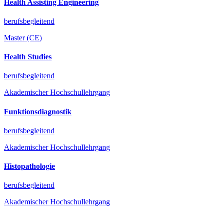
Health Assisting Engineering
berufsbegleitend
Master (CE)
Health Studies
berufsbegleitend
Akademischer Hochschullehrgang
Funktionsdiagnostik
berufsbegleitend
Akademischer Hochschullehrgang
Histopathologie
berufsbegleitend
Akademischer Hochschullehrgang