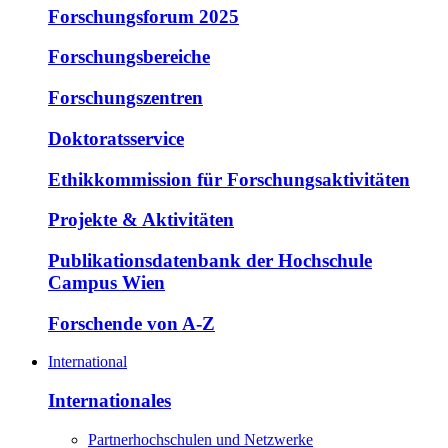
Forschungsforum 2025
Forschungsbereiche
Forschungszentren
Doktoratsservice
Ethikkommission für Forschungsaktivitäten
Projekte & Aktivitäten
Publikationsdatenbank der Hochschule
Campus Wien
Forschende von A-Z
International
Internationales
Partnerhochschulen und Netzwerke