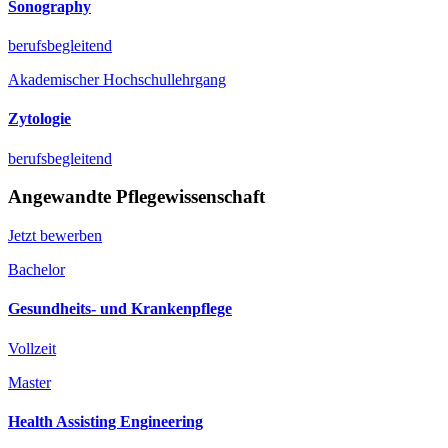
Sonography
berufsbegleitend
Akademischer Hochschullehrgang
Zytologie
berufsbegleitend
Angewandte Pflegewissenschaft
Jetzt bewerben
Bachelor
Gesundheits- und Krankenpflege
Vollzeit
Master
Health Assisting Engineering