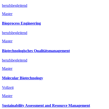
berufsbegleitend
Master
Bioprocess Engineering
berufsbegleitend
Master
Biotechnologisches Qualitätsmanagement
berufsbegleitend
Master
Molecular Biotechnology
Vollzeit
Master
Sustainability Assessment and Resource Management