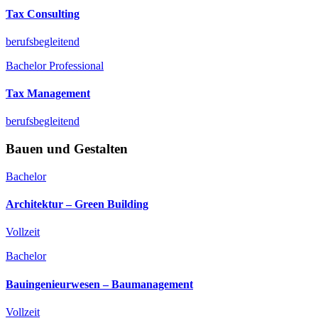
Tax Consulting
berufsbegleitend
Bachelor Professional
Tax Management
berufsbegleitend
Bauen und Gestalten
Bachelor
Architektur­ – Green Building
Vollzeit
Bachelor
Bauingenieurwesen­ – Baumanagement
Vollzeit