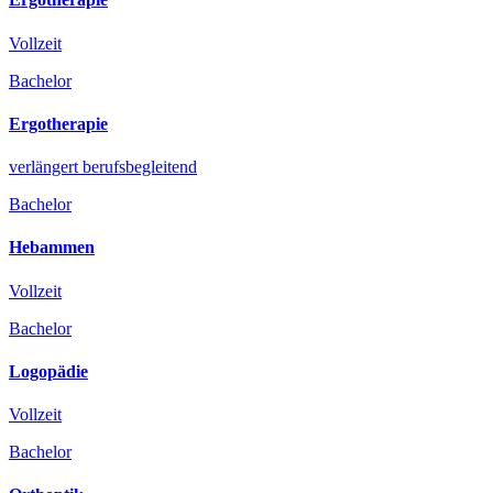
Vollzeit
Bachelor
Ergotherapie
verlängert berufsbegleitend
Bachelor
Hebammen
Vollzeit
Bachelor
Logopädie
Vollzeit
Bachelor