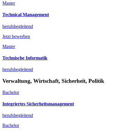
Master
Technical Management
berufsbegleitend
Jetzt bewerben
Master
Technische Informatik
berufsbegleitend
Verwaltung, Wirtschaft, Sicherheit, Politik
Bachelor
Integriertes Sicherheitsmanagement
berufsbegleitend
Bachelor