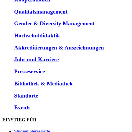
Qualitätsmanagement
Gender & Diversity Management
Hochschuldidaktik
Akkreditierungen & Auszeichnungen
Jobs und Karriere
Presseservice
Bibliothek & Mediathek
Standorte
Events
EINSTIEG FÜR
Studieninteressierte