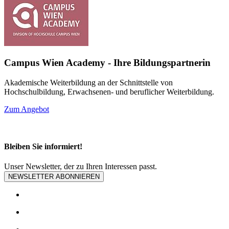
Campus Wien Academy - Ihre Bildungspartnerin
Akademische Weiterbildung an der Schnittstelle von
Hochschulbildung, Erwachsenen- und beruflicher Weiterbildung.
Zum Angebot
Bleiben Sie informiert!
Unser Newsletter, der zu Ihren Interessen passt.
NEWSLETTER ABONNIEREN