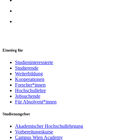
Einstieg für
Studieninteressierte
Studierende
Weiterbildung
Kooperationen
Forscher*innen
Hochschullehre
Jobsuchende
Für Absolvent*innen
Studienangebot
Akademischer Hochschullehrgang
Vorbereitungskurse
Campus Wien Academy