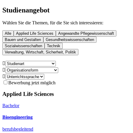
Studienangebot
Wählen Sie die Themen, für die Sie sich interessieren:
Alle
Applied Life Sciences
Angewandte Pflegewissenschaft
Bauen und Gestalten
Gesundheitswissenschaften
Sozialwissenschaften
Technik
Verwaltung, Wirtschaft, Sicherheit, Politik



Bewerbung jetzt möglich
Applied Life Sciences
Bachelor
Bioengineering
berufsbegleitend