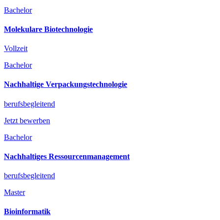
Bachelor
Molekulare Biotechnologie
Vollzeit
Bachelor
Nachhaltige Verpackungstechnologie
berufsbegleitend
Jetzt bewerben
Bachelor
Nachhaltiges Ressourcenmanagement
berufsbegleitend
Master
Bioinformatik