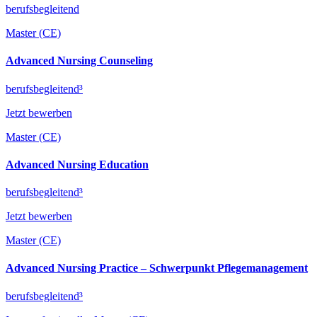
berufsbegleitend
Master (CE)
Advanced Nursing Counseling
berufsbegleitend³
Jetzt bewerben
Master (CE)
Advanced Nursing Education
berufsbegleitend³
Jetzt bewerben
Master (CE)
Advanced Nursing Practice – Schwerpunkt Pflegemanagement
berufsbegleitend³