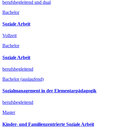
berufsbegleitend und dual
Bachelor
Soziale Arbeit
Vollzeit
Bachelor
Soziale Arbeit
berufsbegleitend
Bachelor (auslaufend)
Sozialmanagement in der Elementarpädagogik
berufsbegleitend
Master
Kinder- und Familienzentrierte Soziale Arbeit