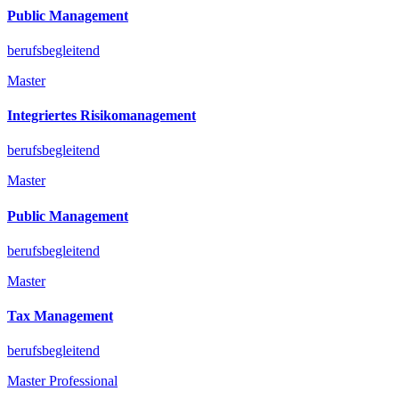
Public Management
berufsbegleitend
Master
Integriertes Risikomanagement
berufsbegleitend
Master
Public Management
berufsbegleitend
Master
Tax Management
berufsbegleitend
Master Professional