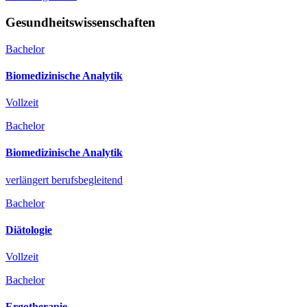
Gesundheitswissenschaften
Bachelor
Biomedizinische Analytik
Vollzeit
Bachelor
Biomedizinische Analytik
verlängert berufsbegleitend
Bachelor
Diätologie
Vollzeit
Bachelor
Ergotherapie