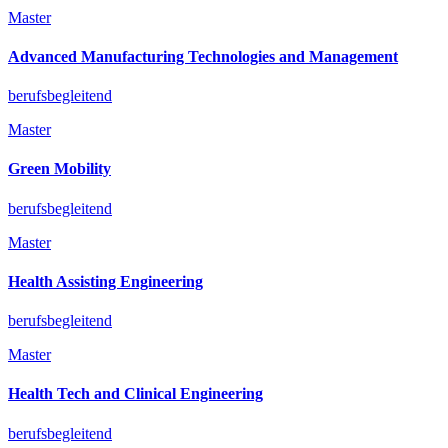
Master
Advanced Manufacturing Technologies and Management
berufsbegleitend
Master
Green Mobility
berufsbegleitend
Master
Health Assisting Engineering
berufsbegleitend
Master
Health Tech and Clinical Engineering
berufsbegleitend