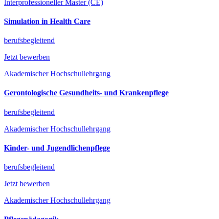
Interprofessioneller Master (CE)
Simulation in Health Care
berufsbegleitend
Jetzt bewerben
Akademischer Hochschullehrgang
Gerontologische Gesundheits- und Krankenpflege
berufsbegleitend
Akademischer Hochschullehrgang
Kinder- und Jugendlichenpflege
berufsbegleitend
Jetzt bewerben
Akademischer Hochschullehrgang