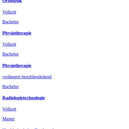
Orthoptik
Vollzeit
Bachelor
Physiotherapie
Vollzeit
Bachelor
Physiotherapie
verlängert berufsbegleitend
Bachelor
Radiologietechnologie
Vollzeit
Master