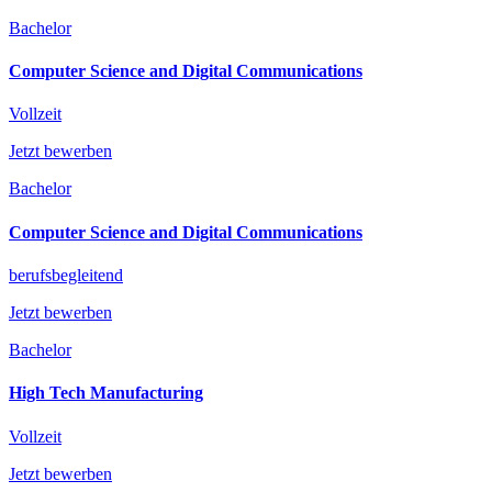
Bachelor
Computer Science and Digital Communications
Vollzeit
Jetzt bewerben
Bachelor
Computer Science and Digital Communications
berufsbegleitend
Jetzt bewerben
Bachelor
High Tech Manufacturing
Vollzeit
Jetzt bewerben