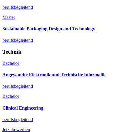
berufsbegleitend
Master
Sustainable Packaging Design and Technology
berufsbegleitend
Technik
Bachelor
Angewandte Elektronik und Technische Informatik
berufsbegleitend
Bachelor
Clinical Engineering
berufsbegleitend
Jetzt bewerben