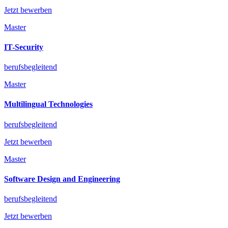
Jetzt bewerben
Master
IT-Security
berufsbegleitend
Master
Multilingual Technologies
berufsbegleitend
Jetzt bewerben
Master
Software Design and Engineering
berufsbegleitend
Jetzt bewerben