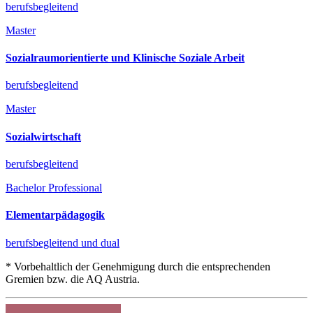
berufsbegleitend
Master
Sozialraumorientierte und Klinische Soziale Arbeit
berufsbegleitend
Master
Sozialwirtschaft
berufsbegleitend
Bachelor Professional
Elementarpädagogik
berufsbegleitend und dual
* Vorbehaltlich der Genehmigung durch die entsprechenden
Gremien bzw. die AQ Austria.