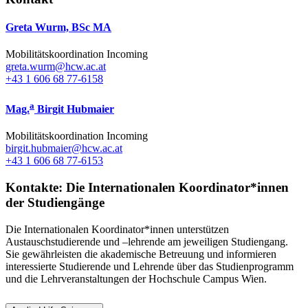
Greta Wurm, BSc MA
Mobilitätskoordination Incoming
greta.wurm@hcw.ac.at
+43 1 606 68 77-6158
a
Mag.
Birgit Hubmaier
Mobilitätskoordination Incoming
birgit.hubmaier@hcw.ac.at
+43 1 606 68 77-6153
Kontakte: Die Internationalen Koordinator*innen
der Studiengänge
Die Internationalen Koordinator*innen unterstützen
Austauschstudierende und –lehrende am jeweiligen Studiengang.
Sie gewährleisten die akademische Betreuung und informieren
interessierte Studierende und Lehrende über das Studienprogramm
und die Lehrveranstaltungen der Hochschule Campus Wien.