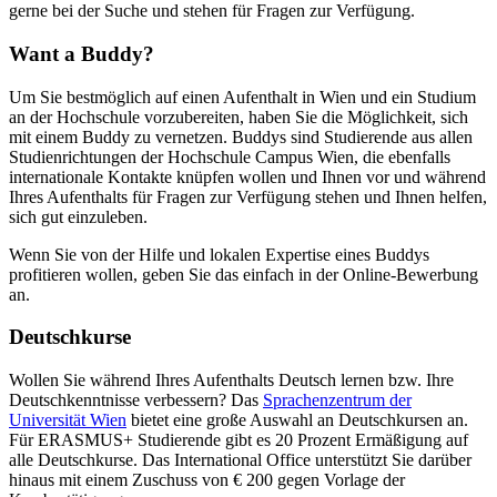
gerne bei der Suche und stehen für Fragen zur Verfügung.
Want a Buddy?
Um Sie bestmöglich auf einen Aufenthalt in Wien und ein Studium
an der Hochschule vorzubereiten, haben Sie die Möglichkeit, sich
mit einem Buddy zu vernetzen. Buddys sind Studierende aus allen
Studienrichtungen der Hochschule Campus Wien, die ebenfalls
internationale Kontakte knüpfen wollen und Ihnen vor und während
Ihres Aufenthalts für Fragen zur Verfügung stehen und Ihnen helfen,
sich gut einzuleben.
Wenn Sie von der Hilfe und lokalen Expertise eines Buddys
profitieren wollen, geben Sie das einfach in der Online-Bewerbung
an.
Deutschkurse
Wollen Sie während Ihres Aufenthalts Deutsch lernen bzw. Ihre
Deutschkenntnisse verbessern? Das
Sprachenzentrum der
Universität Wien
bietet eine große Auswahl an Deutschkursen an.
Für ERASMUS+ Studierende gibt es 20 Prozent Ermäßigung auf
alle Deutschkurse. Das International Office unterstützt Sie darüber
hinaus mit einem Zuschuss von € 200 gegen Vorlage der