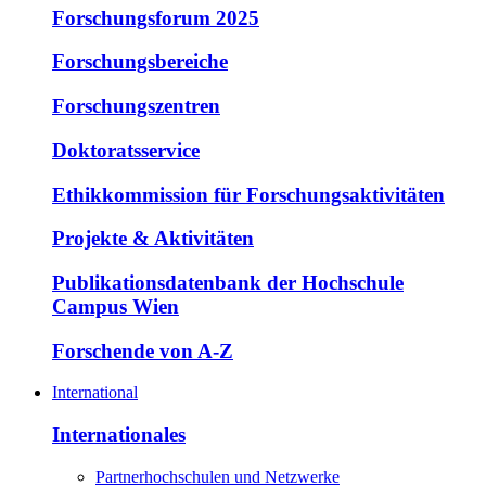
Forschungsforum 2025
Forschungsbereiche
Forschungszentren
Doktoratsservice
Ethikkommission für Forschungsaktivitäten
Projekte & Aktivitäten
Publikationsdatenbank der Hochschule
Campus Wien
Forschende von A-Z
International
Internationales
Partnerhochschulen und Netzwerke