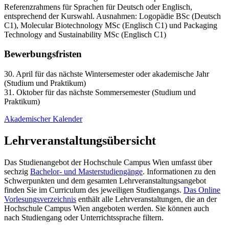
Referenzrahmens für Sprachen für Deutsch oder Englisch,
entsprechend der Kurswahl. Ausnahmen: Logopädie BSc (Deutsch
C1), Molecular Biotechnology MSc (Englisch C1) und Packaging
Technology and Sustainability MSc (Englisch C1)
Bewerbungsfristen
30. April für das nächste Wintersemester oder akademische Jahr
(Studium und Praktikum)
31. Oktober für das nächste Sommersemester (Studium und
Praktikum)
Akademischer Kalender
Lehrveranstaltungsübersicht
Das Studienangebot der Hochschule Campus Wien umfasst über
sechzig
Bachelor- und Masterstudiengänge
. Informationen zu den
Schwerpunkten und dem gesamten Lehrveranstaltungsangebot
finden Sie im Curriculum des jeweiligen Studiengangs.
Das Online
Vorlesungsverzeichnis
enthält alle Lehrveranstaltungen, die an der
Hochschule Campus Wien angeboten werden. Sie können auch
nach Studiengang oder Unterrichtssprache filtern.