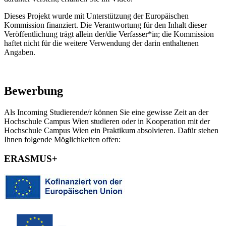
Dieses Projekt wurde mit Unterstützung der Europäischen
Kommission finanziert. Die Verantwortung für den Inhalt dieser
Veröffentlichung trägt allein der/die Verfasser*in; die Kommission
haftet nicht für die weitere Verwendung der darin enthaltenen
Angaben.
Bewerbung
Als Incoming Studierende/r können Sie eine gewisse Zeit an der
Hochschule Campus Wien studieren oder in Kooperation mit der
Hochschule Campus Wien ein Praktikum absolvieren. Dafür stehen
Ihnen folgende Möglichkeiten offen:
ERASMUS+