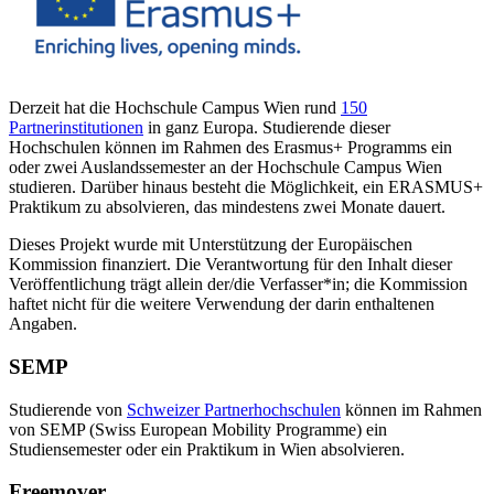
Derzeit hat die Hochschule Campus Wien rund
150
Partnerinstitutionen
in ganz Europa. Studierende dieser
Hochschulen können im Rahmen des Erasmus+ Programms ein
oder zwei Auslandssemester an der Hochschule Campus Wien
studieren. Darüber hinaus besteht die Möglichkeit, ein ERASMUS+
Praktikum zu absolvieren, das mindestens zwei Monate dauert.
Dieses Projekt wurde mit Unterstützung der Europäischen
Kommission finanziert. Die Verantwortung für den Inhalt dieser
Veröffentlichung trägt allein der/die Verfasser*in; die Kommission
haftet nicht für die weitere Verwendung der darin enthaltenen
Angaben.
SEMP
Studierende von
Schweizer Partnerhochschulen
können im Rahmen
von SEMP (Swiss European Mobility Programme) ein
Studiensemester oder ein Praktikum in Wien absolvieren.
Freemover