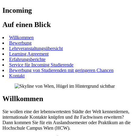
Incoming
Auf einen Blick
Willkommen
Bewerbung
Lehrveranstaltungsübersicht
Learning Agreement
Erfahrungsberichte
Service für Incoming Studierende
Bewerbung von Studierenden mit geringeren Chancen
Kontakt
Willkommen
Sie wollen eine der lebenswertesten Städte der Welt kennenlernen,
internationale Kontakte knüpfen und ihr Fachwissen erweitern?
Dann kommen Sie für ein Auslandssemester oder Praktikum an die
Hochschule Campus Wien (HCW).