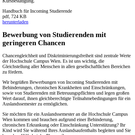
Kursbestätigung.
Handbuch für Incoming Studierende
pdf, 724 KB
herunterladen
Bewerbung von Studierenden mit
geringeren Chancen
Chancengleichheit und Diskriminierungsfreiheit sind zentrale Werte
der Hochschule Campus Wien. Es ist uns wichtig, die
Gleichstellung aller Menschen in allen gesellschaftlichen Bereichen
zu fördern.
Wir begrüßen Bewerbungen von Incoming Studierenden mit
Behinderungen, chronischen Krankheiten und Einschränkungen,
sowie von Studierenden mit Betreuungspflichten und legen großen
Wert darauf, ihnen gleichberechtigte Teilnahmebedingungen für ein
Auslandssemester zu ermöglichen.
Sie möchten für ein Auslandssemester an die Hochschule Campus
Wien kommen und brauchen aufgrund einer Behinderung,
chronischen Erkrankung oder Einschränkung Unterstützung? Ihr
Kind wird Sie während Ihres Auslandsaufenthalts begleiten und Sie