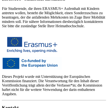
Für Studierende, die ihren ERASMUS+ Aufenthalt mit Kindern
antreten wollen, besteht die Möglichkeit, einen Sonderzuschuss zu
beantragen, der die anfallenden Mehrkosten im Zuge Ihrer Mobilität
mindern soll. Für nähere Informationen diesbezüglich kontaktieren
Sie bitte die zuständige Stelle Ihrer Heimathochschule.
Dieses Projekt wurde mit Unterstützung der Europäischen
Kommission finanziert. Die Verantwortung für den Inhalt dieser
Veröffentlichung trägt allein der/die Verfasser*in; die Kommission
haftet nicht für die weitere Verwendung der darin enthaltenen
Angaben.
Kontakt