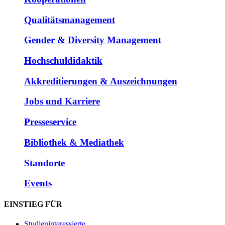
Qualitätsmanagement
Gender & Diversity Management
Hochschuldidaktik
Akkreditierungen & Auszeichnungen
Jobs und Karriere
Presseservice
Bibliothek & Mediathek
Standorte
Events
EINSTIEG FÜR
Studieninteressierte