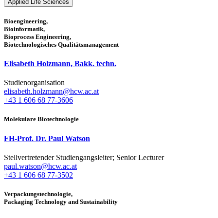
Applied Life Sciences
Bioengineering,
Bioinformatik,
Bioprocess Engineering,
Biotechnologisches Qualitätsmanagement
Elisabeth Holzmann, Bakk. techn.
Studienorganisation
elisabeth.holzmann@hcw.ac.at
+43 1 606 68 77-3606
Molekulare Biotechnologie
FH-Prof. Dr. Paul Watson
Stellvertretender Studiengangsleiter; Senior Lecturer
paul.watson@hcw.ac.at
+43 1 606 68 77-3502
Verpackungstechnologie,
Packaging Technology and Sustainability