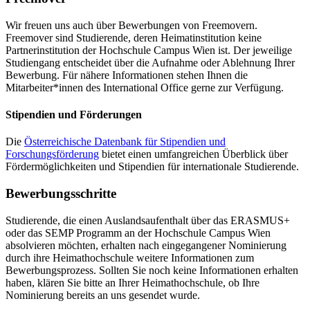
Wir freuen uns auch über Bewerbungen von Freemovern.
Freemover sind Studierende, deren Heimatinstitution keine
Partnerinstitution der Hochschule Campus Wien ist. Der jeweilige
Studiengang entscheidet über die Aufnahme oder Ablehnung Ihrer
Bewerbung. Für nähere Informationen stehen Ihnen die
Mitarbeiter*innen des International Office gerne zur Verfügung.
Stipendien und Förderungen
Die
Österreichische Datenbank für Stipendien und
Forschungsförderung
bietet einen umfangreichen Überblick über
Fördermöglichkeiten und Stipendien für internationale Studierende.
Bewerbungsschritte
Studierende, die einen Auslandsaufenthalt über das ERASMUS+
oder das SEMP Programm an der Hochschule Campus Wien
absolvieren möchten, erhalten nach eingegangener Nominierung
durch ihre Heimathochschule weitere Informationen zum
Bewerbungsprozess. Sollten Sie noch keine Informationen erhalten
haben, klären Sie bitte an Ihrer Heimathochschule, ob Ihre
Nominierung bereits an uns gesendet wurde.