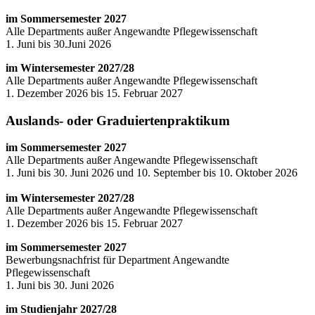
im Sommersemester 2027
Alle Departments außer Angewandte Pflegewissenschaft
1. Juni bis 30.Juni 2026
im Wintersemester 2027/28
Alle Departments außer Angewandte Pflegewissenschaft
1. Dezember 2026 bis 15. Februar 2027
Auslands- oder Graduiertenpraktikum
im Sommersemester 2027
Alle Departments außer Angewandte Pflegewissenschaft
1. Juni bis 30. Juni 2026 und 10. September bis 10. Oktober 2026
im Wintersemester 2027/28
Alle Departments außer Angewandte Pflegewissenschaft
1. Dezember 2026 bis 15. Februar 2027
im Sommersemester 2027
Bewerbungsnachfrist für Department Angewandte
Pflegewissenschaft
1. Juni bis 30. Juni 2026
im Studienjahr 2027/28