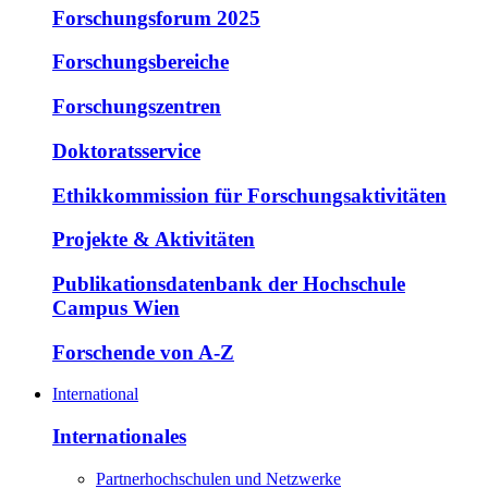
Forschungsforum 2025
Forschungsbereiche
Forschungszentren
Doktoratsservice
Ethikkommission für Forschungsaktivitäten
Projekte & Aktivitäten
Publikationsdatenbank der Hochschule
Campus Wien
Forschende von A-Z
International
Internationales
Partnerhochschulen und Netzwerke