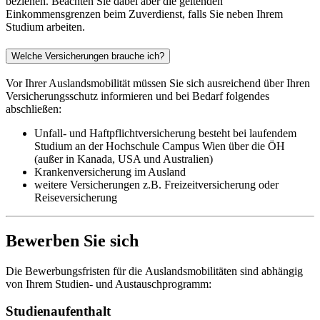
beziehen. Beachten Sie dabei aber die geltenden
Einkommensgrenzen beim Zuverdienst, falls Sie neben Ihrem
Studium arbeiten.
Welche Versicherungen brauche ich?
Vor Ihrer Auslandsmobilität müssen Sie sich ausreichend über Ihren
Versicherungsschutz informieren und bei Bedarf folgendes
abschließen:
Unfall- und Haftpflichtversicherung besteht bei laufendem
Studium an der Hochschule Campus Wien über die ÖH
(außer in Kanada, USA und Australien)
Krankenversicherung im Ausland
weitere Versicherungen z.B. Freizeitversicherung oder
Reiseversicherung
Bewerben Sie sich
Die Bewerbungsfristen für die Auslandsmobilitäten sind abhängig
von Ihrem Studien- und Austauschprogramm:
Studienaufenthalt