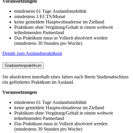
Voraussetzungen
mindestens 61 Tage Auslandsmobilität
mindestens 3 ECTS/Monat
keine gemeldete Hauptwohnadresse im Zielland
Praktikum ohne Vergütung/Gehalt in einem weltweit
teilnehmenden Partnerland
Das Praktikum muss in Vollzeit absolviert werden
(mindestens 30 Stunden pro Woche)
Details zum Auslandspraktikum
Graduiertenpraktikum
Sie absolvieren innerhalb eines Jahres nach Ihrem Studienabschluss
ein gefördertes Praktikum im Ausland.
Voraussetzungen
mindestens 61 Tage Auslandsmobilität
keine gemeldete Hauptwohnadresse im Zielland
Praktikum ohne Vergütung/Gehalt in einem weltweit
teilnehmenden Partnerland
Das Praktikum muss in Vollzeit absolviert werden
(mindestens 30 Stunden pro Woche)