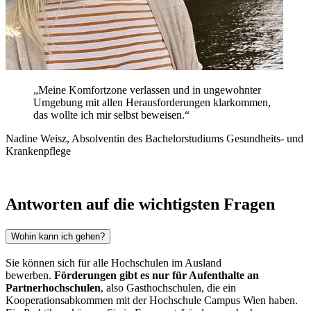
„Meine Komfortzone verlassen und in ungewohnter
Umgebung mit allen Herausforderungen klarkommen,
das wollte ich mir selbst beweisen.“
Nadine Weisz, Absolventin des Bachelorstudiums Gesundheits- und
Krankenpflege
Antworten auf die wichtigsten Fragen
Wohin kann ich gehen?
Sie können sich für alle Hochschulen im Ausland
bewerben.
Förderungen gibt es nur für Aufenthalte an
Partnerhochschulen
, also Gasthochschulen, die ein
Kooperationsabkommen mit der Hochschule Campus Wien haben.