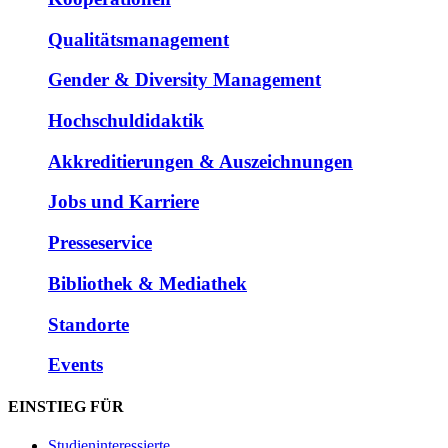
Qualitätsmanagement
Gender & Diversity Management
Hochschuldidaktik
Akkreditierungen & Auszeichnungen
Jobs und Karriere
Presseservice
Bibliothek & Mediathek
Standorte
Events
EINSTIEG FÜR
Studieninteressierte