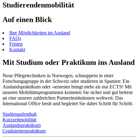
Studierendenmobilität
Auf einen Blick
Ihre Möglichkeiten im Ausland
FAQs
Fristen
Kontakt
Mit Studium oder Praktikum ins Ausland
Neue Pflegetechniken in Norwegen, schnuppern in einer
Forschungsgruppe in der Schweiz oder studieren in Spanien: Ein
Auslandspraktikum oder -semester bringt mehr als nur ECTS! Mit
unseren Mobilitätsprogrammen kommen Sie sicher und gut betreut
an eine unserer zahlreichen Partnerinstitutionen weltweit. Das
International Office berät und begleitet Sie dabei Schritt für Schritt.
Studienaufenthalt
Kurzzeitmobilität
Auslandspraktikum
Graduiertenpraktikum