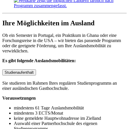
Ihre Möglichkeiten im Ausland
Ob ein Semester in Portugal, ein Praktikum in Ghana oder eine
Forschungsreise in die USA – wir bieten das passende Programm
oder die geeignete Förderung, um Ihre Auslandsmobilität zu
verwirklichen.
Es gibt folgende Auslandsmobilitäten:
Studienaufenthalt
Sie studieren im Rahmen Ihres regulären Studienprogramms an
einer ausländischen Gasthochschule.
Voraussetzungen
mindestens 61 Tage Auslandsmobilität
mindestens 3 ECTS/Monat
keine gemeldete Hauptwohnadresse im Zielland
Auswahl einer Partnerhochschule des eigenen
Studienprogramms