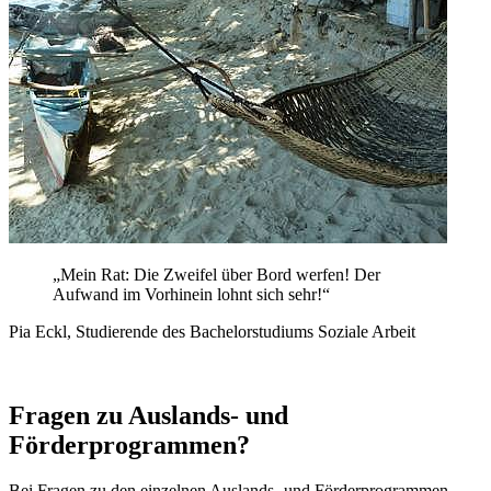
„Mein Rat: Die Zweifel über Bord werfen! Der
Aufwand im Vorhinein lohnt sich sehr!“
Pia Eckl, Studierende des Bachelorstudiums Soziale Arbeit
Fragen zu Auslands- und
Förderprogrammen?
Bei Fragen zu den einzelnen Auslands- und Förderprogrammen