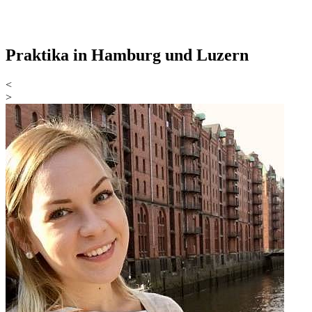
Praktika in Hamburg und Luzern
<
>