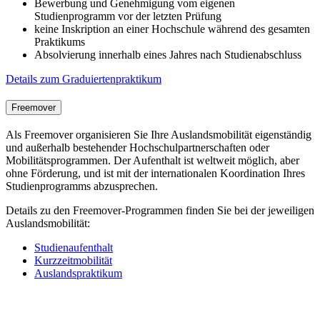
Bewerbung und Genehmigung vom eigenen
Studienprogramm vor der letzten Prüfung
keine Inskription an einer Hochschule während des gesamten
Praktikums
Absolvierung innerhalb eines Jahres nach Studienabschluss
Details zum Graduiertenpraktikum
Freemover
Als Freemover organisieren Sie Ihre Auslandsmobilität eigenständig
und außerhalb bestehender Hochschulpartnerschaften oder
Mobilitätsprogrammen. Der Aufenthalt ist weltweit möglich, aber
ohne Förderung, und ist mit der internationalen Koordination Ihres
Studienprogramms abzusprechen.
Details zu den Freemover-Programmen finden Sie bei der jeweiligen
Auslandsmobilität:
Studienaufenthalt
Kurzzeitmobilität
Auslandspraktikum