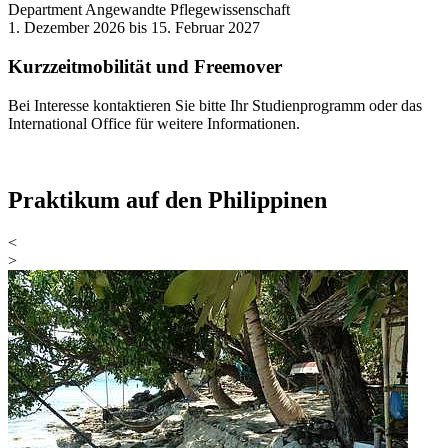
Department Angewandte Pflegewissenschaft
1. Dezember 2026 bis 15. Februar 2027
Kurzzeitmobilität und Freemover
Bei Interesse kontaktieren Sie bitte Ihr Studienprogramm oder das
International Office für weitere Informationen.
Praktikum auf den Philippinen
<
>