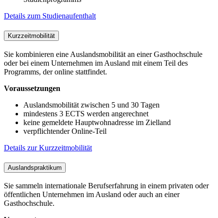
Details zum Studienaufenthalt
Kurzzeitmobilität
Sie kombinieren eine Auslandsmobilität an einer Gasthochschule
oder bei einem Unternehmen im Ausland mit einem Teil des
Programms, der online stattfindet.
Voraussetzungen
Auslandsmobilität zwischen 5 und 30 Tagen
mindestens 3 ECTS werden angerechnet
keine gemeldete Hauptwohnadresse im Zielland
verpflichtender Online-Teil
Details zur Kurzzeitmobilität
Auslandspraktikum
Sie sammeln internationale Berufserfahrung in einem privaten oder
öffentlichen Unternehmen im Ausland oder auch an einer
Gasthochschule.