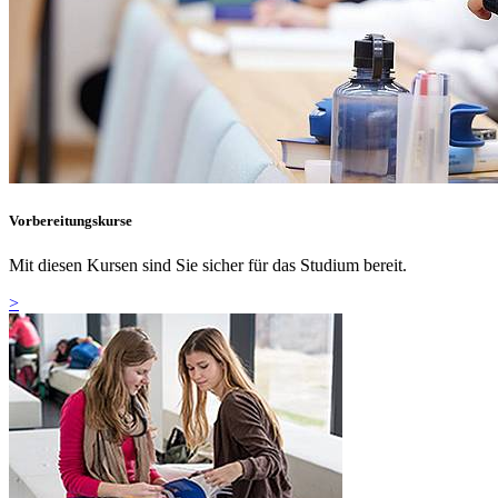
Vorbereitungskurse
Mit diesen Kursen sind Sie sicher für das Studium bereit.
>