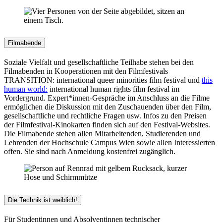
Filmabende
Soziale Vielfalt und gesellschaftliche Teilhabe stehen bei den
Filmabenden in Kooperationen mit den Filmfestivals
TRANSITION: international queer minorities film festival und
this
human world:
international human rights film festival im
Vordergrund. Expert*innen-Gespräche im Anschluss an die Filme
ermöglichen die Diskussion mit den Zuschauenden über den Film,
gesellschaftliche und rechtliche Fragen usw. Infos zu den Preisen
der Filmfestival-Kinokarten finden sich auf den Festival-Websites.
Die Filmabende stehen allen Mitarbeitenden, Studierenden und
Lehrenden der Hochschule Campus Wien sowie allen Interessierten
offen. Sie sind nach Anmeldung kostenfrei zugänglich.
Die Technik ist weiblich!
Für Studentinnen und Absolventinnen technischer