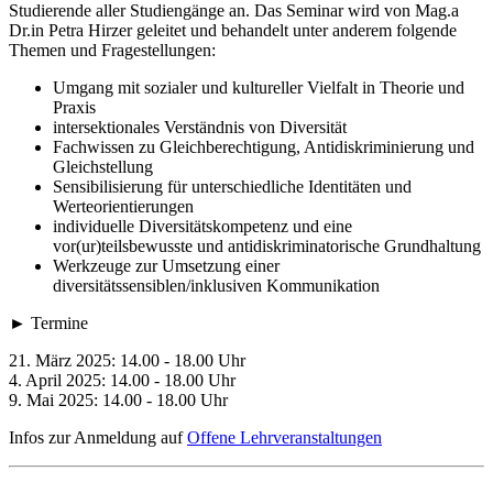
Studierende aller Studiengänge an. Das Seminar wird von Mag.a
Dr.in Petra Hirzer geleitet und behandelt unter anderem folgende
Themen und Fragestellungen:
Umgang mit sozialer und kultureller Vielfalt in Theorie und
Praxis
intersektionales Verständnis von Diversität
Fachwissen zu Gleichberechtigung, Antidiskriminierung und
Gleichstellung
Sensibilisierung für unterschiedliche Identitäten und
Werteorientierungen
individuelle Diversitätskompetenz und eine
vor(ur)teilsbewusste und antidiskriminatorische Grundhaltung
Werkzeuge zur Umsetzung einer
diversitätssensiblen/inklusiven Kommunikation
► Termine
21. März 2025: 14.00 - 18.00 Uhr
4. April 2025: 14.00 - 18.00 Uhr
9. Mai 2025: 14.00 - 18.00 Uhr
Infos zur Anmeldung auf
Offene Lehrveranstaltungen