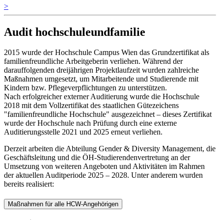
>
Audit hochschuleundfamilie
2015 wurde der Hochschule Campus Wien das Grundzertifikat als
familienfreundliche Arbeitgeberin verliehen. Während der
darauffolgenden dreijährigen Projektlaufzeit wurden zahlreiche
Maßnahmen umgesetzt, um Mitarbeitende und Studierende mit
Kindern bzw. Pflegeverpflichtungen zu unterstützen.
Nach erfolgreicher externer Auditierung wurde die Hochschule
2018 mit dem Vollzertifikat des staatlichen Gütezeichens
"familienfreundliche Hochschule" ausgezeichnet – dieses Zertifikat
wurde der Hochschule nach Prüfung durch eine externe
Auditierungsstelle 2021 und 2025 erneut verliehen.
Derzeit arbeiten die Abteilung Gender & Diversity Management, die
Geschäftsleitung und die ÖH-Studierendenvertretung an der
Umsetzung von weiteren Angeboten und Aktivitäten im Rahmen
der aktuellen Auditperiode 2025 – 2028. Unter anderem wurden
bereits realisiert:
Maßnahmen für alle HCW-Angehörigen