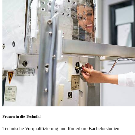
Frauen in die Technik!
Technische Vorqualifizierung und förderbare Bachelorstudien