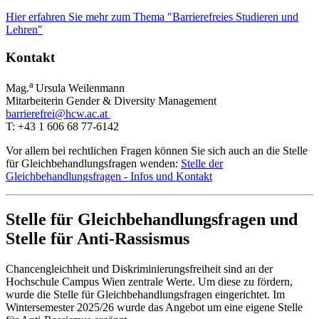
Hier erfahren Sie mehr zum Thema "Barrierefreies Studieren und
Lehren"
Kontakt
a
Mag.
Ursula Weilenmann
Mitarbeiterin Gender & Diversity Management
barrierefrei@hcw.ac.at
T: +43 1 606 68 77-6142
Vor allem bei rechtlichen Fragen können Sie sich auch an die Stelle
für Gleichbehandlungsfragen wenden:
Stelle der
Gleichbehandlungsfragen - Infos und Kontakt
Stelle für Gleichbehandlungsfragen und
Stelle für Anti-Rassismus
Chancengleichheit und Diskriminierungsfreiheit sind an der
Hochschule Campus Wien zentrale Werte. Um diese zu fördern,
wurde die Stelle für Gleichbehandlungsfragen eingerichtet. Im
Wintersemester 2025/26 wurde das Angebot um eine eigene Stelle