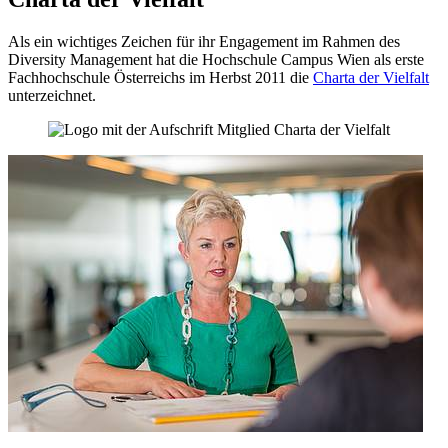
Als ein wichtiges Zeichen für ihr Engagement im Rahmen des
Diversity Management hat die Hochschule Campus Wien als erste
Fachhochschule Österreichs im Herbst 2011 die
Charta der Vielfalt
unterzeichnet.