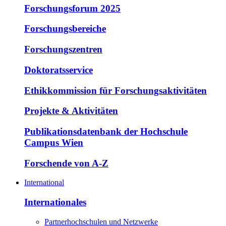
Forschungsforum 2025
Forschungsbereiche
Forschungszentren
Doktoratsservice
Ethikkommission für Forschungsaktivitäten
Projekte & Aktivitäten
Publikationsdatenbank der Hochschule
Campus Wien
Forschende von A-Z
International
Internationales
Partnerhochschulen und Netzwerke