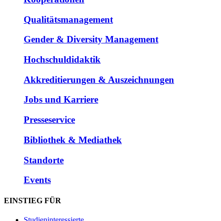
Qualitätsmanagement
Gender & Diversity Management
Hochschuldidaktik
Akkreditierungen & Auszeichnungen
Jobs und Karriere
Presseservice
Bibliothek & Mediathek
Standorte
Events
EINSTIEG FÜR
Studieninteressierte