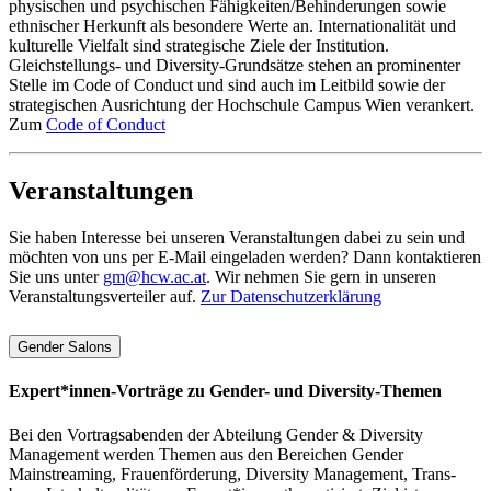
physischen und psychischen Fähigkeiten/Behinderungen sowie
ethnischer Herkunft als besondere Werte an. Internationalität und
kulturelle Vielfalt sind strategische Ziele der Institution.
Gleichstellungs- und Diversity-Grundsätze stehen an prominenter
Stelle im Code of Conduct und sind auch im Leitbild sowie der
strategischen Ausrichtung der Hochschule Campus Wien verankert.
Zum
Code of Conduct
Veranstaltungen
Sie haben Interesse bei unseren Veranstaltungen dabei zu sein und
möchten von uns per E-Mail eingeladen werden? Dann kontaktieren
Sie uns unter
gm@hcw.ac.at
. Wir nehmen Sie gern in unseren
Veranstaltungsverteiler auf.
Zur Datenschutzerklärung
Gender Salons
Expert*innen-Vorträge zu Gender- und Diversity-Themen
Bei den Vortragsabenden der Abteilung Gender & Diversity
Management werden Themen aus den Bereichen Gender
Mainstreaming, Frauenförderung, Diversity Management, Trans-