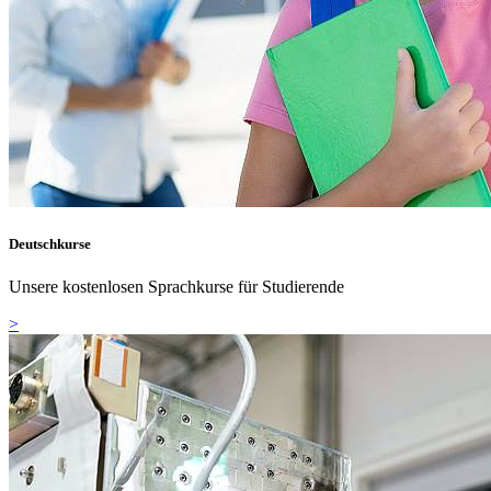
Deutschkurse
Unsere kostenlosen Sprachkurse für Studierende
>