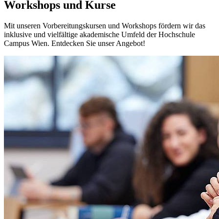
Workshops und Kurse
Mit unseren Vorbereitungskursen und Workshops fördern wir das
inklusive und vielfältige akademische Umfeld der Hochschule
Campus Wien. Entdecken Sie unser Angebot!