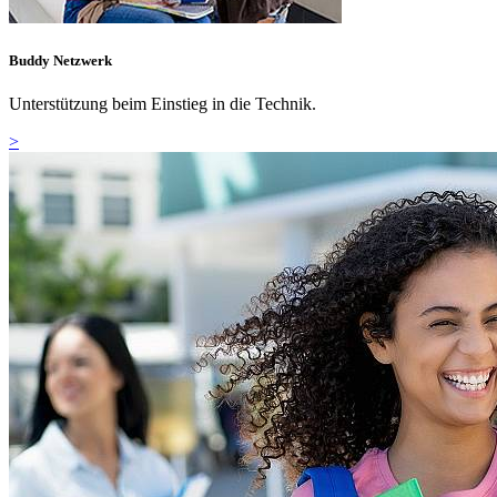
Buddy Netzwerk
Unterstützung beim Einstieg in die Technik.
>