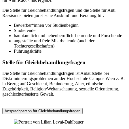
für Anti-Rassismus ergänzt.
Die Stelle für Gleichbehandlungsfragen und die Stelle für Anti-
Rassismus bieten juristische Auskunft und Beratung für:
Bewerber*innen vor Studienbeginn
Studierende
hauptamtlich und nebenberuflich Lehrende und Forschende
angestellte und freie Mitarbeitende (auch der
Tochtergesellschaften)
Führungskräfte
Stelle für Gleichbehandlungsfragen
Die Stelle für Gleichbehandlungsfragen ist Anlaufstelle bei
Diskriminierungsproblemen an der Hochschule Campus Wien z. B.
in Bezug auf Geschlecht, Behinderung, Alter, ethnische
Zugehörigkeit, Religion/Weltanschauung, sexuelle Orientierung,
geschlechterbasierte Gewalt.
Ansprechperson für Gleichbehandlungsfragen