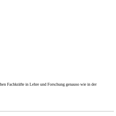
hen Fachkräfte in Lehre und Forschung genauso wie in der