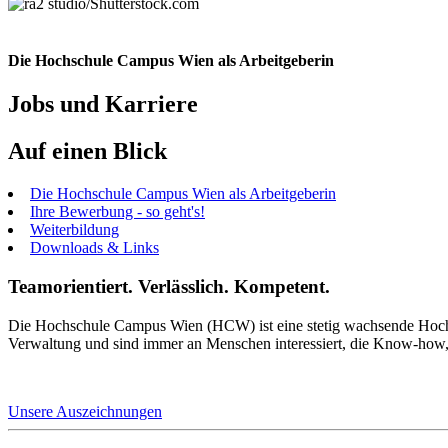
Die Hochschule Campus Wien als Arbeitgeberin
Jobs und Karriere
Auf einen Blick
Die Hochschule Campus Wien als Arbeitgeberin
Ihre Bewerbung - so geht's!
Weiterbildung
Downloads & Links
Teamorientiert. Verlässlich. Kompetent.
Die Hochschule Campus Wien (HCW) ist eine stetig wachsende Hochsc
Verwaltung und sind immer an Menschen interessiert, die Know-how, E
Unsere Auszeichnungen