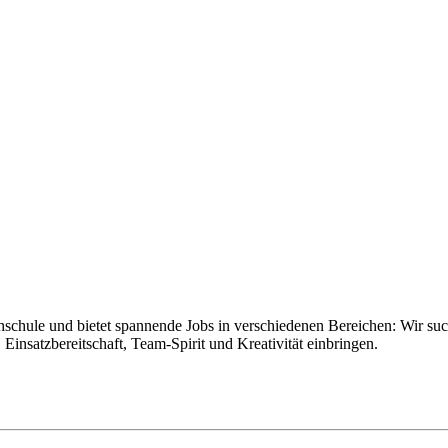
hule und bietet spannende Jobs in verschiedenen Bereichen: Wir suc
insatzbereitschaft, Team-Spirit und Kreativität einbringen.