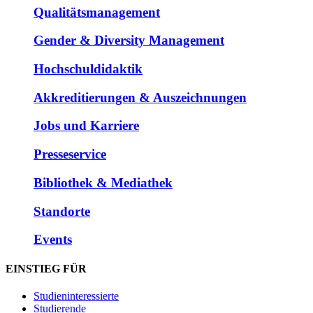
Qualitätsmanagement
Gender & Diversity Management
Hochschuldidaktik
Akkreditierungen & Auszeichnungen
Jobs und Karriere
Presseservice
Bibliothek & Mediathek
Standorte
Events
EINSTIEG FÜR
Studieninteressierte
Studierende