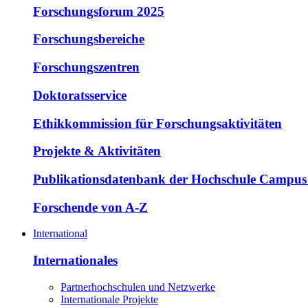
Forschungsforum 2025
Forschungsbereiche
Forschungszentren
Doktoratsservice
Ethikkommission für Forschungsaktivitäten
Projekte & Aktivitäten
Publikationsdatenbank der Hochschule Campus
Forschende von A-Z
International
Internationales
Partnerhochschulen und Netzwerke
Internationale Projekte