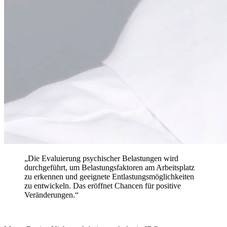
„Die Evaluierung psychischer Belastungen wird
durchgeführt, um Belastungsfaktoren am Arbeitsplatz
zu erkennen und geeignete Entlastungsmöglichkeiten
zu entwickeln. Das eröffnet Chancen für positive
Veränderungen.“