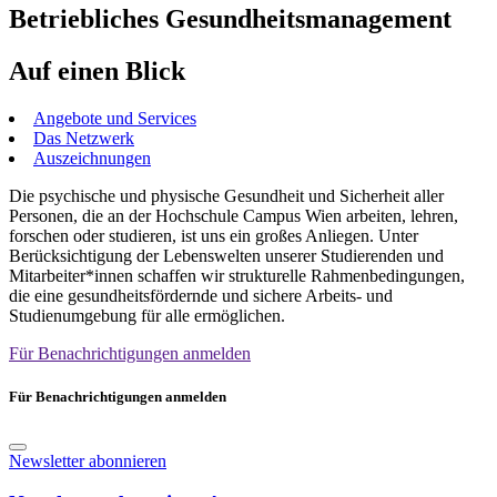
Betriebliches Gesundheitsmanagement
Auf einen Blick
Angebote und Services
Das Netzwerk
Auszeichnungen
Die psychische und physische Gesundheit und Sicherheit aller
Personen, die an der Hochschule Campus Wien arbeiten, lehren,
forschen oder studieren, ist uns ein großes Anliegen. Unter
Berücksichtigung der Lebenswelten unserer Studierenden und
Mitarbeiter*innen schaffen wir strukturelle Rahmenbedingungen,
die eine gesundheitsfördernde und sichere Arbeits- und
Studienumgebung für alle ermöglichen.
Für Benachrichtigungen anmelden
Für Benachrichtigungen anmelden
Newsletter abonnieren