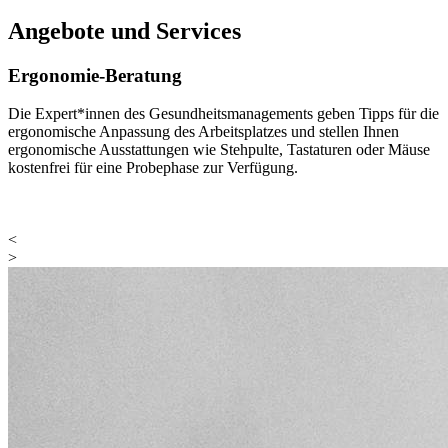
Angebote und Services
Ergonomie-Beratung
Die Expert*innen des Gesundheitsmanagements geben Tipps für die
ergonomische Anpassung des Arbeitsplatzes und stellen Ihnen
ergonomische Ausstattungen wie Stehpulte, Tastaturen oder Mäuse
kostenfrei für eine Probephase zur Verfügung.
<
>