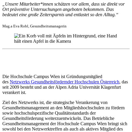
„Unsere Mitarbeiter*innen schätzen vor allem, dass sie direkt vor
Ort präventive Untersuchungen angeboten bekommen. Das
bedeutet eine große Zeitersparnis und entlastet so den Alltag.“
Mag.a Eva Robl, Gesundheitsmanagerin
Die Hochschule Campus Wien ist Gründungsmitglied
des
Netzwerks Gesundheitsfördernder Hochschulen Österreich
, das
seit 2009 besteht und an der Alpen Adria Universität Klagenfurt
verankert ist.
Ziel des Netzwerks ist, die strategische Verankerung von
Gesundheitsmanagement an den Mitgliedshochschulen zu fördern
sowie hochschulspezifische Qualitätsstandards der
Gesundheitsförderung weiterzuentwickeln. Das Betriebliche
Gesundheitsmanagement der Hochschule Campus Wien bringt sich
sowohl bei den Netzwerktreffen als auch als aktives Mitglied des