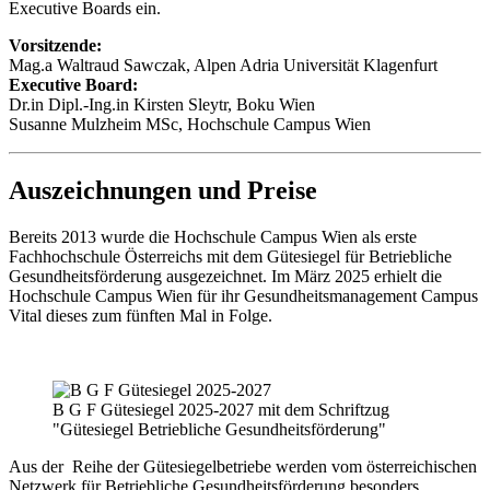
Executive Boards
ein.
Vorsitzende:
Mag.a Waltraud Sawczak, Alpen Adria Universität Klagenfurt
Executive Board:
Dr.in Dipl.-Ing.in Kirsten Sleytr, Boku Wien
Susanne Mulzheim MSc, Hochschule Campus Wien
Auszeichnungen und Preise
Bereits 2013 wurde die Hochschule Campus Wien als erste
Fachhochschule Österreichs mit dem Gütesiegel für Betriebliche
Gesundheitsförderung ausgezeichnet. Im März 2025 erhielt die
Hochschule Campus Wien für ihr Gesundheitsmanagement Campus
Vital dieses zum fünften Mal in Folge.
B G F Gütesiegel 2025-2027 mit dem Schriftzug
"Gütesiegel Betriebliche Gesundheitsförderung"
Aus der Reihe der Gütesiegelbetriebe werden vom österreichischen
Netzwerk für Betriebliche Gesundheitsförderung besonders