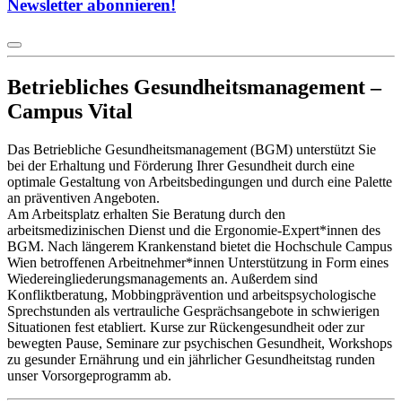
Newsletter abonnieren!
Betriebliches Gesundheitsmanagement –
Campus Vital
Das Betriebliche Gesundheitsmanagement (BGM) unterstützt Sie
bei der Erhaltung und Förderung Ihrer Gesundheit durch eine
optimale Gestaltung von Arbeitsbedingungen und durch eine Palette
an präventiven Angeboten.
Am Arbeitsplatz erhalten Sie Beratung durch den
arbeitsmedizinischen Dienst und die Ergonomie-Expert*innen des
BGM. Nach längerem Krankenstand bietet die Hochschule Campus
Wien betroffenen Arbeitnehmer*innen Unterstützung in Form eines
Wiedereingliederungsmanagements an. Außerdem sind
Konfliktberatung, Mobbingprävention und arbeitspsychologische
Sprechstunden als vertrauliche Gesprächsangebote in schwierigen
Situationen fest etabliert. Kurse zur Rückengesundheit oder zur
bewegten Pause, Seminare zur psychischen Gesundheit, Workshops
zu gesunder Ernährung und ein jährlicher Gesundheitstag runden
unser Vorsorgeprogramm ab.