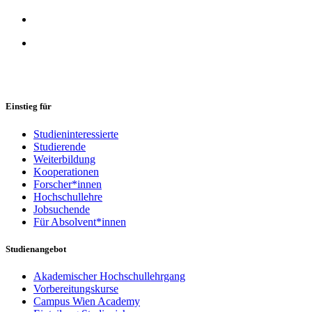
Einstieg für
Studieninteressierte
Studierende
Weiterbildung
Kooperationen
Forscher*innen
Hochschullehre
Jobsuchende
Für Absolvent*innen
Studienangebot
Akademischer Hochschullehrgang
Vorbereitungskurse
Campus Wien Academy