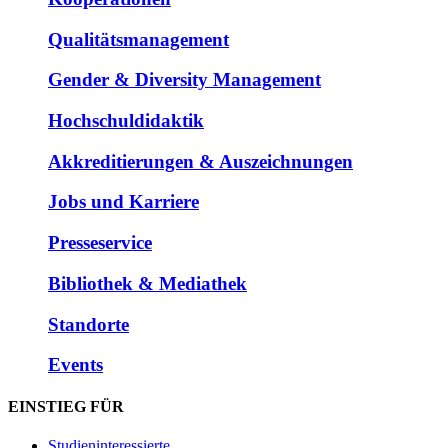
Qualitätsmanagement
Gender & Diversity Management
Hochschuldidaktik
Akkreditierungen & Auszeichnungen
Jobs und Karriere
Presseservice
Bibliothek & Mediathek
Standorte
Events
EINSTIEG FÜR
Studieninteressierte