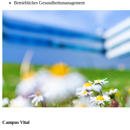
Betriebliches Gesundheitsmanagement
Campus Vital