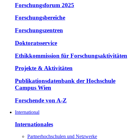
Forschungsforum 2025
Forschungsbereiche
Forschungszentren
Doktoratsservice
Ethikkommission für Forschungsaktivitäten
Projekte & Aktivitäten
Publikationsdatenbank der Hochschule
Campus Wien
Forschende von A-Z
International
Internationales
Partnerhochschulen und Netzwerke