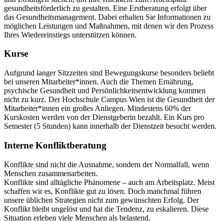
gesundheitsförderlich zu gestalten. Eine Erstberatung erfolgt über
das Gesundheitsmanagement. Dabei erhalten Sie Informationen zu
möglichen Leistungen und Maßnahmen, mit denen wir den Prozess
Ihres Wiedereinstiegs unterstützen können.
Kurse
Aufgrund langer Sitzzeiten sind Bewegungskurse besonders beliebt
bei unseren Mitarbeiter*innen. Auch die Themen Ernährung,
psychische Gesundheit und Persönlichkeitsentwicklung kommen
nicht zu kurz. Der Hochschule Campus Wien ist die Gesundheit der
Mitarbeiter*innen ein großes Anliegen. Mindestens 60% der
Kurskosten werden von der Dienstgeberin bezahlt. Ein Kurs pro
Semester (5 Stunden) kann innerhalb der Dienstzeit besucht werden.
Interne Konfliktberatung
Konflikte sind nicht die Ausnahme, sondern der Normalfall, wenn
Menschen zusammenarbeiten.
Konflikte sind alltägliche Phänomene – auch am Arbeitsplatz. Meist
schaffen wir es, Konflikte gut zu lösen. Doch manchmal führen
unsere üblichen Strategien nicht zum gewünschten Erfolg. Der
Konflikt bleibt ungelöst und hat die Tendenz, zu eskalieren. Diese
Situation erleben viele Menschen als belastend.