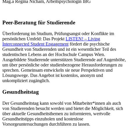
Mag.a Regina Nicham, Arbeitspsychologin IBG
Peer-Beratung für Studierende
Überforderung im Studium, Prüfungsangst oder Konflikte im
persönlichen Umfeld: Das Projekt
LISTEN! – Living
Interconnected Student Engagement
fördert die psychische
Gesundheit von Studierenden und ist ein wesentlicher Teil des
studentischen Lebens an der Hochschule Campus Wien.
Ausgebildete Studierende unterstützen Studierende auf Augenhöhe,
um über persönliche oder studienbezogene Herausforderungen zu
sprechen. Gemeinsam entwickeln sie neue Perspektiven und
Lösungswege. Das Angebot ist kostenlos, anonym und
unkompliziert zugänglich.
Gesundheitstag
Der Gesundheitstag kann sowohl von Mitarbeiter*innen als auch
von Studierenden besucht werden und bietet die Möglichkeit, sich
über aktuelle Gesundheitsthemen zu informieren, wertvolle
Gesundheitstipps einzuholen und kostenlose
Vorsorgeuntersuchungen durchführen zu lassen.