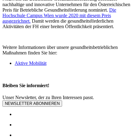
nachhaltige und innovative Unternehmen für den Österreichischen
Preis für Betriebliche Gesundheitsförderung nominiert.
Die
Hochschule Campus Wien wurde 2020 mit diesem Preis
ausgezeichnet.
Damit werden die gesundheitsförderlichen
Aktivitäten der FH einer breiten Öffentlichkeit präsentiert.
Weitere Informationen über unsere gesundheitsbetrieblichen
Maßnahmen finden Sie hier:
Aktive Mobilität
Bleiben Sie informiert!
Unser Newsletter, der zu Ihren Interessen passt.
NEWSLETTER ABONNIEREN