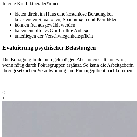
Interne Konfliktberater*innen
bieten direkt im Haus eine kostenlose Beratung bei
belastenden Situationen, Spannungen und Konflikten
können frei ausgewählt werden
haben ein offenes Ohr für Ihre Anliegen
unterliegen der Verschwiegenheitspflicht
Evaluierung psychischer Belastungen
Die Befragung findet in regelmäßigen Abständen statt und wird,
wenn nötig durch Fokusgruppen ergänzt. So kann die Arbeitgeberin
ihrer gesetzlichen Verantwortung und Fürsorgepflicht nachkommen.
<
>