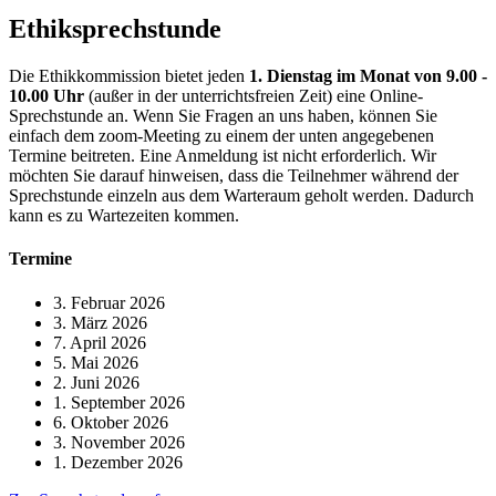
Ethiksprechstunde
Die Ethikkommission bietet jeden
1. Dienstag im Monat von 9.00 -
10.00 Uhr
(außer in der unterrichtsfreien Zeit) eine Online-
Sprechstunde an. Wenn Sie Fragen an uns haben, können Sie
einfach dem zoom-Meeting zu einem der unten angegebenen
Termine beitreten. Eine Anmeldung ist nicht erforderlich. Wir
möchten Sie darauf hinweisen, dass die Teilnehmer während der
Sprechstunde einzeln aus dem Warteraum geholt werden. Dadurch
kann es zu Wartezeiten kommen.
Termine
3. Februar 2026
3. März 2026
7. April 2026
5. Mai 2026
2. Juni 2026
1. September 2026
6. Oktober 2026
3. November 2026
1. Dezember 2026