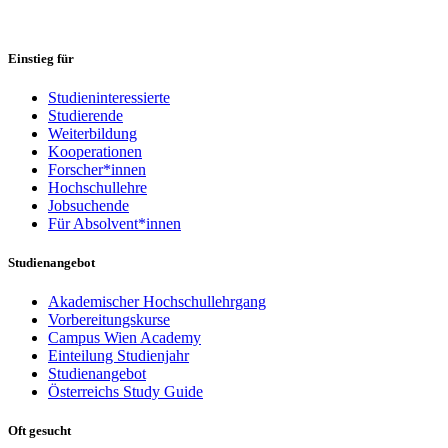
Einstieg für
Studieninteressierte
Studierende
Weiterbildung
Kooperationen
Forscher*innen
Hochschullehre
Jobsuchende
Für Absolvent*innen
Studienangebot
Akademischer Hochschullehrgang
Vorbereitungskurse
Campus Wien Academy
Einteilung Studienjahr
Studienangebot
Österreichs Study Guide
Oft gesucht