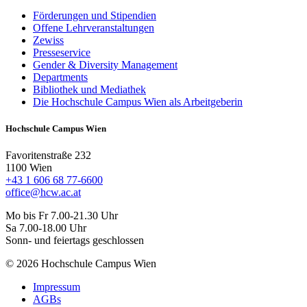
Förderungen und Stipendien
Offene Lehrveranstaltungen
Zewiss
Presseservice
Gender & Diversity Management
Departments
Bibliothek und Mediathek
Die Hochschule Campus Wien als Arbeitgeberin
Hochschule Campus Wien
Favoritenstraße 232
1100 Wien
+43 1 606 68 77-6600
office@hcw.ac.at
Mo bis Fr 7.00-21.30 Uhr
Sa 7.00-18.00 Uhr
Sonn- und feiertags geschlossen
© 2026 Hochschule Campus Wien
Impressum
AGBs