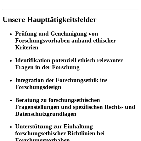
Unsere Haupttätigkeitsfelder
Prüfung und Genehmigung von
Forschungsvorhaben anhand ethischer
Kriterien
Identifikation potenziell ethisch relevanter
Fragen in der Forschung
Integration der Forschungsethik ins
Forschungsdesign
Beratung zu forschungsethischen
Fragenstellungen und spezifischen Rechts- und
Datenschutzgrundlagen
Unterstützung zur Einhaltung
forschungsethischer Richtlinien bei
Forschungsvorhaben