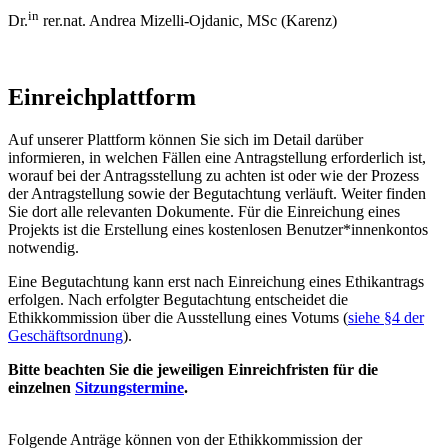
in
Dr.
rer.nat. Andrea Mizelli-Ojdanic, MSc (Karenz)
Einreichplattform
Auf unserer Plattform können Sie sich im Detail darüber
informieren, in welchen Fällen eine Antragstellung erforderlich ist,
worauf bei der Antragsstellung zu achten ist oder wie der Prozess
der Antragstellung sowie der Begutachtung verläuft. Weiter finden
Sie dort alle relevanten Dokumente. Für die Einreichung eines
Projekts ist die Erstellung eines kostenlosen Benutzer*innenkontos
notwendig.
Eine Begutachtung kann erst nach Einreichung eines Ethikantrags
erfolgen. Nach erfolgter Begutachtung entscheidet die
Ethikkommission über die Ausstellung eines Votums (
siehe §4 der
Geschäftsordnung
).
Bitte beachten Sie die jeweiligen Einreichfristen für die
einzelnen
Sitzungstermine
.
Folgende Anträge können von der Ethikkommission der