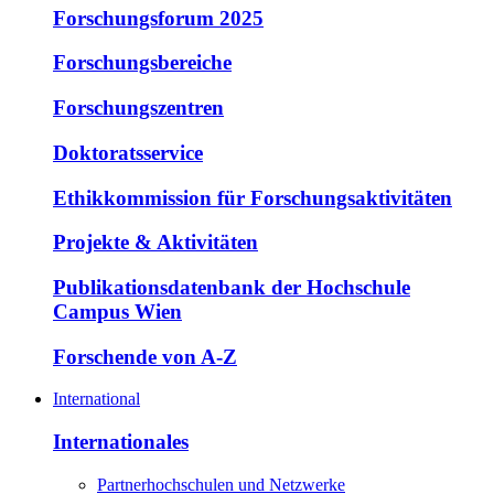
Forschungsforum 2025
Forschungsbereiche
Forschungszentren
Doktoratsservice
Ethikkommission für Forschungsaktivitäten
Projekte & Aktivitäten
Publikationsdatenbank der Hochschule
Campus Wien
Forschende von A-Z
International
Internationales
Partnerhochschulen und Netzwerke