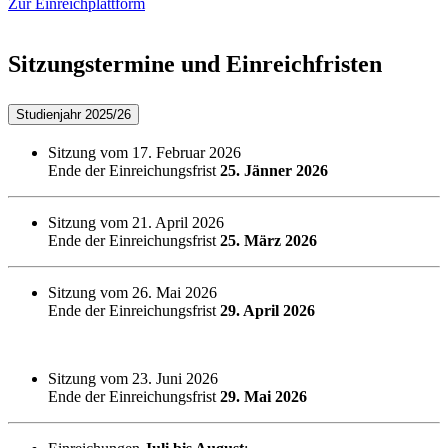
Zur Einreichplattform
Sitzungstermine und Einreichfristen
Studienjahr 2025/26
Sitzung vom 17. Februar 2026
Ende der Einreichungsfrist
25. Jänner 2026
Sitzung vom 21. April 2026
Ende der Einreichungsfrist
25. März 2026
Sitzung vom 26. Mai 2026
Ende der Einreichungsfrist
29. April 2026
Sitzung vom 23. Juni 2026
Ende der Einreichungsfrist
29. Mai 2026