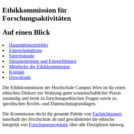
Ethikkommission für
Forschungsaktivitäten
Auf einen Blick
Haupttätigkeitsfelder
Einreichplattform
Sprechstunde
Sitzungstermine und Einreichfristen
Mitglieder der Ethikkommission
Kontakt
Downloads
Die Ethikkommission der Hochschule Campus Wien ist für einen
ethischen Diskurs zur Wahrung guter wissenschaftlicher Praxis
zuständig und berät zu forschungsethischen Fragen sowie zu
spezifischen Rechts- und Datenschutzgrundlagen.
Die Kommission deckt die gesamte Palette von
Fachrichtungen
innerhalb der Hochschule ab und gewährleistet die ethische
Integrität von
Forschungsprojekten
über alle Disziplinen hinweg.