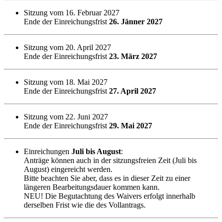
Sitzung vom 16. Februar 2027
Ende der Einreichungsfrist
26. Jänner 2027
Sitzung vom 20. April 2027
Ende der Einreichungsfrist
23. März 2027
Sitzung vom 18. Mai 2027
Ende der Einreichungsfrist
27. April 2027
Sitzung vom 22. Juni 2027
Ende der Einreichungsfrist
29. Mai 2027
Einreichungen
Juli bis August
:
Anträge können auch in der sitzungsfreien Zeit (Juli bis
August) eingereicht werden.
Bitte beachten Sie aber, dass es in dieser Zeit zu einer
längeren Bearbeitungsdauer kommen kann.
NEU! Die Begutachtung des Waivers erfolgt innerhalb
derselben Frist wie die des Vollantrags.