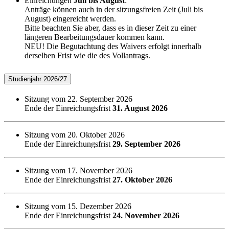
Einreichungen
Juli bis August
:
Anträge können auch in der sitzungsfreien Zeit (Juli bis
August) eingereicht werden.
Bitte beachten Sie aber, dass es in dieser Zeit zu einer
längeren Bearbeitungsdauer kommen kann.
NEU! Die Begutachtung des Waivers erfolgt innerhalb
derselben Frist wie die des Vollantrags.
Studienjahr 2026/27
Sitzung vom 22. September 2026
Ende der Einreichungsfrist
31. August 2026
Sitzung vom 20. Oktober 2026
Ende der Einreichungsfrist
29. September 2026
Sitzung vom 17. November 2026
Ende der Einreichungsfrist
27. Oktober 2026
Sitzung vom 15. Dezember 2026
Ende der Einreichungsfrist
24. November 2026