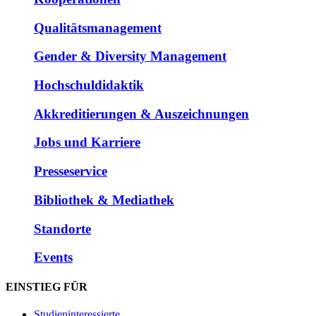
Qualitätsmanagement
Gender & Diversity Management
Hochschuldidaktik
Akkreditierungen & Auszeichnungen
Jobs und Karriere
Presseservice
Bibliothek & Mediathek
Standorte
Events
EINSTIEG FÜR
Studieninteressierte