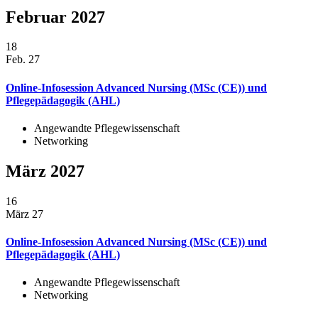
Februar 2027
18
Feb. 27
Online-Infosession Advanced Nursing (MSc (CE)) und
Pflegepädagogik (AHL)
Angewandte Pflegewissenschaft
Networking
März 2027
16
März 27
Online-Infosession Advanced Nursing (MSc (CE)) und
Pflegepädagogik (AHL)
Angewandte Pflegewissenschaft
Networking