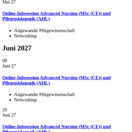
Mai 27
Online-Infosession Advanced Nursing (MSc (CE)) und
Pflegepädagogik (AHL)
Angewandte Pflegewissenschaft
Networking
Juni 2027
08
Juni 27
Online-Infosession Advanced Nursing (MSc (CE)) und
Pflegepädagogik (AHL)
Angewandte Pflegewissenschaft
Networking
29
Juni 27
Online-Infosession Advanced Nursing (MSc (CE)) und
Pflegepädagogik (AHL)