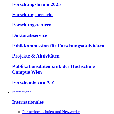
Forschungsforum 2025
Forschungsbereiche
Forschungszentren
Doktoratsservice
Ethikkommission für Forschungsaktivitäten
Projekte & Aktivitäten
Publikationsdatenbank der Hochschule
Campus Wien
Forschende von A-Z
International
Internationales
Partnerhochschulen und Netzwerke