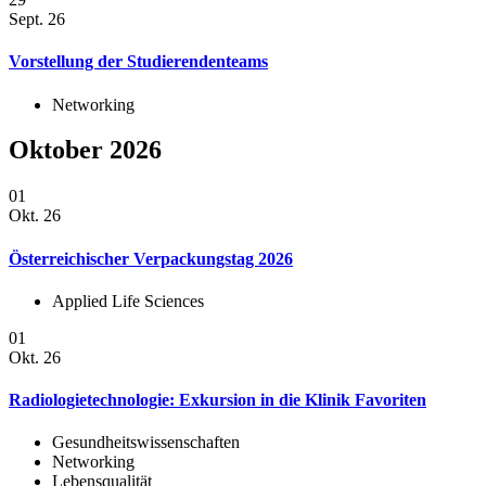
Sept. 26
Vorstellung der Studierendenteams
Networking
Oktober 2026
01
Okt. 26
Österreichischer Verpackungstag 2026
Applied Life Sciences
01
Okt. 26
Radiologietechnologie: Exkursion in die Klinik Favoriten
Gesundheitswissenschaften
Networking
Lebensqualität