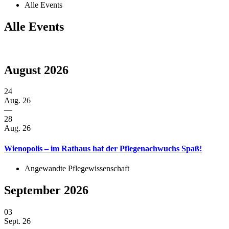
Alle Events
Alle Events
August 2026
24
Aug. 26
—
28
Aug. 26
Wienopolis – im Rathaus hat der Pflegenachwuchs Spaß!
Angewandte Pflegewissenschaft
September 2026
03
Sept. 26