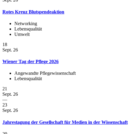
Rotes Kreuz Blutspendeaktion
Networking
Lebensqualität
Umwelt
18
Sept. 26
Wiener Tag der Pflege 2026
Angewandte Pflegewissenschaft
Lebensqualität
21
Sept. 26
—
23
Sept. 26
Jahrestagung der Gesellschaft für Medien in der Wissenschaft
29