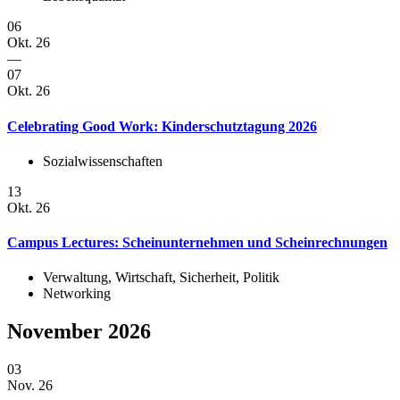
06
Okt. 26
—
07
Okt. 26
Celebrating Good Work: Kinderschutztagung 2026
Sozialwissenschaften
13
Okt. 26
Campus Lectures: Scheinunternehmen und Scheinrechnungen
Verwaltung, Wirtschaft, Sicherheit, Politik
Networking
November 2026
03
Nov. 26