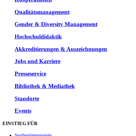
Qualitätsmanagement
Gender & Diversity Management
Hochschuldidaktik
Akkreditierungen & Auszeichnungen
Jobs und Karriere
Presseservice
Bibliothek & Mediathek
Standorte
Events
EINSTIEG FÜR
Studieninteressierte