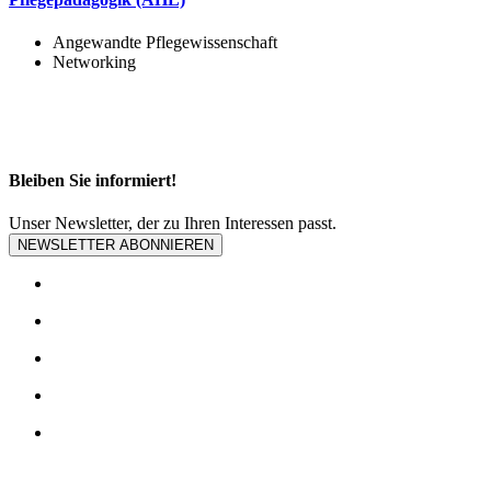
Angewandte Pflegewissenschaft
Networking
Bleiben Sie informiert!
Unser Newsletter, der zu Ihren Interessen passt.
NEWSLETTER ABONNIEREN