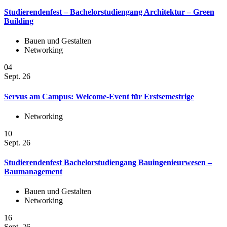
Studierendenfest – Bachelorstudiengang Architektur – Green
Building
Bauen und Gestalten
Networking
04
Sept. 26
Servus am Campus: Welcome-Event für Erstsemestrige
Networking
10
Sept. 26
Studierendenfest Bachelorstudiengang Bauingenieurwesen –
Baumanagement
Bauen und Gestalten
Networking
16
Sept. 26