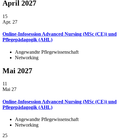
April 2027
15
Apr. 27
Online-Infosession Advanced Nursing (MSc (CE)) und
Pflegepädagogik (AHL)
Angewandte Pflegewissenschaft
Networking
Mai 2027
11
Mai 27
Online-Infosession Advanced Nursing (MSc (CE)) und
Pflegepädagogik (AHL)
Angewandte Pflegewissenschaft
Networking
25