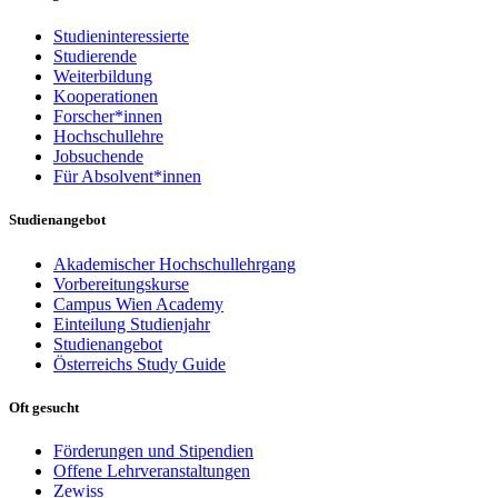
Studieninteressierte
Studierende
Weiterbildung
Kooperationen
Forscher*innen
Hochschullehre
Jobsuchende
Für Absolvent*innen
Studienangebot
Akademischer Hochschullehrgang
Vorbereitungskurse
Campus Wien Academy
Einteilung Studienjahr
Studienangebot
Österreichs Study Guide
Oft gesucht
Förderungen und Stipendien
Offene Lehrveranstaltungen
Zewiss