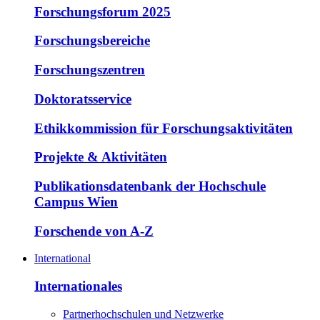
Forschungsforum 2025
Forschungsbereiche
Forschungszentren
Doktoratsservice
Ethikkommission für Forschungsaktivitäten
Projekte & Aktivitäten
Publikationsdatenbank der Hochschule
Campus Wien
Forschende von A-Z
International
Internationales
Partnerhochschulen und Netzwerke