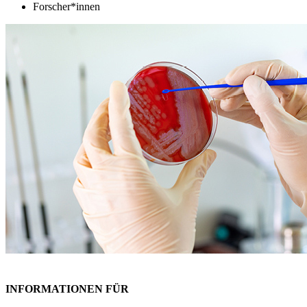
Forscher*innen
INFORMATIONEN FÜR