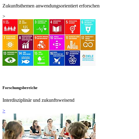
Zukunftsthemen anwendungsorientiert erforschen
>
Forschungsbereiche
Interdisziplinär und zukunftsweisend
>