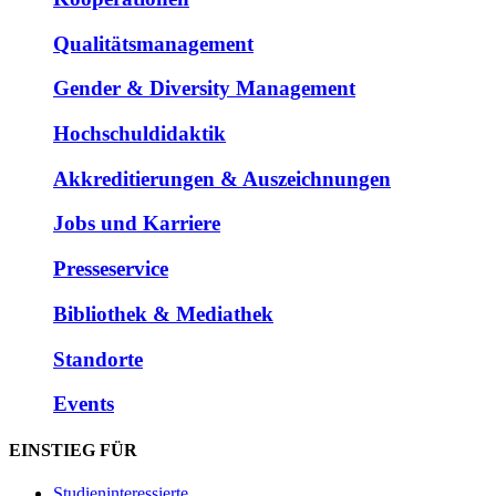
Qualitätsmanagement
Gender & Diversity Management
Hochschuldidaktik
Akkreditierungen & Auszeichnungen
Jobs und Karriere
Presseservice
Bibliothek & Mediathek
Standorte
Events
EINSTIEG FÜR
Studieninteressierte