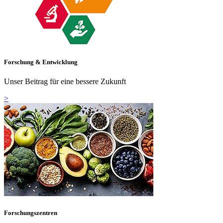
Forschung & Entwicklung
Unser Beitrag für eine bessere Zukunft
>
Forschungszentren