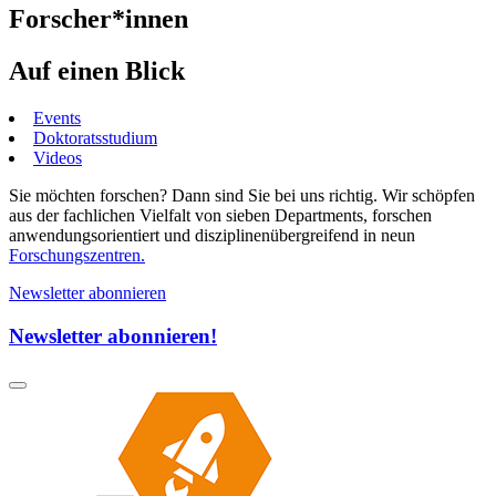
Forscher*innen
Auf einen Blick
Events
Doktoratsstudium
Videos
Sie möchten forschen? Dann sind Sie bei uns richtig. Wir schöpfen
aus der fachlichen Vielfalt von sieben Departments, forschen
anwendungsorientiert und disziplinenübergreifend in neun
Forschungszentren.
Newsletter abonnieren
Newsletter abonnieren!