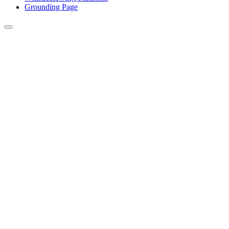
Grounding Page