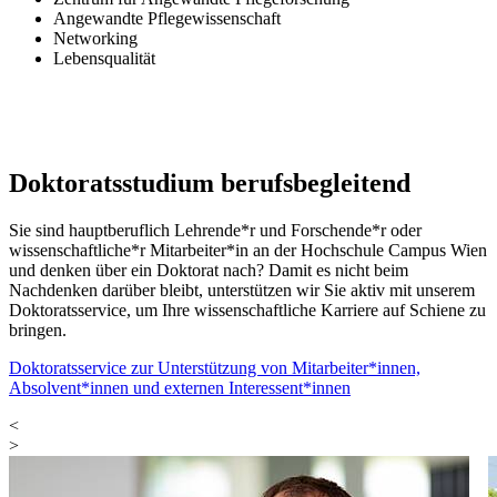
A
Angewandte Pflegewissenschaft
Networking
Lebensqualität
Doktoratsstudium berufsbegleitend
Sie sind hauptberuflich Lehrende*r und Forschende*r oder
wissenschaftliche*r Mitarbeiter*in an der Hochschule Campus Wien
und denken über ein Doktorat nach? Damit es nicht beim
Nachdenken darüber bleibt, unterstützen wir Sie aktiv mit unserem
Doktoratsservice, um Ihre wissenschaftliche Karriere auf Schiene zu
bringen.
Doktoratsservice zur Unterstützung von Mitarbeiter*innen,
Absolvent*innen und externen Interessent*innen
<
>