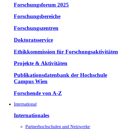
Forschungsforum 2025
Forschungsbereiche
Forschungszentren
Doktoratsservice
Ethikkommission für Forschungsaktivitäten
Projekte & Aktivitäten
Publikationsdatenbank der Hochschule
Campus Wien
Forschende von A-Z
International
Internationales
Partnerhochschulen und Netzwerke