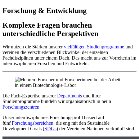
Forschung & Entwicklung
Komplexe Fragen brauchen
unterschiedliche Perspektiven
Wir nutzen die Stärken unserer
vielfältigen Studienprogramme
und
vereinen die verschiedenen Blickwinkel der einzelnen
Fachdisziplinen unter einem Dach. Das macht uns zur Vorreiterin im
interdisziplinären Forschen und Entwickeln.
Die Fach-Expertise unserer
Departments
und ihrer
Studienprogramme bündeln wir organisatorisch in neun
Forschungszentren
.
Unser interdisziplinäres Forschungsprofil basiert auf
fünf
Forschungsbereichen
, die eng mit den Sustainable
Development Goals (
SDGs
) der Vereinten Nationen verknüpft sind.