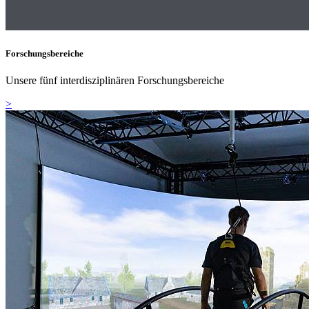
Forschungsbereiche
Unsere fünf interdisziplinären Forschungsbereiche
>