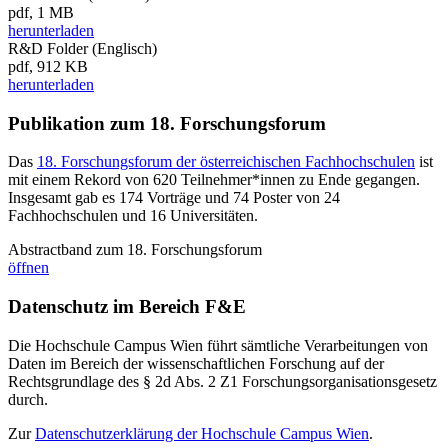
pdf, 1 MB
herunterladen
R&D Folder (Englisch)
pdf, 912 KB
herunterladen
Publikation zum 18. Forschungsforum
Das
18. Forschungsforum der österreichischen Fachhochschulen
ist
mit einem Rekord von 620 Teilnehmer*innen zu Ende gegangen.
Insgesamt gab es 174 Vorträge und 74 Poster von 24
Fachhochschulen und 16 Universitäten.
Abstractband zum 18. Forschungsforum
öffnen
Datenschutz im Bereich F&E
Die Hochschule Campus Wien führt sämtliche Verarbeitungen von
Daten im Bereich der wissenschaftlichen Forschung auf der
Rechtsgrundlage des § 2d Abs. 2 Z1 Forschungsorganisationsgesetz
durch.
Zur
Datenschutzerklärung der Hochschule Campus Wien
.