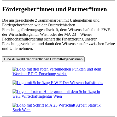
Fördergeber*innen und Partner*innen
Die ausgezeichnete Zusammenarbeit mit Unternehmen und
Fördergeber*innen wie der Österreichischen
Forschungsförderungsgesellschaft, dem Wissenschaftsfonds FWF,
der Wirtschaftsagentur Wien oder der MA 23 – Wiener
Fachhochschulförderung sichert die Finanzierung unserer
Forschungsvorhaben und damit den Wissenstransfer zwischen Lehre
und Unternehmen.
Eine Auswahl der öffentlichen Drittmittelgeber*innen