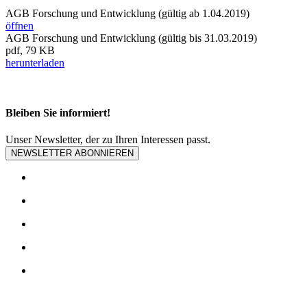
AGB Forschung und Entwicklung (gültig ab 1.04.2019)
öffnen
AGB Forschung und Entwicklung (gültig bis 31.03.2019)
pdf, 79 KB
herunterladen
Bleiben Sie informiert!
Unser Newsletter, der zu Ihren Interessen passt.
NEWSLETTER ABONNIEREN