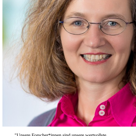
"Unsere Forscher*innen sind unsere wertvollste