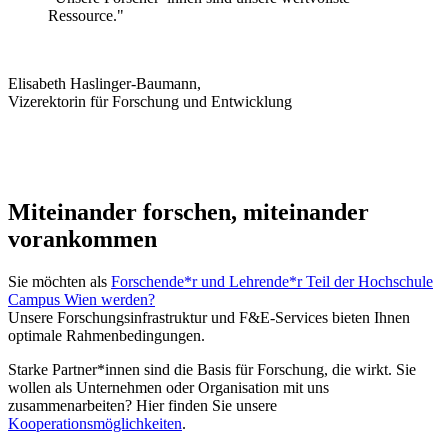
Ressource."
Elisabeth Haslinger-Baumann,
Vizerektorin für Forschung und Entwicklung
Miteinander forschen, miteinander
vorankommen
Sie möchten als
Forschende*r und Lehrende*r Teil der Hochschule
Campus Wien werden?
Unsere Forschungsinfrastruktur und F&E-Services bieten Ihnen
optimale Rahmenbedingungen.
Starke Partner*innen sind die Basis für Forschung, die wirkt. Sie
wollen als Unternehmen oder Organisation mit uns
zusammenarbeiten? Hier finden Sie unsere
Kooperationsmöglichkeiten
.