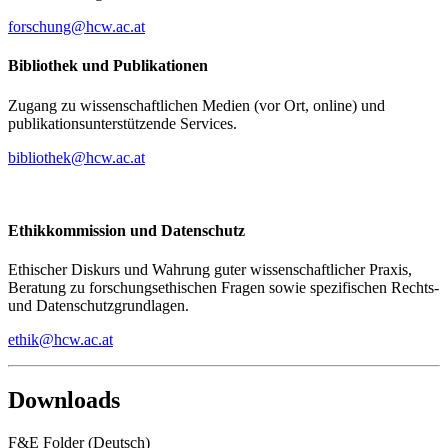
forschung@hcw.ac.at
Bibliothek und Publikationen
Zugang zu wissenschaftlichen Medien (vor Ort, online) und
publikationsunterstützende Services.
bibliothek@hcw.ac.at
Ethikkommission und Datenschutz
Ethischer Diskurs und Wahrung guter wissenschaftlicher Praxis,
Beratung zu forschungsethischen Fragen sowie spezifischen Rechts-
und Datenschutzgrundlagen.
ethik@hcw.ac.at
Downloads
F&E Folder (Deutsch)