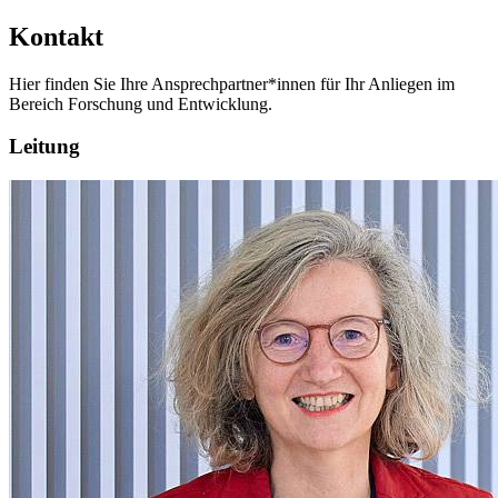
Kontakt
Hier finden Sie Ihre Ansprechpartner*innen für Ihr Anliegen im
Bereich Forschung und Entwicklung.
Leitung