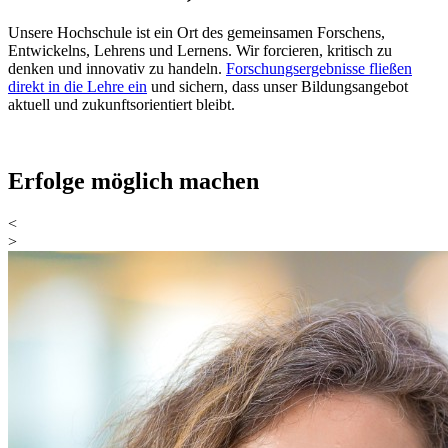
Unsere Hochschule ist ein Ort des gemeinsamen Forschens,
Entwickelns, Lehrens und Lernens. Wir forcieren, kritisch zu
denken und innovativ zu handeln.
Forschungsergebnisse fließen
direkt in die Lehre ein
und sichern, dass unser Bildungsangebot
aktuell und zukunftsorientiert bleibt.
Erfolge möglich machen
<
>