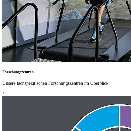
Forschungszentren
Unsere fachspezifischen Forschungszentren im Überblick
>