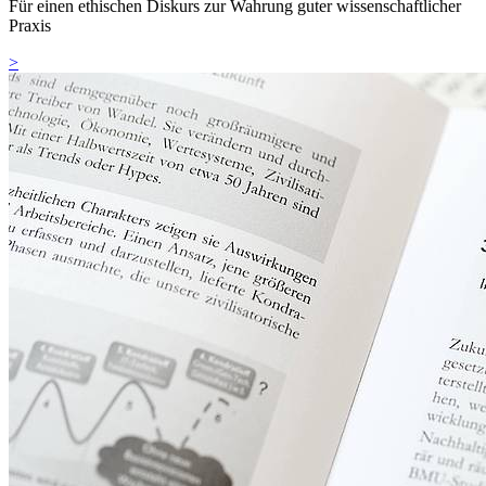
Für einen ethischen Diskurs zur Wahrung guter wissenschaftlicher
Praxis
>