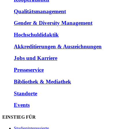
Qualitätsmanagement
Gender & Diversity Management
Hochschuldidaktik
Akkreditierungen & Auszeichnungen
Jobs und Karriere
Presseservice
Bibliothek & Mediathek
Standorte
Events
EINSTIEG FÜR
Studieninteressierte