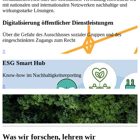
mit nationalen und internationalen Netzwerken nachhaltige und
wirkungsstarke Lösungen.
Digitalisierung öffentlicher Dienstleistungen
Über die Gefahr des Ausschlusses sozialer Gruppen und des
eingeschränkten Zugangs zum Recht
>
ESG Smart Hub
Know-how im Nachhaltigkeitsreporting
>
SABINA
Straßenbau – Bilanzierung der Nachhaltigkeit
>
Was wir forschen, lehren wir