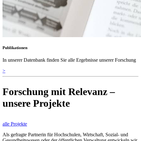
Publikationen
In unserer Datenbank finden Sie alle Ergebnisse unserer Forschung
>
Forschung mit Relevanz –
unsere Projekte
alle Projekte
Als gefragte Partnerin für Hochschulen, Wirtschaft, Sozial- und
Gesundheitswesen oder der öffentlichen Verwaltung entwickeln wir