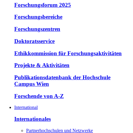
Forschungsforum 2025
Forschungsbereiche
Forschungszentren
Doktoratsservice
Ethikkommission für Forschungsaktivitäten
Projekte & Aktivitäten
Publikationsdatenbank der Hochschule
Campus Wien
Forschende von A-Z
International
Internationales
Partnerhochschulen und Netzwerke