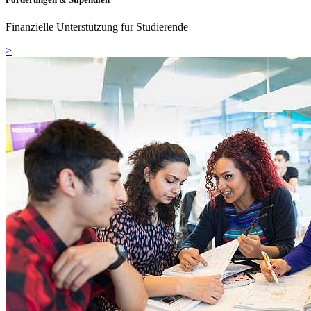
Finanzielle Unterstützung für Studierende
>