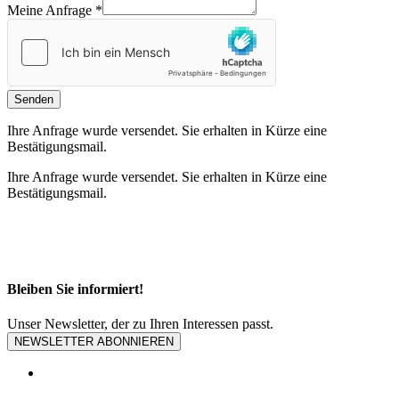
Meine Anfrage *
Senden
Ihre Anfrage wurde versendet. Sie erhalten in Kürze eine
Bestätigungsmail.
Ihre Anfrage wurde versendet. Sie erhalten in Kürze eine
Bestätigungsmail.
Bleiben Sie informiert!
Unser Newsletter, der zu Ihren Interessen passt.
NEWSLETTER ABONNIEREN