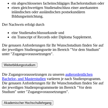
ein abgeschlossenes facheinschlägiges Bachelorstudium oder
einen gleichwertigen Studienabschluss einer anerkannten
inländischen oder ausländischen postsekundären
Bildungseinrichtung.
Der Nachweis erfolgt durch
eine Studienabschlussurkunde und
ein Transcript of Records oder Diploma Supplement.
Die genauen Anforderungen für Ihr Wunschstudium finden Sie auf
der jeweiligen Studiengangsseite im Bereich "Vor dem Studium"
unter "Zugangsvoraussetzungen".
Weiterbildungsstudium
Die Zugangsvoraussetzungen zu unseren
außerordentlichen
Bachelor- und Masterstudien
variieren je nach Studienprogramm.
Die genauen Anforderungen für Ihr Wunschstudium finden Sie auf
der jeweiligen Studienprogrammseite im Bereich "Vor dem
Studium" unter "Zugangsvoraussetzungen".
Akademischer Hochschullehrgang