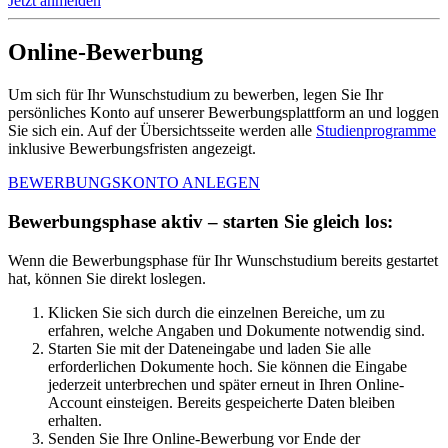
Jetzt anmelden
Online-Bewerbung
Um sich für Ihr Wunschstudium zu bewerben, legen Sie Ihr
persönliches Konto auf unserer Bewerbungsplattform an und loggen
Sie sich ein. Auf der Übersichtsseite werden alle
Studienprogramme
inklusive Bewerbungsfristen angezeigt.
BEWERBUNGSKONTO ANLEGEN
Bewerbungsphase aktiv – starten Sie gleich los:
Wenn die Bewerbungsphase für Ihr Wunschstudium bereits gestartet
hat, können Sie direkt loslegen.
Klicken Sie sich durch die einzelnen Bereiche, um zu
erfahren, welche Angaben und Dokumente notwendig sind.
Starten Sie mit der Dateneingabe und laden Sie alle
erforderlichen Dokumente hoch. Sie können die Eingabe
jederzeit unterbrechen und später erneut in Ihren Online-
Account einsteigen. Bereits gespeicherte Daten bleiben
erhalten.
Senden Sie Ihre Online-Bewerbung vor Ende der