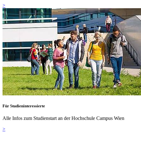
>
Für Studieninteressierte
Alle Infos zum Studienstart an der Hochschule Campus Wien
>