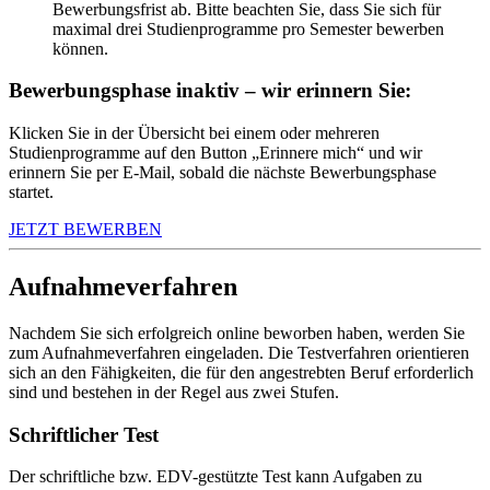
Bewerbungsfrist ab. Bitte beachten Sie, dass Sie sich für
maximal drei Studienprogramme pro Semester bewerben
können.
Bewerbungsphase inaktiv – wir erinnern Sie:
Klicken Sie in der Übersicht bei einem oder mehreren
Studienprogramme auf den Button „Erinnere mich“ und wir
erinnern Sie per E-Mail, sobald die nächste Bewerbungsphase
startet.
JETZT BEWERBEN
Aufnahmeverfahren
Nachdem Sie sich erfolgreich online beworben haben, werden Sie
zum Aufnahmeverfahren eingeladen. Die Testverfahren orientieren
sich an den Fähigkeiten, die für den angestrebten Beruf erforderlich
sind und bestehen in der Regel aus zwei Stufen.
Schriftlicher Test
Der schriftliche bzw. EDV-gestützte Test kann Aufgaben zu