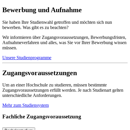
Bewerbung und Aufnahme
Sie haben Ihre Studienwahl getroffen und möchten sich nun
bewerben. Was gibt es zu beachten?
Wir informieren über Zugangsvoraussetzungen, Bewerbungsfristen,
Aufnahmeverfahren und alles, was Sie vor Ihrer Bewerbung wissen
müssen.
Unsere Studienprogramme
Zugangsvoraussetzungen
Um an einer Hochschule zu studieren, müssen bestimmte
Zugangsvoraussetzungen erfüllt werden. Je nach Studienart gelten
unterschiedliche Anforderungen.
Mehr zum Studiensystem
Fachliche Zugangsvoraussetzung