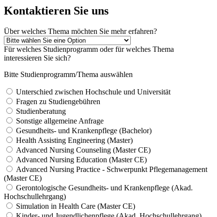
Kontaktieren Sie uns
Über welches Thema möchten Sie mehr erfahren?
Für welches Studienprogramm oder für welches Thema
interessieren Sie sich?
Bitte Studienprogramm/Thema auswählen
Unterschied zwischen Hochschule und Universität
Fragen zu Studiengebühren
Studienberatung
Sonstige allgemeine Anfrage
Gesundheits- und Krankenpflege (Bachelor)
Health Assisting Engineering (Master)
Advanced Nursing Counseling (Master CE)
Advanced Nursing Education (Master CE)
Advanced Nursing Practice - Schwerpunkt Pflegemanagement
(Master CE)
Gerontologische Gesundheits- und Krankenpflege (Akad.
Hochschullehrgang)
Simulation in Health Care (Master CE)
Kinder- und Jugendlichenpflege (Akad. Hochschullehrgang)