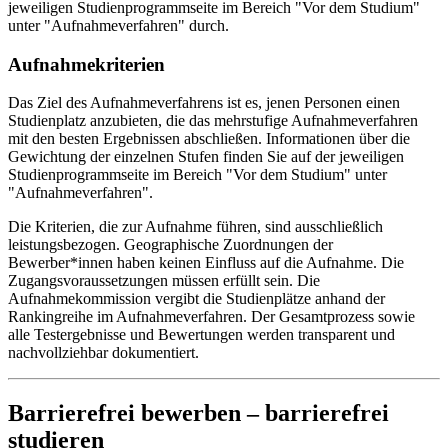
jeweiligen Studienprogrammseite im Bereich "Vor dem Studium"
unter "Aufnahmeverfahren" durch.
Aufnahmekriterien
Das Ziel des Aufnahmeverfahrens ist es, jenen Personen einen
Studienplatz anzubieten, die das mehrstufige Aufnahmeverfahren
mit den besten Ergebnissen abschließen. Informationen über die
Gewichtung der einzelnen Stufen finden Sie auf der jeweiligen
Studienprogrammseite im Bereich "Vor dem Studium" unter
"Aufnahmeverfahren".
Die Kriterien, die zur Aufnahme führen, sind ausschließlich
leistungsbezogen. Geographische Zuordnungen der
Bewerber*innen haben keinen Einfluss auf die Aufnahme. Die
Zugangsvoraussetzungen müssen erfüllt sein. Die
Aufnahmekommission vergibt die Studienplätze anhand der
Rankingreihe im Aufnahmeverfahren. Der Gesamtprozess sowie
alle Testergebnisse und Bewertungen werden transparent und
nachvollziehbar dokumentiert.
Barrierefrei bewerben – barrierefrei
studieren