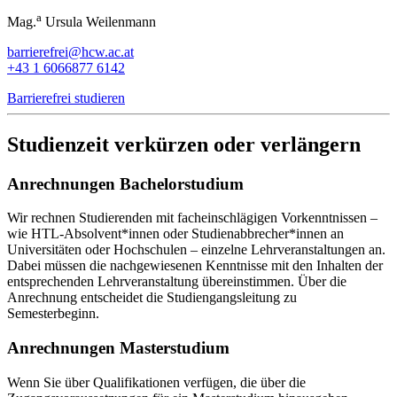
a
Mag.
Ursula Weilenmann
barrierefrei@hcw.ac.at
+43 1 6066877 6142
Barrierefrei studieren
Studienzeit verkürzen oder verlängern
Anrechnungen Bachelorstudium
Wir rechnen Studierenden mit facheinschlägigen Vorkenntnissen –
wie HTL-Absolvent*innen oder Studienabbrecher*innen an
Universitäten oder Hochschulen – einzelne Lehrveranstaltungen an.
Dabei müssen die nachgewiesenen Kenntnisse mit den Inhalten der
entsprechenden Lehrveranstaltung übereinstimmen. Über die
Anrechnung entscheidet die Studiengangsleitung zu
Semesterbeginn.
Anrechnungen Masterstudium
Wenn Sie über Qualifikationen verfügen, die über die