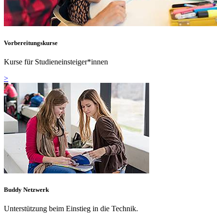
Vorbereitungskurse
Kurse für Studieneinsteiger*innen
>
Buddy Netzwerk
Unterstützung beim Einstieg in die Technik.