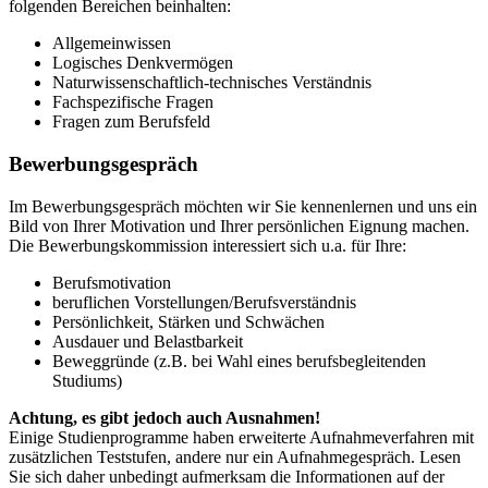
folgenden Bereichen beinhalten:
Allgemeinwissen
Logisches Denkvermögen
Naturwissenschaftlich-technisches Verständnis
Fachspezifische Fragen
Fragen zum Berufsfeld
Bewerbungsgespräch
Im Bewerbungsgespräch möchten wir Sie kennenlernen und uns ein
Bild von Ihrer Motivation und Ihrer persönlichen Eignung machen.
Die Bewerbungskommission interessiert sich u.a. für Ihre:
Berufsmotivation
beruflichen Vorstellungen/Berufsverständnis
Persönlichkeit, Stärken und Schwächen
Ausdauer und Belastbarkeit
Beweggründe (z.B. bei Wahl eines berufsbegleitenden
Studiums)
Achtung, es gibt jedoch auch Ausnahmen!
Einige Studienprogramme haben erweiterte Aufnahmeverfahren mit
zusätzlichen Teststufen, andere nur ein Aufnahmegespräch. Lesen
Sie sich daher unbedingt aufmerksam die Informationen auf der