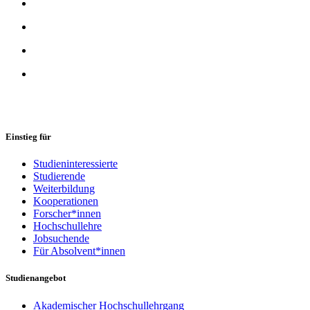
Einstieg für
Studieninteressierte
Studierende
Weiterbildung
Kooperationen
Forscher*innen
Hochschullehre
Jobsuchende
Für Absolvent*innen
Studienangebot
Akademischer Hochschullehrgang