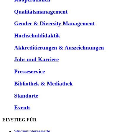
Qualitätsmanagement
Gender & Diversity Management
Hochschuldidaktik
Akkreditierungen & Auszeichnungen
Jobs und Karriere
Presseservice
Bibliothek & Mediathek
Standorte
Events
EINSTIEG FÜR
Studieninteressierte