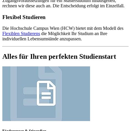
Zugangsvoraussetzungen für ein Masterstudium hinausgehen,
rechnen wir diese auch an. Die Entscheidung erfolgt im Einzelfall.
Flexibel Studieren
Die Hochschule Campus Wien (HCW) bietet mit dem Modell des
Flexiblen Studierens
die Möglichkeit Ihr Studium an Ihre
individuellen Lebensumstände anzupassen.
Alles für Ihren perfekten Studienstart
Förderungen & Stipendien