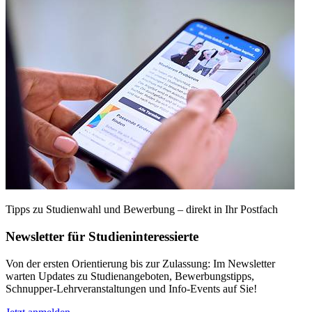
Tipps zu Studienwahl und Bewerbung – direkt in Ihr Postfach
Newsletter für Studieninteressierte
Von der ersten Orientierung bis zur Zulassung: Im Newsletter
warten Updates zu Studienangeboten, Bewerbungstipps,
Schnupper‑Lehrveranstaltungen und Info-Events auf Sie!