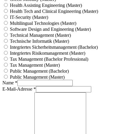
Health Assisting Engineering (Master)
Health Tech and Clinical Engineering (Master)
IT-Security (Master)
Multilingual Technologies (Master)
Software Design and Engineering (Master)
Technical Management (Master)
Technische Informatik (Master)
Integriertes Sicherheitsmanagement (Bachelor)
Integriertes Risikomanagement (Master)
Tax Management (Bachelor Professional)
Tax Management (Master)
Public Management (Bachelor)
Public Management (Master)
Name *
E-Mail-Adresse *