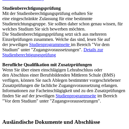
Studienberechtigungsprüfung
Mit der Studienberechtigungsprüfung erhalten Sie
eine eingeschränkte Zulassung für eine bestimmte
Studienrichtungsgruppe. Sie sollten daher schon genau wissen, für
welches Studium Sie sich bewerben möchten.
Die Studienberechtigungsprüfung setzt sich aus mehreren
Einzelprüfungen zusammen. Welche das sind, lesen Sie auf
der jeweiligen
Studienprogrammseite
im Bereich "Vor dem
Studium" unter "Zugangsvoraussetzungen".
Details zur
Studienberechtigungsprüfung
Berufliche Qualifikation mit Zusatzprüfungen
Wenn Sie über einen einschlägigen Lehrabschluss oder
den Abschluss einer Berufsbildenden Mittleren Schule (BMS)
verfügen, können Sie nach Ablegen bestimmter vorgeschriebener
Zusatzprüfungen die fachliche Zugangsvoraussetzung erlangen.
Informationen zur Facheinschlägigkeit und zu den Zusatzprüfungen
finden Sie auf der jeweiligen
Studienprogrammseite
im Bereich
"Vor dem Studium" unter "Zugangsvoraussetzungen".
Ausländische Dokumente und Abschlüsse