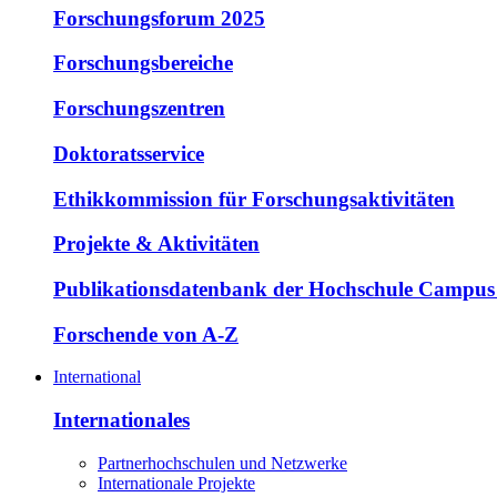
Forschungsforum 2025
Forschungsbereiche
Forschungszentren
Doktoratsservice
Ethikkommission für Forschungsaktivitäten
Projekte & Aktivitäten
Publikationsdatenbank der Hochschule Campus
Forschende von A-Z
International
Internationales
Partnerhochschulen und Netzwerke
Internationale Projekte