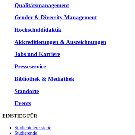
Qualitätsmanagement
Gender & Diversity Management
Hochschuldidaktik
Akkreditierungen & Auszeichnungen
Jobs und Karriere
Presseservice
Bibliothek & Mediathek
Standorte
Events
EINSTIEG FÜR
Studieninteressierte
Studierende