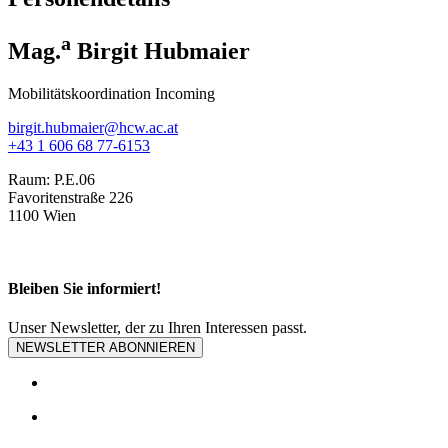
a
Mag.
Birgit Hubmaier
Mobilitätskoordination Incoming
birgit.hubmaier@hcw.ac.at
+43 1 606 68 77-6153
Raum:
P.E.06
Favoritenstraße 226
1100 Wien
Bleiben Sie informiert!
Unser Newsletter, der zu Ihren Interessen passt.
NEWSLETTER ABONNIEREN