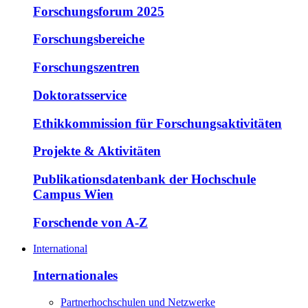
Forschungsforum 2025
Forschungsbereiche
Forschungszentren
Doktoratsservice
Ethikkommission für Forschungsaktivitäten
Projekte & Aktivitäten
Publikationsdatenbank der Hochschule
Campus Wien
Forschende von A-Z
International
Internationales
Partnerhochschulen und Netzwerke