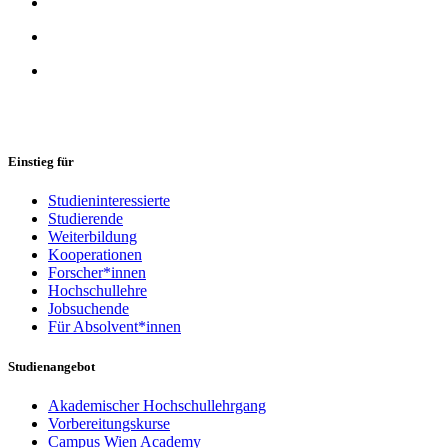
Einstieg für
Studieninteressierte
Studierende
Weiterbildung
Kooperationen
Forscher*innen
Hochschullehre
Jobsuchende
Für Absolvent*innen
Studienangebot
Akademischer Hochschullehrgang
Vorbereitungskurse
Campus Wien Academy