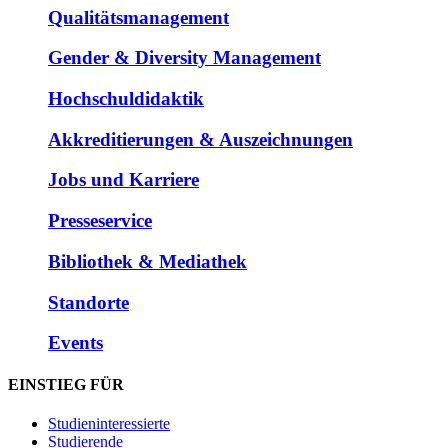
Qualitätsmanagement
Gender & Diversity Management
Hochschuldidaktik
Akkreditierungen & Auszeichnungen
Jobs und Karriere
Presseservice
Bibliothek & Mediathek
Standorte
Events
EINSTIEG FÜR
Studieninteressierte
Studierende