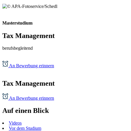
Masterstudium
Tax Management
berufsbegleitend
An Bewerbung erinnern
Tax Management
An Bewerbung erinnern
Auf einen Blick
Videos
Vor dem Studium