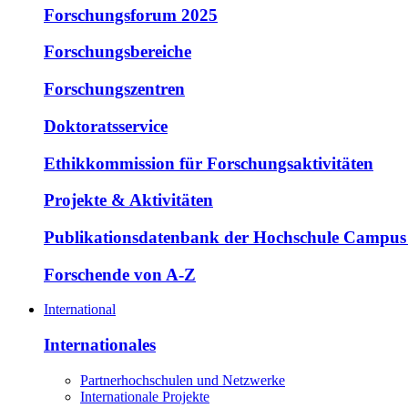
Forschungsforum 2025
Forschungsbereiche
Forschungszentren
Doktoratsservice
Ethikkommission für Forschungsaktivitäten
Projekte & Aktivitäten
Publikationsdatenbank der Hochschule Campus
Forschende von A-Z
International
Internationales
Partnerhochschulen und Netzwerke
Internationale Projekte