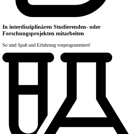
In interdisziplinären Studierenden- oder
Forschungsprojekten mitarbeiten
So sind Spaß und Erfahrung vorprogrammiert!