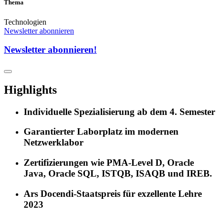
Thema
Technologien
Newsletter abonnieren
Newsletter abonnieren!
Highlights
Individuelle Spezialisierung ab dem 4. Semester
Garantierter Laborplatz im modernen
Netzwerklabor
Zertifizierungen wie PMA-Level D, Oracle
Java, Oracle SQL, ISTQB, ISAQB und IREB.
Ars Docendi-Staatspreis für exzellente Lehre
2023