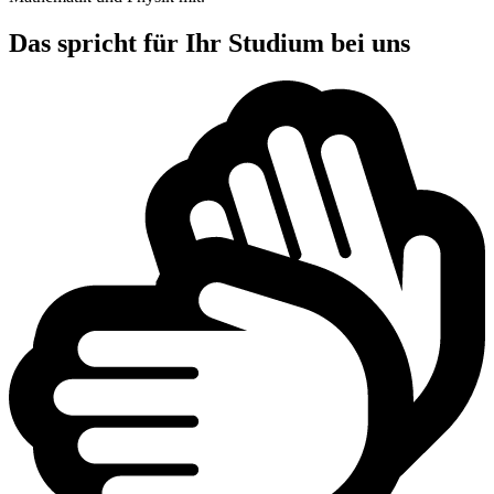
Das spricht für Ihr Studium bei uns