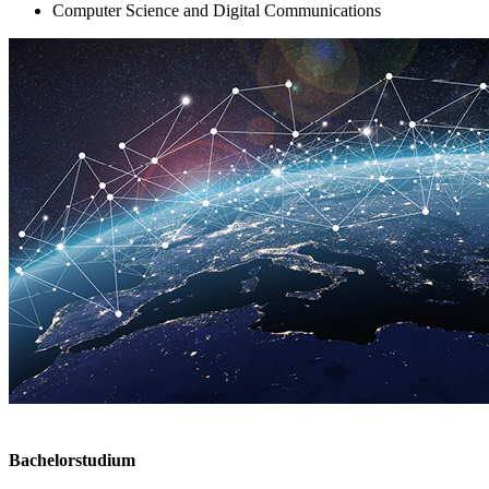
Computer Science and Digital Communications
Bachelorstudium