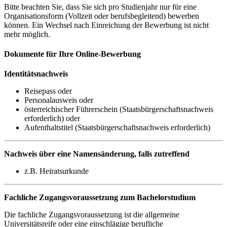
Bitte beachten Sie, dass Sie sich pro Studienjahr nur für eine
Organisationsform (Vollzeit oder berufsbegleitend) bewerben
können. Ein Wechsel nach Einreichung der Bewerbung ist nicht
mehr möglich.
Dokumente für Ihre Online-Bewerbung
Identitätsnachweis
Reisepass oder
Personalausweis oder
österreichischer Führerschein (Staatsbürgerschaftsnachweis
erforderlich) oder
Aufenthaltstitel (Staatsbürgerschaftsnachweis erforderlich)
Nachweis über eine Namensänderung, falls zutreffend
z.B. Heiratsurkunde
Fachliche Zugangsvoraussetzung zum Bachelorstudium
Die fachliche Zugangsvoraussetzung ist die allgemeine
Universitätsreife oder eine einschlägige berufliche