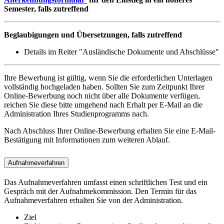
Semester, falls zutreffend
Beglaubigungen und Übersetzungen, falls zutreffend
Details im Reiter "Ausländische Dokumente und Abschlüsse"
Ihre Bewerbung ist gültig, wenn Sie die erforderlichen Unterlagen
vollständig hochgeladen haben. Sollten Sie zum Zeitpunkt Ihrer
Online-Bewerbung noch nicht über alle Dokumente verfügen,
reichen Sie diese bitte umgehend nach Erhalt per E-Mail an die
Administration Ihres Studienprogramms nach.
Nach Abschluss Ihrer Online-Bewerbung erhalten Sie eine E-Mail-
Bestätigung mit Informationen zum weiteren Ablauf.
Aufnahmeverfahren
Das Aufnahmeverfahren umfasst einen schriftlichen Test und ein
Gespräch mit der Aufnahmekommission. Den Termin für das
Aufnahmeverfahren erhalten Sie von der Administration.
Ziel