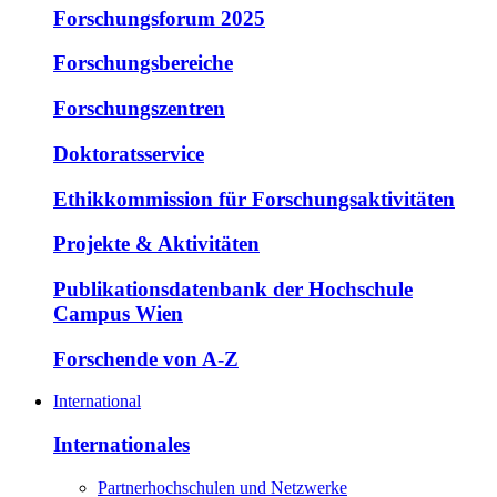
Forschungsforum 2025
Forschungsbereiche
Forschungszentren
Doktoratsservice
Ethikkommission für Forschungsaktivitäten
Projekte & Aktivitäten
Publikationsdatenbank der Hochschule
Campus Wien
Forschende von A-Z
International
Internationales
Partnerhochschulen und Netzwerke