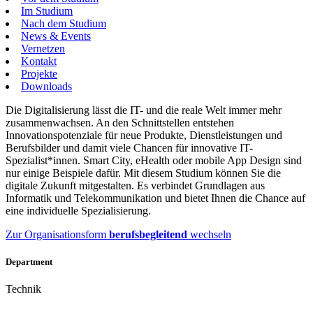
Im Studium
Nach dem Studium
News & Events
Vernetzen
Kontakt
Projekte
Downloads
Die Digitalisierung lässt die IT- und die reale Welt immer mehr
zusammenwachsen. An den Schnittstellen entstehen
Innovationspotenziale für neue Produkte, Dienstleistungen und
Berufsbilder und damit viele Chancen für innovative IT-
Spezialist*innen. Smart City, eHealth oder mobile App Design sind
nur einige Beispiele dafür. Mit diesem Studium können Sie die
digitale Zukunft mitgestalten. Es verbindet Grundlagen aus
Informatik und Telekommunikation und bietet Ihnen die Chance auf
eine individuelle Spezialisierung.
Zur Organisationsform
berufsbegleitend
wechseln
Department
Technik