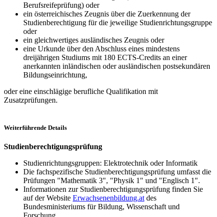
Berufsreifeprüfung) oder
ein österreichisches Zeugnis über die Zuerkennung der
Studienberechtigung für die jeweilige Studienrichtungsgruppe
oder
ein gleichwertiges ausländisches Zeugnis oder
eine Urkunde über den Abschluss eines mindestens
dreijährigen Studiums mit 180 ECTS-Credits an einer
anerkannten inländischen oder ausländischen postsekundären
Bildungseinrichtung,
oder eine einschlägige berufliche Qualifikation mit
Zusatzprüfungen.
Weiterführende Details
Studienberechtigungsprüfung
Studienrichtungsgruppen: Elektrotechnik oder Informatik
Die fachspezifische Studienberechtigungsprüfung umfasst die
Prüfungen "Mathematik 3", "Physik 1" und "Englisch 1".
Informationen zur Studienberechtigungsprüfung finden Sie
auf der Website
Erwachsenenbildung.at
des
Bundesministeriums für Bildung, Wissenschaft und
Forschung.