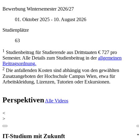
Bewerbung Wintersemester 2026/27
01. Oktober 2025 - 10. August 2026
Studienplätze
63
1
Studienbeitrag für Studierende aus Drittstaaten € 727 pro
Semester. Alle Details zum Studienbeitrag in der
allgemeinen
Beitragsordnung.
2
Die anfallenden Kosten sind abhängig von den gewählten
Zusatzangeboten der Hochschule Campus Wien, etwa für
Arbeitskleidung, Lizenzen, Tutorien oder Exkursionen.
Perspektiven
Alle Videos
<
>
IT-Studium mit Zukunft