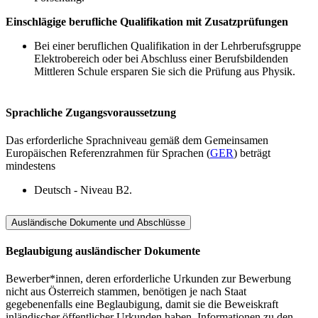
Einschlägige berufliche Qualifikation mit Zusatzprüfungen
Bei einer beruflichen Qualifikation in der Lehrberufsgruppe
Elektrobereich oder bei Abschluss einer Berufsbildenden
Mittleren Schule ersparen Sie sich die Prüfung aus Physik.
Sprachliche Zugangsvoraussetzung
Das erforderliche Sprachniveau gemäß dem Gemeinsamen
Europäischen Referenzrahmen für Sprachen (
GER
) beträgt
mindestens
Deutsch - Niveau B2.
Ausländische Dokumente und Abschlüsse
Beglaubigung ausländischer Dokumente
Bewerber*innen, deren erforderliche Urkunden zur Bewerbung
nicht aus Österreich stammen, benötigen je nach Staat
gegebenenfalls eine Beglaubigung, damit sie die Beweiskraft
inländischer öffentlicher Urkunden haben. Informationen zu den