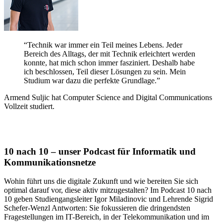
“Technik war immer ein Teil meines Lebens. Jeder
Bereich des Alltags, der mit Technik erleichtert werden
konnte, hat mich schon immer fasziniert. Deshalb habe
ich beschlossen, Teil dieser Lösungen zu sein. Mein
Studium war dazu die perfekte Grundlage.”
Armend Suljic hat Computer Science and Digital Communications
Vollzeit studiert.
10 nach 10 – unser Podcast für Informatik und
Kommunikationsnetze
Wohin führt uns die digitale Zukunft und wie bereiten Sie sich
optimal darauf vor, diese aktiv mitzugestalten? Im Podcast 10 nach
10 geben Studiengangsleiter Igor Miladinovic und Lehrende Sigrid
Schefer-Wenzl Antworten: Sie fokussieren die dringendsten
Fragestellungen im IT-Bereich, in der Telekommunikation und im