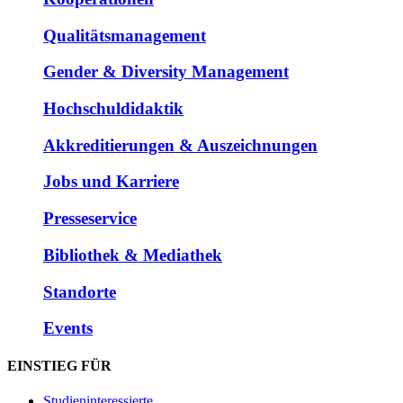
Qualitätsmanagement
Gender & Diversity Management
Hochschuldidaktik
Akkreditierungen & Auszeichnungen
Jobs und Karriere
Presseservice
Bibliothek & Mediathek
Standorte
Events
EINSTIEG FÜR
Studieninteressierte