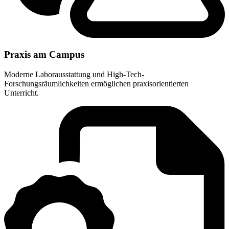
Praxis am Campus
Moderne Laborausstattung und High-Tech-
Forschungsräumlichkeiten ermöglichen praxisorientierten
Unterricht.