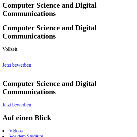
Computer Science and Digital
Communications
Computer Science and Digital
Communications
Vollzeit
Jetzt bewerben
Computer Science and Digital
Communications
Jetzt bewerben
Auf einen Blick
Videos
Vor dem Studium