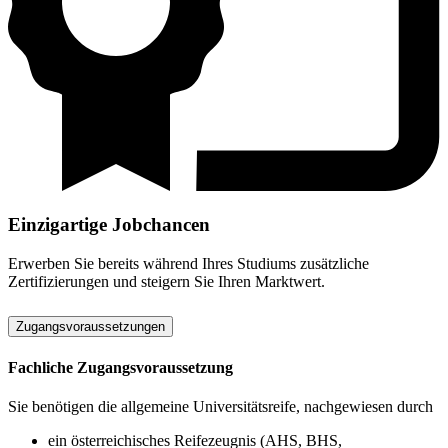
Einzigartige Jobchancen
Erwerben Sie bereits während Ihres Studiums zusätzliche
Zertifizierungen und steigern Sie Ihren Marktwert.
Zugangsvoraussetzungen
Fachliche Zugangsvoraussetzung
Sie benötigen die allgemeine Universitätsreife, nachgewiesen durch
ein österreichisches Reifezeugnis (AHS, BHS,