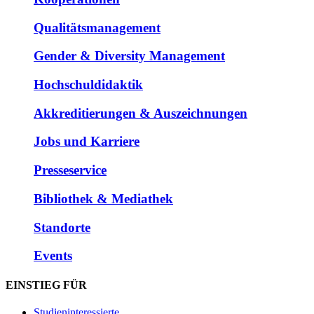
Qualitätsmanagement
Gender & Diversity Management
Hochschuldidaktik
Akkreditierungen & Auszeichnungen
Jobs und Karriere
Presseservice
Bibliothek & Mediathek
Standorte
Events
EINSTIEG FÜR
Studieninteressierte