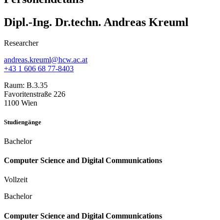
Dipl.-Ing. Dr.techn. Andreas Kreuml
Researcher
andreas.kreuml@hcw.ac.at
+43 1 606 68 77-8403
Raum:
B.3.35
Favoritenstraße 226
1100 Wien
Studiengänge
Bachelor
Computer Science and Digital Communications
Vollzeit
Bachelor
Computer Science and Digital Communications