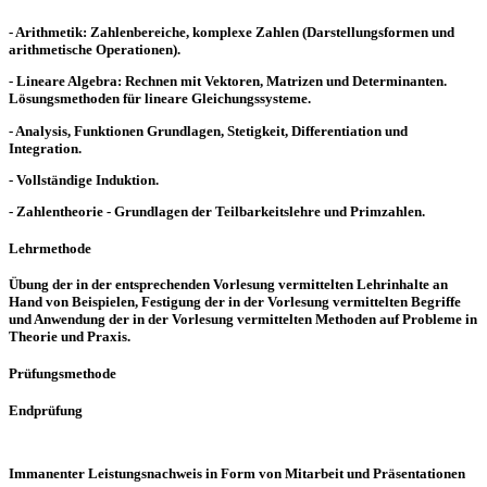
- Arithmetik: Zahlenbereiche, komplexe Zahlen (Darstellungsformen und
arithmetische Operationen).
- Lineare Algebra: Rechnen mit Vektoren, Matrizen und Determinanten.
Lösungsmethoden für lineare Gleichungssysteme.
- Analysis, Funktionen Grundlagen, Stetigkeit, Differentiation und
Integration.
- Vollständige Induktion.
- Zahlentheorie - Grundlagen der Teilbarkeitslehre und Primzahlen.
Lehrmethode
Übung der in der entsprechenden Vorlesung vermittelten Lehrinhalte an
Hand von Beispielen, Festigung der in der Vorlesung vermittelten Begriffe
und Anwendung der in der Vorlesung vermittelten Methoden auf Probleme in
Theorie und Praxis.
Prüfungsmethode
Endprüfung
Immanenter Leistungsnachweis in Form von Mitarbeit und Präsentationen