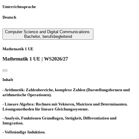
Unterrichtssprache
Deutsch
Computer Science and Digital Communications
Bachelor
,
berufsbegleitend
Mathematik 1 UE
Mathematik 1 UE | WS2026/27
Inhalt
- Arithmetik: Zahlenbereiche, komplexe Zahlen (Darstellungsformen und
arithmetische Operationen).
- Lineare Algebra: Rechnen mit Vektoren, Matrizen und Determinanten.
Lösungsmethoden für lineare Gleichungssysteme.
- Analysis, Funktionen Grundlagen, Stetigkeit, Differentiation und
Integration.
- Vollständige Induktion.