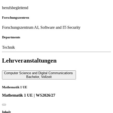
berufsbegleitend
Forschungszentren
Forschungszentrum AI, Software and IT-Security
Departments
Technik
Lehrveranstaltungen
Computer Science and Digital Communications
Bachelor
,
Vollzeit
Mathematik 1 UE
Mathematik 1 UE | WS2026/27
Inhalt