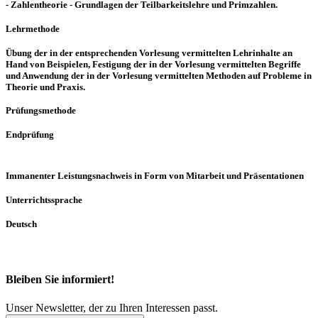
- Zahlentheorie - Grundlagen der Teilbarkeitslehre und Primzahlen.
Lehrmethode
Übung der in der entsprechenden Vorlesung vermittelten Lehrinhalte an
Hand von Beispielen, Festigung der in der Vorlesung vermittelten Begriffe
und Anwendung der in der Vorlesung vermittelten Methoden auf Probleme in
Theorie und Praxis.
Prüfungsmethode
Endprüfung
Immanenter Leistungsnachweis in Form von Mitarbeit und Präsentationen
Unterrichtssprache
Deutsch
Bleiben Sie informiert!
Unser Newsletter, der zu Ihren Interessen passt.