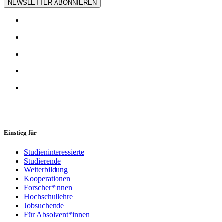
NEWSLETTER ABONNIEREN
Einstieg für
Studieninteressierte
Studierende
Weiterbildung
Kooperationen
Forscher*innen
Hochschullehre
Jobsuchende
Für Absolvent*innen