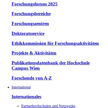
Forschungsforum 2025
Forschungsbereiche
Forschungszentren
Doktoratsservice
Ethikkommission für Forschungsaktivitäten
Projekte & Aktivitäten
Publikationsdatenbank der Hochschule
Campus Wien
Forschende von A-Z
International
Internationales
Partnerhochschulen und Netzwerke