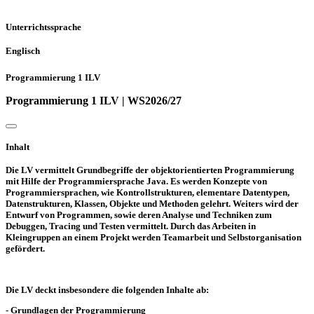
Unterrichtssprache
Englisch
Programmierung 1 ILV
Programmierung 1 ILV | WS2026/27
Inhalt
Die LV vermittelt Grundbegriffe der objektorientierten Programmierung
mit Hilfe der Programmiersprache Java. Es werden Konzepte von
Programmiersprachen, wie Kontrollstrukturen, elementare Datentypen,
Datenstrukturen, Klassen, Objekte und Methoden gelehrt. Weiters wird der
Entwurf von Programmen, sowie deren Analyse und Techniken zum
Debuggen, Tracing und Testen vermittelt. Durch das Arbeiten in
Kleingruppen an einem Projekt werden Teamarbeit und Selbstorganisation
gefördert.
Die LV deckt insbesondere die folgenden Inhalte ab:
- Grundlagen der Programmierung