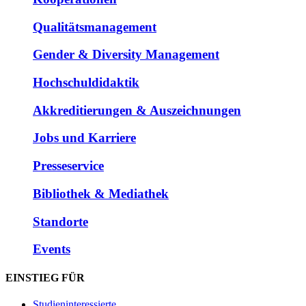
Qualitätsmanagement
Gender & Diversity Management
Hochschuldidaktik
Akkreditierungen & Auszeichnungen
Jobs und Karriere
Presseservice
Bibliothek & Mediathek
Standorte
Events
EINSTIEG FÜR
Studieninteressierte