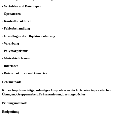
- Variablen und Datentypen
- Operatoren
- Kontrollstrukturen
- Fehlerbehandlung
- Grundlagen der Objektorientierung
- Vererbung
- Polymorphismus
- Abstrakte Klassen
- Interfaces
- Datenstrukturen und Generics
Lehrmethode
Kurze Impulsvorträge, sofortiges Ausprobieren des Erlernten in praktischen
Übungen, Gruppenarbeit, Präsentationen, Lerntagebücher
Prüfungsmethode
Endprüfung