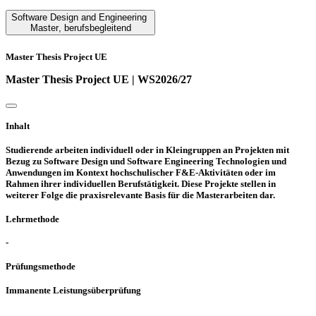
Software Design and Engineering
Master
,
berufsbegleitend
Master Thesis Project UE
Master Thesis Project UE | WS2026/27
Inhalt
Studierende arbeiten individuell oder in Kleingruppen an Projekten mit
Bezug zu Software Design und Software Engineering Technologien und
Anwendungen im Kontext hochschulischer F&E-Aktivitäten oder im
Rahmen ihrer individuellen Berufstätigkeit. Diese Projekte stellen in
weiterer Folge die praxisrelevante Basis für die Masterarbeiten dar.
Lehrmethode
-
Prüfungsmethode
Immanente Leistungsüberprüfung