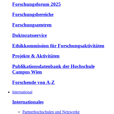
Forschungsforum 2025
Forschungsbereiche
Forschungszentren
Doktoratsservice
Ethikkommission für Forschungsaktivitäten
Projekte & Aktivitäten
Publikationsdatenbank der Hochschule
Campus Wien
Forschende von A-Z
International
Internationales
Partnerhochschulen und Netzwerke