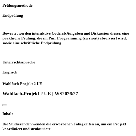
Prüfungsmethode
Endprüfung
Bewertet werden interaktive Codelab Aufgaben und Diskussion dieser, eine
praktische Prüfung, die im Pair Programming (zu zweit) absolviert wird,
sowie eine schriftliche Endprüfung.
Unterrichtssprache
Englisch
Wahlfach-Projekt 2 UE
Wahlfach-Projekt 2 UE | WS2026/27
Inhalt
Die Studierenden wenden die erworbenen Fähigkeiten an, um ein Projekt
koordiniert und strukturiert