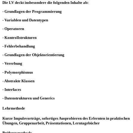
Die LV deckt insbesondere die folgenden Inhalte ab:
- Grundlagen der Programmierung
- Variablen und Datentypen
- Operatoren
- Kontrollstrukturen
- Fehlerbehandlung
- Grundlagen der Objektorientierung
- Vererbung
- Polymorphismus
- Abstrakte Klassen
- Interfaces
- Datenstrukturen und Generics
Lehrmethode
Kurze Impulsvorträge, sofortiges Ausprobieren des Erlernten in praktischen
Übungen, Gruppenarbeit, Präsentationen, Lerntagebücher
Prüfungsmethode