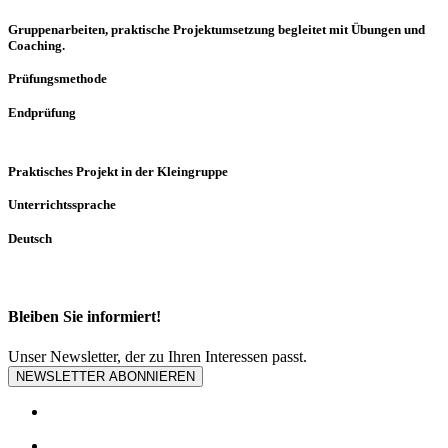
Gruppenarbeiten, praktische Projektumsetzung begleitet mit Übungen und
Coaching.
Prüfungsmethode
Endprüfung
Praktisches Projekt in der Kleingruppe
Unterrichtssprache
Deutsch
Bleiben Sie informiert!
Unser Newsletter, der zu Ihren Interessen passt.
NEWSLETTER ABONNIEREN