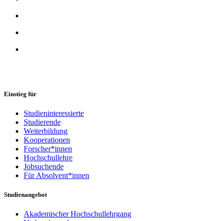
Einstieg für
Studieninteressierte
Studierende
Weiterbildung
Kooperationen
Forscher*innen
Hochschullehre
Jobsuchende
Für Absolvent*innen
Studienangebot
Akademischer Hochschullehrgang