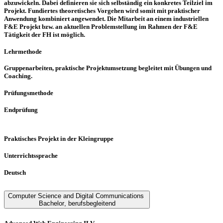
abzuwickeln. Dabei definieren sie sich selbständig ein konkretes Teilziel im
Projekt. Fundiertes theoretisches Vorgehen wird somit mit praktischer
Anwendung kombiniert angewendet. Die Mitarbeit an einem industriellen
F&E Projekt bzw. an aktuellen Problemstellung im Rahmen der F&E
Tätigkeit der FH ist möglich.
Lehrmethode
Gruppenarbeiten, praktische Projektumsetzung begleitet mit Übungen und
Coaching.
Prüfungsmethode
Endprüfung
Praktisches Projekt in der Kleingruppe
Unterrichtssprache
Deutsch
Computer Science and Digital Communications
Bachelor
,
berufsbegleitend