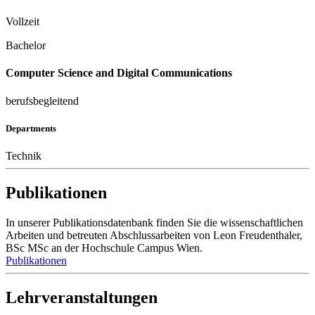
Vollzeit
Bachelor
Computer Science and Digital Communications
berufsbegleitend
Departments
Technik
Publikationen
In unserer Publikationsdatenbank finden Sie die wissenschaftlichen
Arbeiten und betreuten Abschlussarbeiten von Leon Freudenthaler,
BSc MSc an der Hochschule Campus Wien.
Publikationen
Lehrveranstaltungen