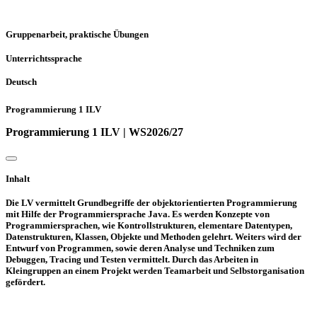
Gruppenarbeit, praktische Übungen
Unterrichtssprache
Deutsch
Programmierung 1 ILV
Programmierung 1 ILV | WS2026/27
Inhalt
Die LV vermittelt Grundbegriffe der objektorientierten Programmierung
mit Hilfe der Programmiersprache Java. Es werden Konzepte von
Programmiersprachen, wie Kontrollstrukturen, elementare Datentypen,
Datenstrukturen, Klassen, Objekte und Methoden gelehrt. Weiters wird der
Entwurf von Programmen, sowie deren Analyse und Techniken zum
Debuggen, Tracing und Testen vermittelt. Durch das Arbeiten in
Kleingruppen an einem Projekt werden Teamarbeit und Selbstorganisation
gefördert.