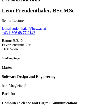
Leon Freudenthaler, BSc MSc
Senior Lecturer
leon.freudenthaler@hcw.ac.at
+43 1 606 68 77-2142
Raum:
B.3.12
Favoritenstraße 226
1100 Wien
Studiengänge
Master
Software Design and Engineering
berufsbegleitend
Bachelor
Computer Science and Digital Communications