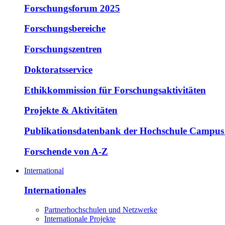
Forschungsforum 2025
Forschungsbereiche
Forschungszentren
Doktoratsservice
Ethikkommission für Forschungsaktivitäten
Projekte & Aktivitäten
Publikationsdatenbank der Hochschule Campus
Forschende von A-Z
International
Internationales
Partnerhochschulen und Netzwerke
Internationale Projekte