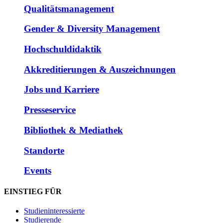
Qualitätsmanagement
Gender & Diversity Management
Hochschuldidaktik
Akkreditierungen & Auszeichnungen
Jobs und Karriere
Presseservice
Bibliothek & Mediathek
Standorte
Events
EINSTIEG FÜR
Studieninteressierte
Studierende