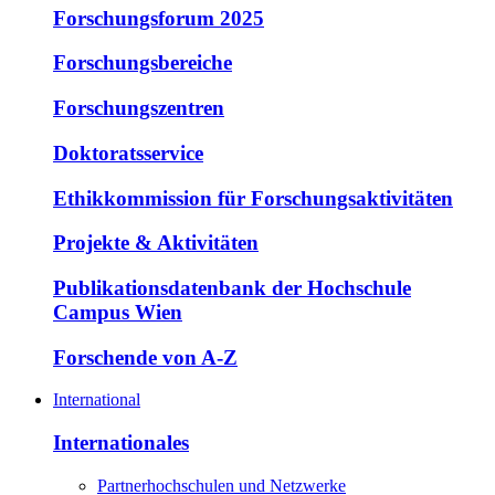
Forschungsforum 2025
Forschungsbereiche
Forschungszentren
Doktoratsservice
Ethikkommission für Forschungsaktivitäten
Projekte & Aktivitäten
Publikationsdatenbank der Hochschule
Campus Wien
Forschende von A-Z
International
Internationales
Partnerhochschulen und Netzwerke