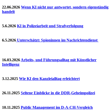
22.06.2026
Wenn KI nicht nur antwortet, sondern eigenständig
handelt
5.6.2026
KI in Polizeiarbeit und Strafverfolgung
6.5.2026
Unterschätzt: Spioninnen im Nachrichtendienst
16.03.2026
Arbeits- und Führungsalltag mit Künstlicher
Intelligenz
3.12.2025
Wie KI den Kanzleialltag erleichtert
26.11.2025
Seltene Einblicke in die DDR-Geheimpolizei
10.11.2025
Public Management im D-A-CH-Vergleich