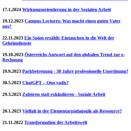
17.1.2024
Wirkungsorientierung in der Sozialen Arbeit
19.12.2023
Campus Lectures: Was macht einen guten Vater
aus?
22.11.2023
Ein Spion erzählt: Eintauchen in die Welt der
Geheimdienste
19.10.2023
Österreichs Antwort auf den globalen Trend zur e-
Rechnung
19.9.2023
Parkbetreuung - 30 Jahre professionelle Unordnung?
30.5.2023
ChatGPT – Quo vadis?
29.3.2023
Zuhören statt exkludieren - Soziale Arbeit
20.1.2023
Vielfalt in der Elementarpädagogik als Ressource?
21.11.2022
Transformation der Arbeitswelt