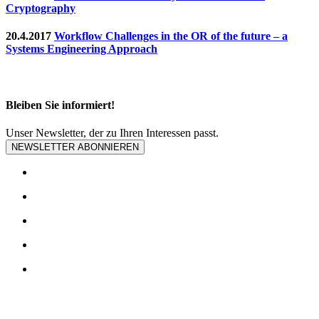
Cryptography
20.4.2017
Workflow Challenges in the OR of the future – a
Systems Engineering Approach
Bleiben Sie informiert!
Unser Newsletter, der zu Ihren Interessen passt.
NEWSLETTER ABONNIEREN