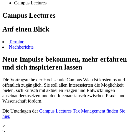
Campus Lectures
Campus Lectures
Auf einen Blick
Termine
Nachberichte
Neue Impulse bekommen, mehr erfahren
und sich inspirieren lassen
Die Vortragsreihe der Hochschule Campus Wien ist kostenlos und
öffentlich zugänglich. Sie soll allen Interessierten die Möglichkeit
bieten, sich kritisch mit aktuellen Fragen und Entwicklungen
auseinanderzusetzen und den Ideenaustausch zwischen Praxis und
Wissenschaft fördern.
Die Unterlagen der
Campus Lectures Tax Management finden Sie
hier.
<
>