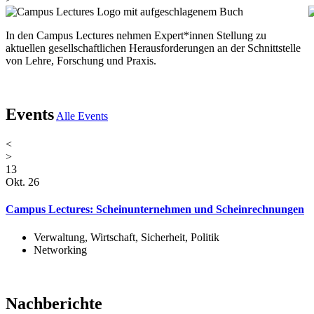
In den Campus Lectures nehmen Expert*innen Stellung zu
aktuellen gesellschaftlichen Herausforderungen an der Schnittstelle
von Lehre, Forschung und Praxis.
Events
Alle Events
<
>
13
Okt. 26
Campus Lectures: Scheinunternehmen und Scheinrechnungen
Verwaltung, Wirtschaft, Sicherheit, Politik
Networking
Nachberichte