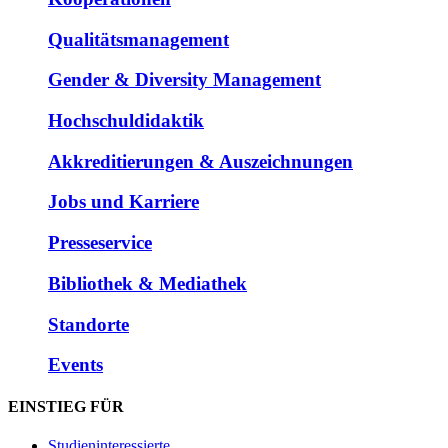
Qualitätsmanagement
Gender & Diversity Management
Hochschuldidaktik
Akkreditierungen & Auszeichnungen
Jobs und Karriere
Presseservice
Bibliothek & Mediathek
Standorte
Events
EINSTIEG FÜR
Studieninteressierte