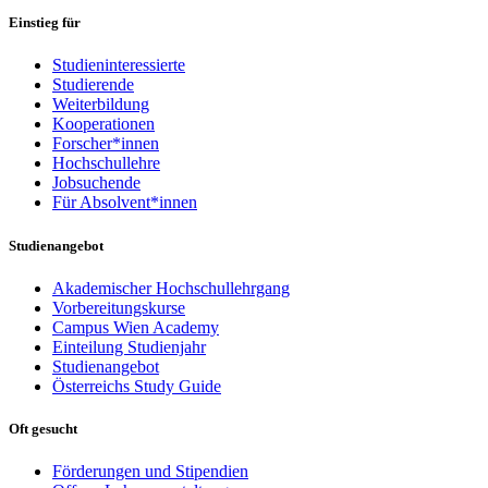
Einstieg für
Studieninteressierte
Studierende
Weiterbildung
Kooperationen
Forscher*innen
Hochschullehre
Jobsuchende
Für Absolvent*innen
Studienangebot
Akademischer Hochschullehrgang
Vorbereitungskurse
Campus Wien Academy
Einteilung Studienjahr
Studienangebot
Österreichs Study Guide
Oft gesucht
Förderungen und Stipendien