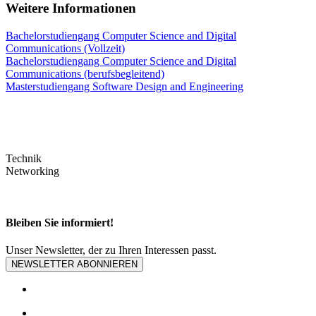
Weitere Informationen
Bachelorstudiengang Computer Science and Digital
Communications (Vollzeit)
Bachelorstudiengang Computer Science and Digital
Communications (berufsbegleitend)
Masterstudiengang Software Design and Engineering
Technik
Networking
Bleiben Sie informiert!
Unser Newsletter, der zu Ihren Interessen passt.
NEWSLETTER ABONNIEREN