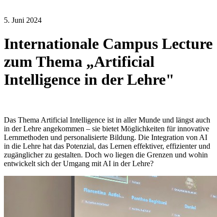
5. Juni 2024
Internationale Campus Lecture
zum Thema „Artificial
Intelligence in der Lehre"
Das Thema Artificial Intelligence ist in aller Munde und längst auch
in der Lehre angekommen – sie bietet Möglichkeiten für innovative
Lernmethoden und personalisierte Bildung. Die Integration von AI
in die Lehre hat das Potenzial, das Lernen effektiver, effizienter und
zugänglicher zu gestalten. Doch wo liegen die Grenzen und wohin
entwickelt sich der Umgang mit AI in der Lehre?