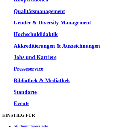
Qualitätsmanagement
Gender & Diversity Management
Hochschuldidaktik
Akkreditierungen & Auszeichnungen
Jobs und Karriere
Presseservice
Bibliothek & Mediathek
Standorte
Events
EINSTIEG FÜR
Studieninteressierte