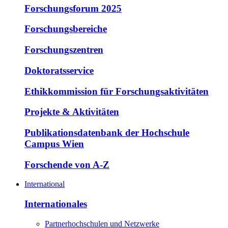
Forschungsforum 2025
Forschungsbereiche
Forschungszentren
Doktoratsservice
Ethikkommission für Forschungsaktivitäten
Projekte & Aktivitäten
Publikationsdatenbank der Hochschule
Campus Wien
Forschende von A-Z
International
Internationales
Partnerhochschulen und Netzwerke