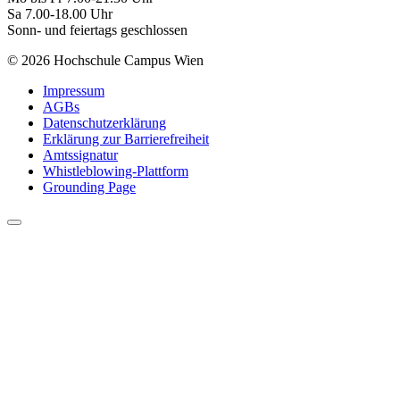
Sa 7.00-18.00 Uhr
Sonn- und feiertags geschlossen
© 2026 Hochschule Campus Wien
Impressum
AGBs
Datenschutzerklärung
Erklärung zur Barrierefreiheit
Amtssignatur
Whistleblowing-Plattform
Grounding Page