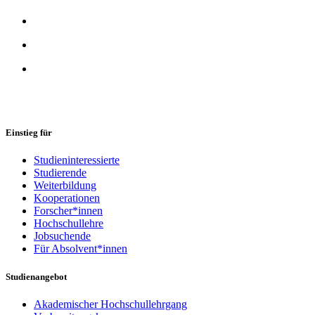
Einstieg für
Studieninteressierte
Studierende
Weiterbildung
Kooperationen
Forscher*innen
Hochschullehre
Jobsuchende
Für Absolvent*innen
Studienangebot
Akademischer Hochschullehrgang