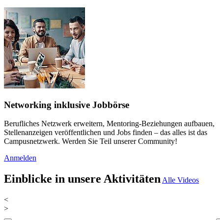
Networking inklusive Jobbörse
Berufliches Netzwerk erweitern, Mentoring-Beziehungen aufbauen,
Stellenanzeigen veröffentlichen und Jobs finden – das alles ist das
Campusnetzwerk. Werden Sie Teil unserer Community!
Anmelden
Einblicke in unsere Aktivitäten
Alle Videos
<
>