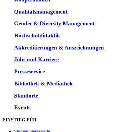
Qualitätsmanagement
Gender & Diversity Management
Hochschuldidaktik
Akkreditierungen & Auszeichnungen
Jobs und Karriere
Presseservice
Bibliothek & Mediathek
Standorte
Events
EINSTIEG FÜR
Studieninteressierte