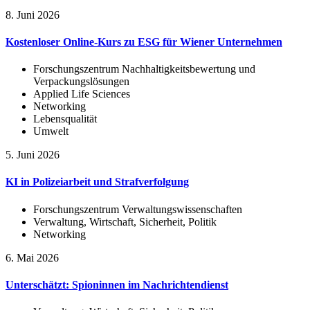
8. Juni 2026
Kostenloser Online-Kurs zu ESG für Wiener Unternehmen
Forschungszentrum Nachhaltigkeitsbewertung und
Verpackungslösungen
Applied Life Sciences
Networking
Lebensqualität
Umwelt
5. Juni 2026
KI in Polizeiarbeit und Strafverfolgung
Forschungszentrum Verwaltungswissenschaften
Verwaltung, Wirtschaft, Sicherheit, Politik
Networking
6. Mai 2026
Unterschätzt: Spioninnen im Nachrichtendienst