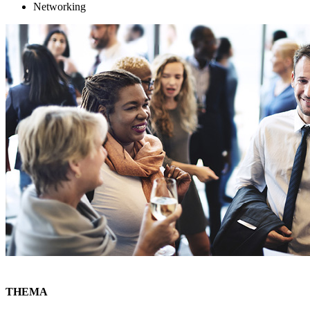
Networking
THEMA