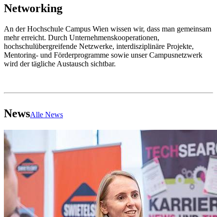
Networking
An der Hochschule Campus Wien wissen wir, dass man gemeinsam
mehr erreicht. Durch Unternehmenskooperationen,
hochschulübergreifende Netzwerke, interdisziplinäre Projekte,
Mentoring- und Förderprogramme sowie unser Campusnetzwerk
wird der tägliche Austausch sichtbar.
News
Alle News