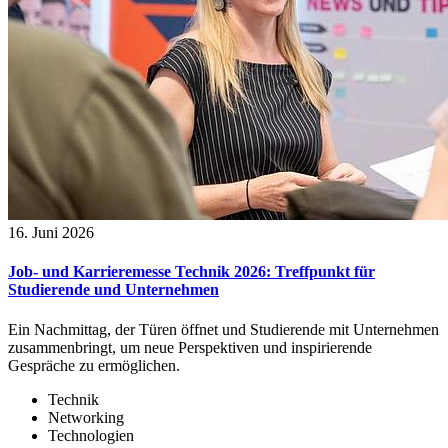
16. Juni 2026
Job- und Karrieremesse Technik 2026: Treffpunkt für
Studierende und Unternehmen
Ein Nachmittag, der Türen öffnet und Studierende mit Unternehmen
zusammenbringt, um neue Perspektiven und inspirierende
Gespräche zu ermöglichen.
Technik
Networking
Technologien