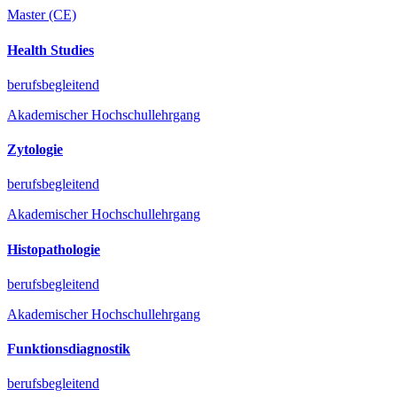
Master (CE)
Health Studies
berufsbegleitend
Akademischer Hochschullehrgang
Zytologie
berufsbegleitend
Akademischer Hochschullehrgang
Histopathologie
berufsbegleitend
Akademischer Hochschullehrgang
Funktionsdiagnostik
berufsbegleitend