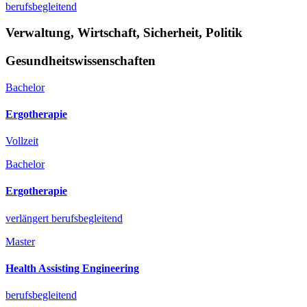
berufsbegleitend
Verwaltung, Wirtschaft, Sicherheit, Politik
Gesundheitswissenschaften
Bachelor
Ergotherapie
Vollzeit
Bachelor
Ergotherapie
verlängert berufsbegleitend
Master
Health Assisting Engineering
berufsbegleitend