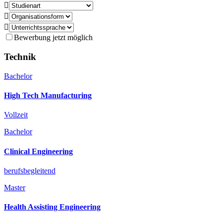



Bewerbung jetzt möglich
Technik
Bachelor
High Tech Manufacturing
Vollzeit
Bachelor
Clinical Engineering
berufsbegleitend
Master
Health Assisting Engineering