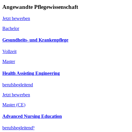
Angewandte Pflegewissenschaft
Jetzt bewerben
Bachelor
Gesundheits- und Krankenpflege
Vollzeit
Master
Health Assisting Engineering
berufsbegleitend
Jetzt bewerben
Master (CE)
Advanced Nursing Education
berufsbegleitend³