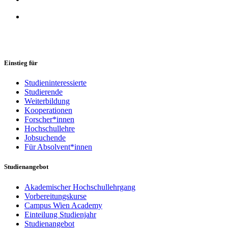
Einstieg für
Studieninteressierte
Studierende
Weiterbildung
Kooperationen
Forscher*innen
Hochschullehre
Jobsuchende
Für Absolvent*innen
Studienangebot
Akademischer Hochschullehrgang
Vorbereitungskurse
Campus Wien Academy
Einteilung Studienjahr
Studienangebot