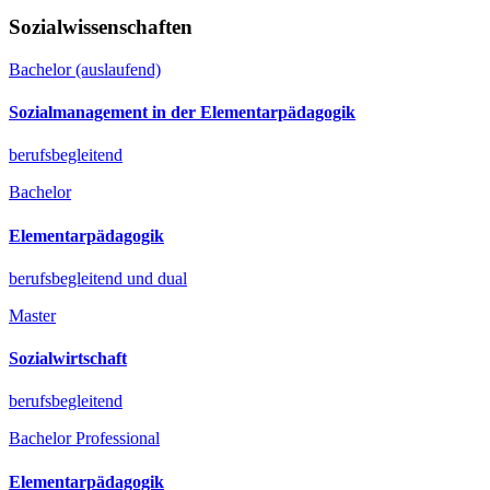
Sozialwissenschaften
Bachelor (auslaufend)
Sozialmanagement in der Elementarpädagogik
berufsbegleitend
Bachelor
Elementarpädagogik
berufsbegleitend und dual
Master
Sozialwirtschaft
berufsbegleitend
Bachelor Professional
Elementarpädagogik