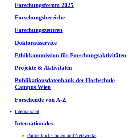
Forschungsforum 2025
Forschungsbereiche
Forschungszentren
Doktoratsservice
Ethikkommission für Forschungsaktivitäten
Projekte & Aktivitäten
Publikationsdatenbank der Hochschule
Campus Wien
Forschende von A-Z
International
Internationales
Partnerhochschulen und Netzwerke