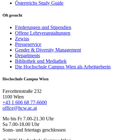
Österreichs Study Guide
Oft gesucht
Förderungen und Stipendien
Offene Lehrveranstaltungen
Zewiss
Presseservice
Gender & Diversity Management
Departments
Bibliothek und Mediathek
Die Hochschule Campus Wien als Arbeitgeberin
Hochschule Campus Wien
Favoritenstraße 232
1100 Wien
+43 1 606 68 77-6600
office@hcw.ac.at
Mo bis Fr 7.00-21.30 Uhr
Sa 7.00-18.00 Uhr
Sonn- und feiertags geschlossen