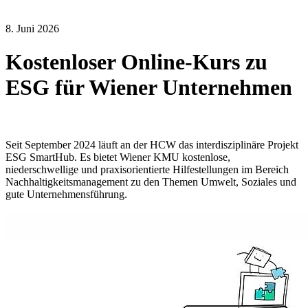
8. Juni 2026
Kostenloser Online-Kurs zu
ESG für Wiener Unternehmen
Seit September 2024 läuft an der HCW das interdisziplinäre Projekt
ESG SmartHub. Es bietet Wiener KMU kostenlose,
niederschwellige und praxisorientierte Hilfestellungen im Bereich
Nachhaltigkeitsmanagement zu den Themen Umwelt, Soziales und
gute Unternehmensführung.