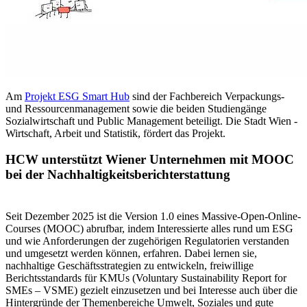
Am
Projekt ESG Smart Hub
sind der Fachbereich Verpackungs-
und Ressourcenmanagement sowie die beiden Studiengänge
Sozialwirtschaft und Public Management beteiligt. Die Stadt Wien -
Wirtschaft, Arbeit und Statistik, fördert das Projekt.
HCW unterstützt Wiener Unternehmen mit MOOC
bei der Nachhaltigkeitsberichterstattung
Seit Dezember 2025 ist die Version 1.0 eines Massive-Open-Online-
Courses (MOOC) abrufbar, indem Interessierte alles rund um ESG
und wie Anforderungen der zugehörigen Regulatorien verstanden
und umgesetzt werden können, erfahren. Dabei lernen sie,
nachhaltige Geschäftsstrategien zu entwickeln, freiwillige
Berichtsstandards für KMUs (Voluntary Sustainability Report for
SMEs – VSME) gezielt einzusetzen und bei Interesse auch über die
Hintergründe der Themenbereiche Umwelt, Soziales und gute