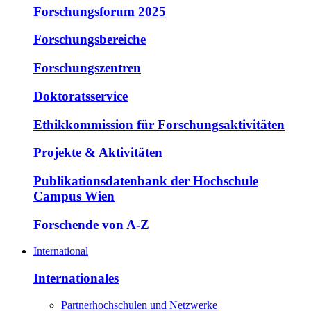
Forschungsforum 2025
Forschungsbereiche
Forschungszentren
Doktoratsservice
Ethikkommission für Forschungsaktivitäten
Projekte & Aktivitäten
Publikationsdatenbank der Hochschule
Campus Wien
Forschende von A-Z
International
Internationales
Partnerhochschulen und Netzwerke