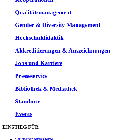
Qualitätsmanagement
Gender & Diversity Management
Hochschuldidaktik
Akkreditierungen & Auszeichnungen
Jobs und Karriere
Presseservice
Bibliothek & Mediathek
Standorte
Events
EINSTIEG FÜR
Studieninteressierte