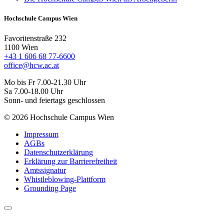
Hochschule Campus Wien
Favoritenstraße 232
1100 Wien
+43 1 606 68 77-6600
office@hcw.ac.at
Mo bis Fr 7.00-21.30 Uhr
Sa 7.00-18.00 Uhr
Sonn- und feiertags geschlossen
© 2026 Hochschule Campus Wien
Impressum
AGBs
Datenschutzerklärung
Erklärung zur Barrierefreiheit
Amtssignatur
Whistleblowing-Plattform
Grounding Page