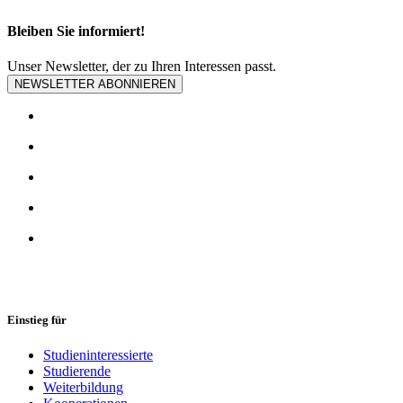
Bleiben Sie informiert!
Unser Newsletter, der zu Ihren Interessen passt.
NEWSLETTER ABONNIEREN
Einstieg für
Studieninteressierte
Studierende
Weiterbildung