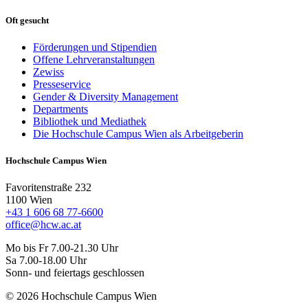
Oft gesucht
Förderungen und Stipendien
Offene Lehrveranstaltungen
Zewiss
Presseservice
Gender & Diversity Management
Departments
Bibliothek und Mediathek
Die Hochschule Campus Wien als Arbeitgeberin
Hochschule Campus Wien
Favoritenstraße 232
1100 Wien
+43 1 606 68 77-6600
office@hcw.ac.at
Mo bis Fr 7.00-21.30 Uhr
Sa 7.00-18.00 Uhr
Sonn- und feiertags geschlossen
© 2026 Hochschule Campus Wien