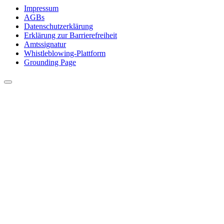
Impressum
AGBs
Datenschutzerklärung
Erklärung zur Barrierefreiheit
Amtssignatur
Whistleblowing-Plattform
Grounding Page