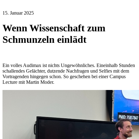
15. Januar 2025
Wenn Wissenschaft zum
Schmunzeln einlädt
Ein volles Audimax ist nichts Ungewöhnliches. Eineinhalb Stunden
schallendes Gelächter, dutzende Nachfragen und Selfies mit dem
Vortragenden hingegen schon. So geschehen bei einer Campus
Lecture mit Martin Moder.