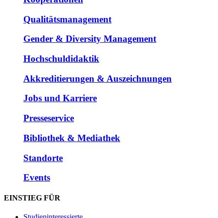
Qualitätsmanagement
Gender & Diversity Management
Hochschuldidaktik
Akkreditierungen & Auszeichnungen
Jobs und Karriere
Presseservice
Bibliothek & Mediathek
Standorte
Events
EINSTIEG FÜR
Studieninteressierte