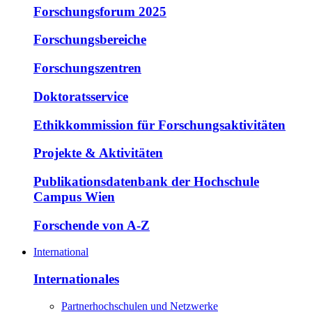
Forschungsforum 2025
Forschungsbereiche
Forschungszentren
Doktoratsservice
Ethikkommission für Forschungsaktivitäten
Projekte & Aktivitäten
Publikationsdatenbank der Hochschule
Campus Wien
Forschende von A-Z
International
Internationales
Partnerhochschulen und Netzwerke