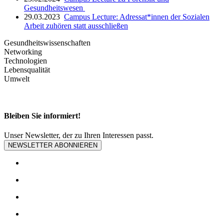
Gesundheitswesen
29.03.2023
Campus Lecture: Adressat*innen der Sozialen
Arbeit zuhören statt ausschließen
Gesundheitswissenschaften
Networking
Technologien
Lebensqualität
Umwelt
Bleiben Sie informiert!
Unser Newsletter, der zu Ihren Interessen passt.
NEWSLETTER ABONNIEREN