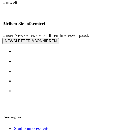
Umwelt
Bleiben Sie informiert!
Unser Newsletter, der zu Ihren Interessen passt.
NEWSLETTER ABONNIEREN
Einstieg für
Studieninteressierte