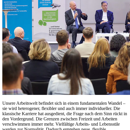
Unsere Arbeitswelt befindet sich in einem fundamentalen Wandel –
sie wird heterogener, flexibler und auch immer individueller. Die
klassische Karriere hat ausgedient, die Frage nach dem Sinn rückt in
den Vordergrund. Die Grenzen zwischen Freizeit und Arbeiten
verschwimmen immer mehr. Vielfältige Arbeits- und Lebensstile
werden zur Normalität. Dadurch entstehen neue, flexible