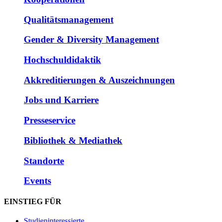
Qualitätsmanagement
Gender & Diversity Management
Hochschuldidaktik
Akkreditierungen & Auszeichnungen
Jobs und Karriere
Presseservice
Bibliothek & Mediathek
Standorte
Events
EINSTIEG FÜR
Studieninteressierte