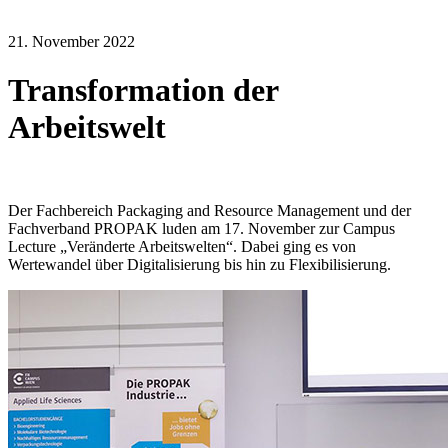
21. November 2022
Transformation der
Arbeitswelt
Der Fachbereich Packaging and Resource Management und der
Fachverband PROPAK luden am 17. November zur Campus
Lecture „Veränderte Arbeitswelten“. Dabei ging es von
Wertewandel über Digitalisierung bis hin zu Flexibilisierung.