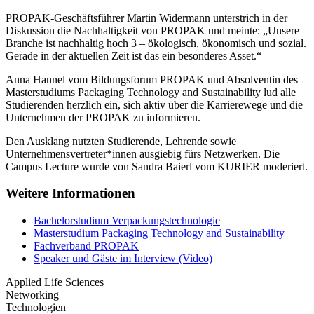
PROPAK-Geschäftsführer Martin Widermann unterstrich in der
Diskussion die Nachhaltigkeit von PROPAK und meinte: „Unsere
Branche ist nachhaltig hoch 3 – ökologisch, ökonomisch und sozial.
Gerade in der aktuellen Zeit ist das ein besonderes Asset.“
Anna Hannel vom Bildungsforum PROPAK und Absolventin des
Masterstudiums Packaging Technology and Sustainability lud alle
Studierenden herzlich ein, sich aktiv über die Karrierewege und die
Unternehmen der PROPAK zu informieren.
Den Ausklang nutzten Studierende, Lehrende sowie
Unternehmensvertreter*innen ausgiebig fürs Netzwerken. Die
Campus Lecture wurde von Sandra Baierl vom KURIER moderiert.
Weitere Informationen
Bachelorstudium Verpackungstechnologie
Masterstudium Packaging Technology and Sustainability
Fachverband PROPAK
Speaker und Gäste im Interview (Video)
Applied Life Sciences
Networking
Technologien