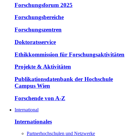
Forschungsforum 2025
Forschungsbereiche
Forschungszentren
Doktoratsservice
Ethikkommission für Forschungsaktivitäten
Projekte & Aktivitäten
Publikationsdatenbank der Hochschule
Campus Wien
Forschende von A-Z
International
Internationales
Partnerhochschulen und Netzwerke