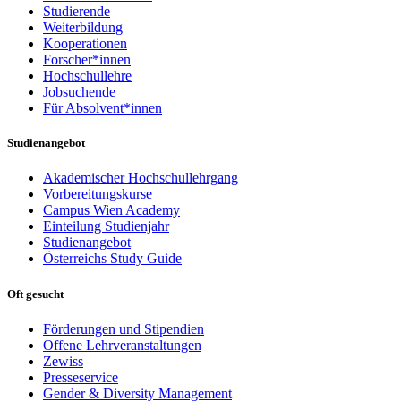
Studierende
Weiterbildung
Kooperationen
Forscher*innen
Hochschullehre
Jobsuchende
Für Absolvent*innen
Studienangebot
Akademischer Hochschullehrgang
Vorbereitungskurse
Campus Wien Academy
Einteilung Studienjahr
Studienangebot
Österreichs Study Guide
Oft gesucht
Förderungen und Stipendien
Offene Lehrveranstaltungen
Zewiss
Presseservice
Gender & Diversity Management