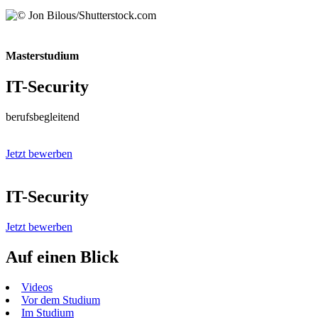
Masterstudium
IT-Security
berufsbegleitend
Jetzt bewerben
IT-Security
Jetzt bewerben
Auf einen Blick
Videos
Vor dem Studium
Im Studium