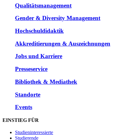
Qualitätsmanagement
Gender & Diversity Management
Hochschuldidaktik
Akkreditierungen & Auszeichnungen
Jobs und Karriere
Presseservice
Bibliothek & Mediathek
Standorte
Events
EINSTIEG FÜR
Studieninteressierte
Studierende