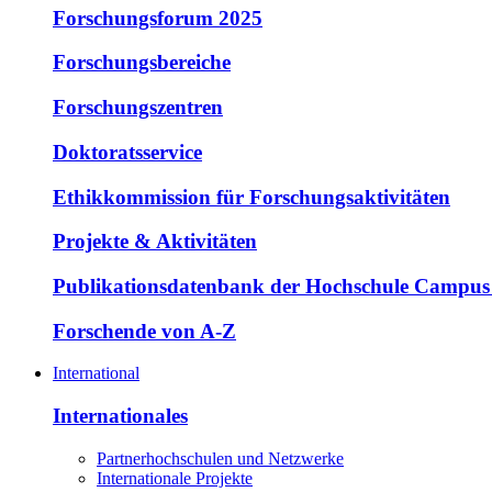
Forschungsforum 2025
Forschungsbereiche
Forschungszentren
Doktoratsservice
Ethikkommission für Forschungsaktivitäten
Projekte & Aktivitäten
Publikationsdatenbank der Hochschule Campus
Forschende von A-Z
International
Internationales
Partnerhochschulen und Netzwerke
Internationale Projekte