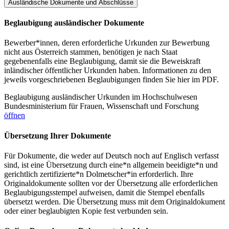
Ausländische Dokumente und Abschlüsse
Beglaubigung ausländischer Dokumente
Bewerber*innen, deren erforderliche Urkunden zur Bewerbung
nicht aus Österreich stammen, benötigen je nach Staat
gegebenenfalls eine Beglaubigung, damit sie die Beweiskraft
inländischer öffentlicher Urkunden haben. Informationen zu den
jeweils vorgeschriebenen Beglaubigungen finden Sie hier im PDF.
Beglaubigung ausländischer Urkunden im Hochschulwesen
Bundesministerium für Frauen, Wissenschaft und Forschung
öffnen
Übersetzung Ihrer Dokumente
Für Dokumente, die weder auf Deutsch noch auf Englisch verfasst
sind, ist eine Übersetzung durch eine*n allgemein beeidigte*n und
gerichtlich zertifizierte*n Dolmetscher*in erforderlich. Ihre
Originaldokumente sollten vor der Übersetzung alle erforderlichen
Beglaubigungsstempel aufweisen, damit die Stempel ebenfalls
übersetzt werden. Die Übersetzung muss mit dem Originaldokument
oder einer beglaubigten Kopie fest verbunden sein.