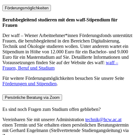
Förderungsmöglichkeiten
Berufsbegleitend studieren mit dem waff-Stipendium für
Frauen
Der waff – Wiener Arbeitnehmer*innen Förderungsfonds unterstützt
Frauen, die berufsbegleitend in den Bereichen Digitalisierung,
Technik und Ökologie studieren wollen. Unter anderem wartet ein
Stipendium in Höhe von 12.000 Euro für ein Bachelor- und 9.000
Euro für ein Masterstudium auf Sie. Detaillierte Informationen und
Voraussetzungen finden Sie auf der Website des waff:
waff –
Frauen, Beruf und Studium
Für weitere Förderungsmöglichkeiten besuchen Sie unsere Seite
Förderungen und Stipendien
.
Persönliche Beratung via Zoom
Es sind noch Fragen zum Studium offen geblieben?
Vereinbaren Sie mit unserer Administration
technik@hcw.ac.at
einen Termin und Sie erhalten einen persönlichen Beratungstermin
mit Gerhard Engelmann (Stellvertretende Studiengangsleitung) via