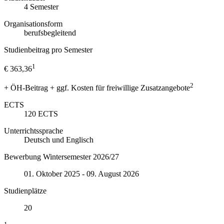
4
Semester
Organisationsform
berufsbegleitend
Studienbeitrag pro Semester
1
€ 363,36
2
+ ÖH-Beitrag + ggf. Kosten für freiwillige Zusatzangebote
ECTS
120
ECTS
Unterrichtssprache
Deutsch und Englisch
Bewerbung Wintersemester 2026/27
01. Oktober 2025 - 09. August 2026
Studienplätze
20