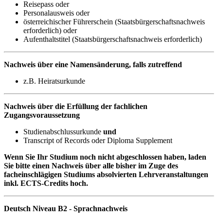
Reisepass oder
Personalausweis oder
österreichischer Führerschein (Staatsbürgerschaftsnachweis
erforderlich) oder
Aufenthaltstitel (Staatsbürgerschaftsnachweis erforderlich)
Nachweis über eine Namensänderung, falls zutreffend
z.B. Heiratsurkunde
Nachweis über die Erfüllung der fachlichen
Zugangsvoraussetzung
Studienabschlussurkunde
und
Transcript of Records oder Diploma Supplement
Wenn Sie Ihr Studium noch nicht abgeschlossen haben, laden
Sie bitte einen Nachweis über alle bisher im Zuge des
facheinschlägigen Studiums absolvierten Lehrveranstaltungen
inkl. ECTS-Credits hoch.
Deutsch Niveau B2 - Sprachnachweis