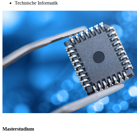
Technische Informatik
Masterstudium