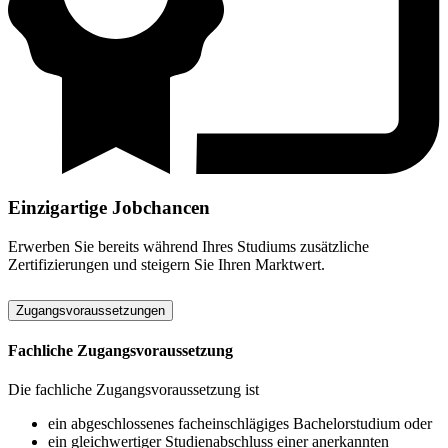
Einzigartige Jobchancen
Erwerben Sie bereits während Ihres Studiums zusätzliche
Zertifizierungen und steigern Sie Ihren Marktwert.
Zugangsvoraussetzungen
Fachliche Zugangsvoraussetzung
Die fachliche Zugangsvoraussetzung ist
ein abgeschlossenes facheinschlägiges Bachelorstudium oder
ein gleichwertiger Studienabschluss einer anerkannten