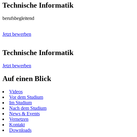
Technische Informatik
berufsbegleitend
Jetzt bewerben
Technische Informatik
Jetzt bewerben
Auf einen Blick
Videos
Vor dem Studium
Im Studium
Nach dem Studium
News & Events
Vernetzen
Kontakt
Downloads