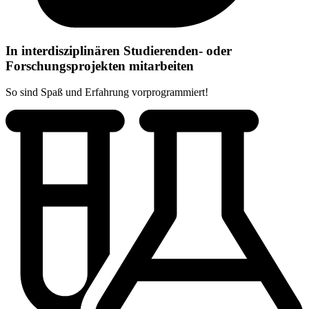
In interdisziplinären Studierenden- oder
Forschungsprojekten mitarbeiten
So sind Spaß und Erfahrung vorprogrammiert!