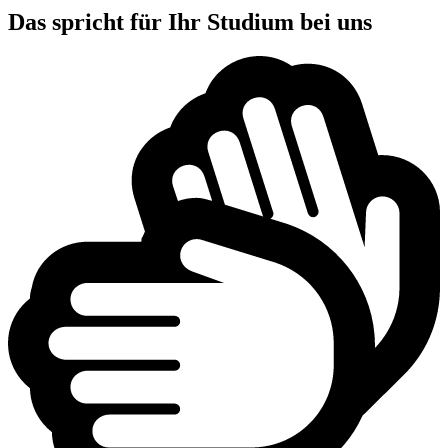
Das spricht für Ihr Studium bei uns