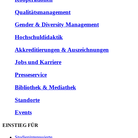
Qualitätsmanagement
Gender & Diversity Management
Hochschuldidaktik
Akkreditierungen & Auszeichnungen
Jobs und Karriere
Presseservice
Bibliothek & Mediathek
Standorte
Events
EINSTIEG FÜR
Studieninteressierte