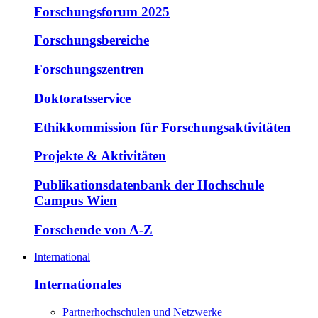
Forschungsforum 2025
Forschungsbereiche
Forschungszentren
Doktoratsservice
Ethikkommission für Forschungsaktivitäten
Projekte & Aktivitäten
Publikationsdatenbank der Hochschule
Campus Wien
Forschende von A-Z
International
Internationales
Partnerhochschulen und Netzwerke