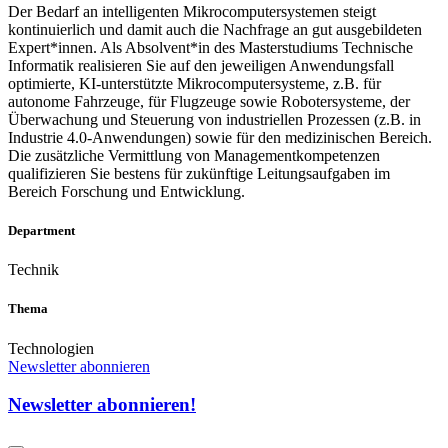
Der Bedarf an intelligenten Mikrocomputersystemen steigt
kontinuierlich und damit auch die Nachfrage an gut ausgebildeten
Expert*innen. Als Absolvent*in des Masterstudiums Technische
Informatik realisieren Sie auf den jeweiligen Anwendungsfall
optimierte, KI-unterstützte Mikrocomputersysteme, z.B. für
autonome Fahrzeuge, für Flugzeuge sowie Robotersysteme, der
Überwachung und Steuerung von industriellen Prozessen (z.B. in
Industrie 4.0-Anwendungen) sowie für den medizinischen Bereich.
Die zusätzliche Vermittlung von Managementkompetenzen
qualifizieren Sie bestens für zukünftige Leitungsaufgaben im
Bereich Forschung und Entwicklung.
Department
Technik
Thema
Technologien
Newsletter abonnieren
Newsletter abonnieren!