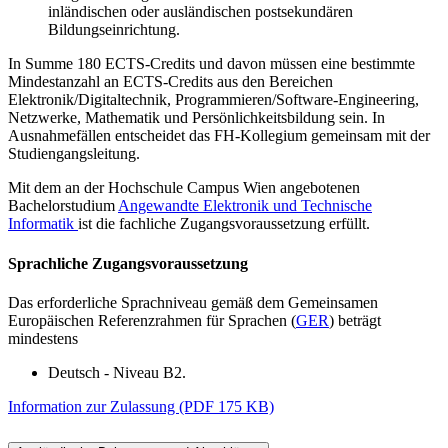
inländischen oder ausländischen postsekundären
Bildungseinrichtung.
In Summe 180 ECTS-Credits und davon müssen eine bestimmte
Mindestanzahl an ECTS-Credits aus den Bereichen
Elektronik/Digitaltechnik, Programmieren/Software-Engineering,
Netzwerke, Mathematik und Persönlichkeitsbildung sein. In
Ausnahmefällen entscheidet das FH-Kollegium gemeinsam mit der
Studiengangsleitung.
Mit dem an der Hochschule Campus Wien angebotenen
Bachelorstudium
Angewandte Elektronik und Technische
Informatik
ist die fachliche Zugangsvoraussetzung erfüllt.
Sprachliche Zugangsvoraussetzung
Das erforderliche Sprachniveau gemäß dem Gemeinsamen
Europäischen Referenzrahmen für Sprachen (
GER
) beträgt
mindestens
Deutsch - Niveau B2.
Information zur Zulassung (PDF 175 KB)