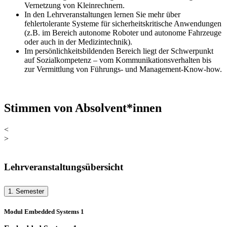
Vernetzung von Kleinrechnern.
In den Lehrveranstaltungen lernen Sie mehr über
fehlertolerante Systeme für sicherheitskritische Anwendungen
(z.B. im Bereich autonome Roboter und autonome Fahrzeuge
oder auch in der Medizintechnik).
Im persönlichkeitsbildenden Bereich liegt der Schwerpunkt
auf Sozialkompetenz – vom Kommunikationsverhalten bis
zur Vermittlung von Führungs- und Management-Know-how.
Stimmen von Absolvent*innen
<
>
Lehrveranstaltungsübersicht
1. Semester
Modul Embedded Systems 1