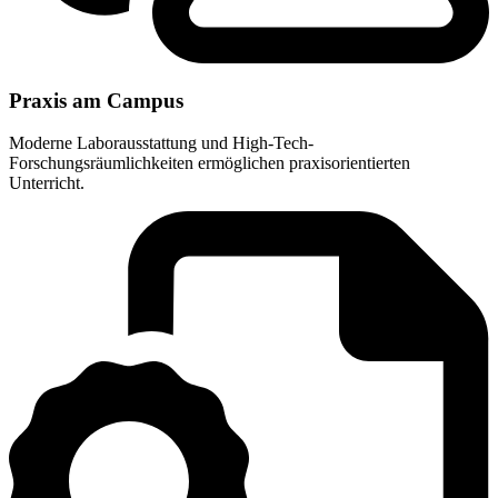
Praxis am Campus
Moderne Laborausstattung und High-Tech-
Forschungsräumlichkeiten ermöglichen praxisorientierten
Unterricht.