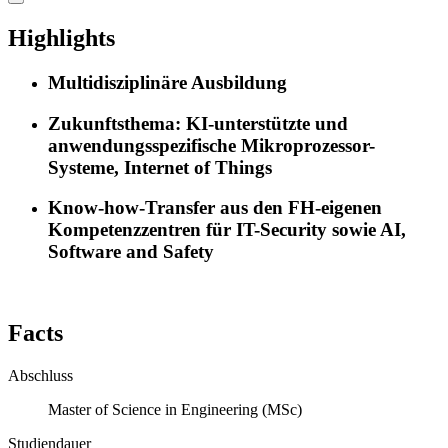
Highlights
Multidisziplinäre Ausbildung
Zukunftsthema: KI-unterstützte und
anwendungsspezifische Mikroprozessor-
Systeme, Internet of Things
Know-how-Transfer aus den FH-eigenen
Kompetenzzentren für IT-Security sowie AI,
Software and Safety
Facts
Abschluss
Master of Science in Engineering (MSc)
Studiendauer