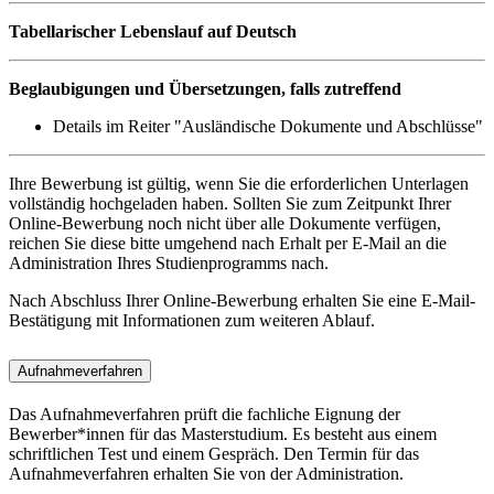
Tabellarischer Lebenslauf auf Deutsch
Beglaubigungen und Übersetzungen, falls zutreffend
Details im Reiter "Ausländische Dokumente und Abschlüsse"
Ihre Bewerbung ist gültig, wenn Sie die erforderlichen Unterlagen
vollständig hochgeladen haben. Sollten Sie zum Zeitpunkt Ihrer
Online-Bewerbung noch nicht über alle Dokumente verfügen,
reichen Sie diese bitte umgehend nach Erhalt per E-Mail an die
Administration Ihres Studienprogramms nach.
Nach Abschluss Ihrer Online-Bewerbung erhalten Sie eine E-Mail-
Bestätigung mit Informationen zum weiteren Ablauf.
Aufnahmeverfahren
Das Aufnahmeverfahren prüft die fachliche Eignung der
Bewerber*innen für das Masterstudium. Es besteht aus einem
schriftlichen Test und einem Gespräch. Den Termin für das
Aufnahmeverfahren erhalten Sie von der Administration.