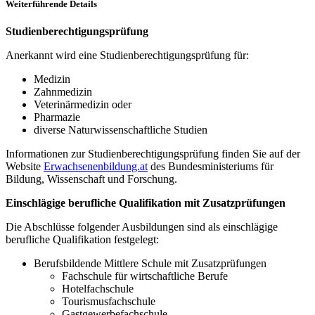
Weiterführende Details
Studienberechtigungsprüfung
Anerkannt wird eine Studienberechtigungsprüfung für:
Medizin
Zahnmedizin
Veterinärmedizin oder
Pharmazie
diverse Naturwissenschaftliche Studien
Informationen zur Studienberechtigungsprüfung finden Sie auf der
Website
Erwachsenenbildung.at
des Bundesministeriums für
Bildung, Wissenschaft und Forschung.
Einschlägige berufliche Qualifikation mit Zusatzprüfungen
Die Abschlüsse folgender Ausbildungen sind als einschlägige
berufliche Qualifikation festgelegt:
Berufsbildende Mittlere Schule mit Zusatzprüfungen
Fachschule für wirtschaftliche Berufe
Hotelfachschule
Tourismusfachschule
Gastgewerbefachschule