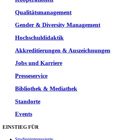
Qualitätsmanagement
Gender & Diversity Management
Hochschuldidaktik
Akkreditierungen & Auszeichnungen
Jobs und Karriere
Presseservice
Bibliothek & Mediathek
Standorte
Events
EINSTIEG FÜR
Studieninteressierte