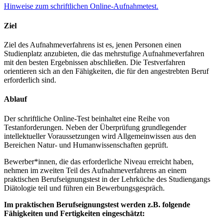
Hinweise zum schriftlichen Online-Aufnahmetest.
Ziel
Ziel des Aufnahmeverfahrens ist es, jenen Personen einen
Studienplatz anzubieten, die das mehrstufige Aufnahmeverfahren
mit den besten Ergebnissen abschließen. Die Testverfahren
orientieren sich an den Fähigkeiten, die für den angestrebten Beruf
erforderlich sind.
Ablauf
Der schriftliche Online-Test beinhaltet eine Reihe von
Testanforderungen. Neben der Überprüfung grundlegender
intellektueller Voraussetzungen wird Allgemeinwissen aus den
Bereichen Natur- und Humanwissenschaften geprüft.
Bewerber*innen, die das erforderliche Niveau erreicht haben,
nehmen im zweiten Teil des Aufnahmeverfahrens an einem
praktischen Berufseignungstest in der Lehrküche des Studiengangs
Diätologie teil und führen ein Bewerbungsgespräch.
Im praktischen Berufseignungstest werden z.B. folgende
Fähigkeiten und Fertigkeiten eingeschätzt: