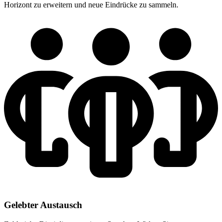
Horizont zu erweitern und neue Eindrücke zu sammeln.
Gelebter Austausch