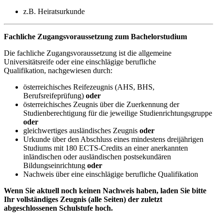
z.B. Heiratsurkunde
Fachliche Zugangsvoraussetzung zum Bachelorstudium
Die fachliche Zugangsvoraussetzung ist die allgemeine
Universitätsreife oder eine einschlägige berufliche
Qualifikation, nachgewiesen durch:
österreichisches Reifezeugnis (AHS, BHS,
Berufsreifeprüfung)
oder
österreichisches Zeugnis über die Zuerkennung der
Studienberechtigung für die jeweilige Studienrichtungsgruppe
oder
gleichwertiges ausländisches Zeugnis
oder
Urkunde über den Abschluss eines mindestens dreijährigen
Studiums mit 180 ECTS-Credits an einer anerkannten
inländischen oder ausländischen postsekundären
Bildungseinrichtung
oder
Nachweis über eine einschlägige berufliche Qualifikation
Wenn Sie aktuell noch keinen Nachweis haben, laden Sie bitte
Ihr vollständiges Zeugnis (alle Seiten) der zuletzt
abgeschlossenen Schulstufe hoch.