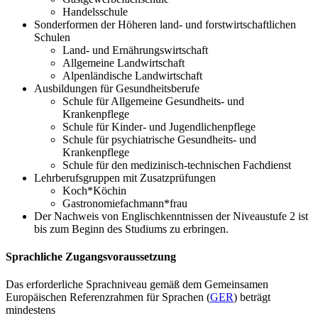
Handelsschule
Sonderformen der Höheren land- und forstwirtschaftlichen
Schulen
Land- und Ernährungswirtschaft
Allgemeine Landwirtschaft
Alpenländische Landwirtschaft
Ausbildungen für Gesundheitsberufe
Schule für Allgemeine Gesundheits- und
Krankenpflege
Schule für Kinder- und Jugendlichenpflege
Schule für psychiatrische Gesundheits- und
Krankenpflege
Schule für den medizinisch-technischen Fachdienst
Lehrberufsgruppen mit Zusatzprüfungen
Koch*Köchin
Gastronomiefachmann*frau
Der Nachweis von Englischkenntnissen der Niveaustufe 2 ist
bis zum Beginn des Studiums zu erbringen.
Sprachliche Zugangsvoraussetzung
Das erforderliche Sprachniveau gemäß dem Gemeinsamen
Europäischen Referenzrahmen für Sprachen (
GER
) beträgt
mindestens