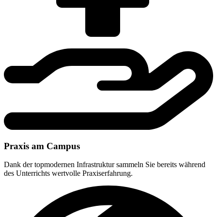
Praxis am Campus
Dank der topmodernen Infrastruktur sammeln Sie bereits während
des Unterrichts wertvolle Praxiserfahrung.