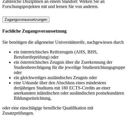
Zahlreiche Disziplinen an einem Standort: Wirken Sie an
Forschungsprojekten mit und lernen Sie von anderen.
Zugangsvoraussetzungen
Fachliche Zugangsvoraussetzung
Sie benötigen die allgemeine Universitätsreife, nachgewiesen durch
ein österreichisches Reifezeugnis (AHS, BHS,
Berufsreifeprüfung) oder
ein österreichisches Zeugnis über die Zuerkennung der
Studienberechtigung für die jeweilige Studienrichtungsgruppe
oder
ein gleichwertiges ausländisches Zeugnis oder
eine Urkunde über den Abschluss eines mindestens
dreijährigen Studiums mit 180 ECTS-Credits an einer
anerkannten inländischen oder ausländischen postsekundären
Bildungseinrichtung,
oder eine einschlägige berufliche Qualifikation mit
Zusatzprüfungen.