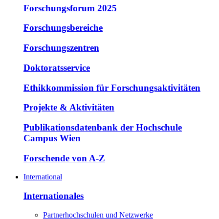
Forschungsforum 2025
Forschungsbereiche
Forschungszentren
Doktoratsservice
Ethikkommission für Forschungsaktivitäten
Projekte & Aktivitäten
Publikationsdatenbank der Hochschule
Campus Wien
Forschende von A-Z
International
Internationales
Partnerhochschulen und Netzwerke