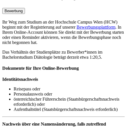
Bewerbung
Ihr Weg zum Studium an der Hochschule Campus Wien (HCW)
beginnt mit der Registrierung auf unserer
Bewerbungsplattform
. In
Ihrem Online-Account können Sie direkt mit der Bewerbung starten
oder einen Reminder aktivieren, wenn die Bewerbungsphase noch
nicht begonnen hat.
Das Verhältnis der Studienplätze zu Bewerber*innen im
Bachelorstudium Diätologie beträgt derzeit etwa 1:20,5.
Dokumente für Ihre Online-Bewerbung
Identitätsnachweis
Reisepass oder
Personalausweis oder
österreichischer Führerschein (Staatsbürgerschaftsnachweis
erforderlich) oder
Aufenthaltstitel (Staatsbürgerschaftsnachweis erforderlich)
Nachweis über eine Namensänderung, falls zutreffend