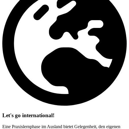
Let's go international!
Eine Praxislernphase im Ausland bietet Gelegenheit, den eigenen