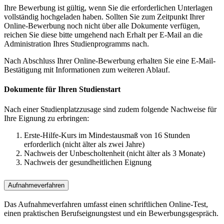
Ihre Bewerbung ist gültig, wenn Sie die erforderlichen Unterlagen
vollständig hochgeladen haben. Sollten Sie zum Zeitpunkt Ihrer
Online-Bewerbung noch nicht über alle Dokumente verfügen,
reichen Sie diese bitte umgehend nach Erhalt per E-Mail an die
Administration Ihres Studienprogramms nach.
Nach Abschluss Ihrer Online-Bewerbung erhalten Sie eine E-Mail-
Bestätigung mit Informationen zum weiteren Ablauf.
Dokumente für Ihren Studienstart
Nach einer Studienplatzzusage sind zudem folgende Nachweise für
Ihre Eignung zu erbringen:
Erste-Hilfe-Kurs im Mindestausmaß von 16 Stunden
erforderlich (nicht älter als zwei Jahre)
Nachweis der Unbescholtenheit (nicht älter als 3 Monate)
Nachweis der gesundheitlichen Eignung
Aufnahmeverfahren
Das Aufnahmeverfahren umfasst einen schriftlichen Online-Test,
einen praktischen Berufseignungstest und ein Bewerbungsgespräch.