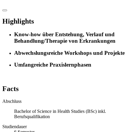
Highlights
Know-how über Entstehung, Verlauf und
Behandlung/Therapie von Erkrankungen
Abwechslungsreiche Workshops und Projekte
Umfangreiche Praxislernphasen
Facts
Abschluss
Bachelor of Science in Health Studies (BSc) inkl.
Berufsqualifikation
Studiendauer
6
Semester