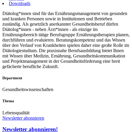
Downloads
Diätolog*innen sind für das Ernährungsmanagement von gesunden
und kranken Personen sowie in Institutionen und Betrieben
zuständig. Als gesetzlich anerkannter Gesundheitsberuf dürfen
Diätolog*innen - neben Ärzt*innen - als einzige im
Ernährungsbereich tätige Berufsgruppe Ernährungstherapien planen,
durchführen und evaluieren. Beratungskompetenz und das Wissen
über den Verlauf von Krankheiten spielen daher eine große Rolle im
Diätologiestudium. Die praxisnahe Berufsausbildung bietet Ihnen
mit Wissen über Medizin, Ernährung, Gesundheitskommunikation
und Projektmanagement in der Gesundheitsförderung eine breit
gefächerte berufliche Zukunft.
Department
Gesundheitswissenschaften
Thema
Lebensqualität
Newsletter abonnieren
Newsletter abonnieren!