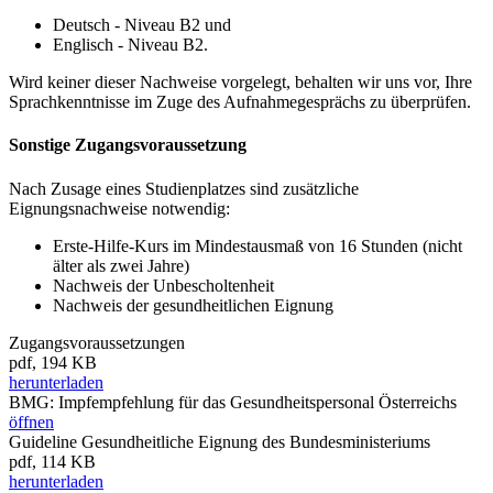
Deutsch - Niveau B2 und
Englisch - Niveau B2.
Wird keiner dieser Nachweise vorgelegt, behalten wir uns vor, Ihre
Sprachkenntnisse im Zuge des Aufnahmegesprächs zu überprüfen.
Sonstige Zugangsvoraussetzung
Nach Zusage eines Studienplatzes sind zusätzliche
Eignungsnachweise notwendig:
Erste-Hilfe-Kurs im Mindestausmaß von 16 Stunden (nicht
älter als zwei Jahre)
Nachweis der Unbescholtenheit
Nachweis der gesundheitlichen Eignung
Zugangsvoraussetzungen
pdf, 194 KB
herunterladen
BMG: Impfempfehlung für das Gesundheitspersonal Österreichs
öffnen
Guideline Gesundheitliche Eignung des Bundesministeriums
pdf, 114 KB
herunterladen