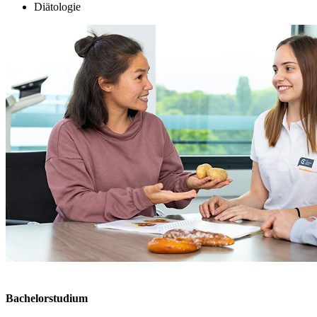
Diätologie
Bachelorstudium