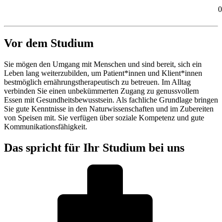
0
Vor dem Studium
Sie mögen den Umgang mit Menschen und sind bereit, sich ein
Leben lang weiterzubilden, um Patient*innen und Klient*innen
bestmöglich ernährungstherapeutisch zu betreuen. Im Alltag
verbinden Sie einen unbekümmerten Zugang zu genussvollem
Essen mit Gesundheitsbewusstsein. Als fachliche Grundlage bringen
Sie gute Kenntnisse in den Naturwissenschaften und im Zubereiten
von Speisen mit. Sie verfügen über soziale Kompetenz und gute
Kommunikationsfähigkeit.
Das spricht für Ihr Studium bei uns