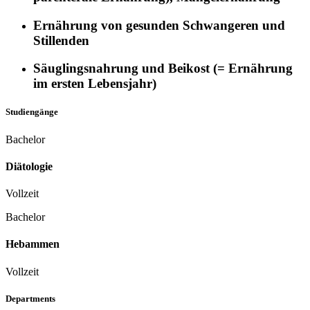
Ernährung von gesunden Schwangeren und
Stillenden
Säuglingsnahrung und Beikost (= Ernährung
im ersten Lebensjahr)
Studiengänge
Bachelor
Diätologie
Vollzeit
Bachelor
Hebammen
Vollzeit
Departments