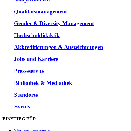
Qualitätsmanagement
Gender & Diversity Management
Hochschuldidaktik
Akkreditierungen & Auszeichnungen
Jobs und Karriere
Presseservice
Bibliothek & Mediathek
Standorte
Events
EINSTIEG FÜR
Studieninteressierte