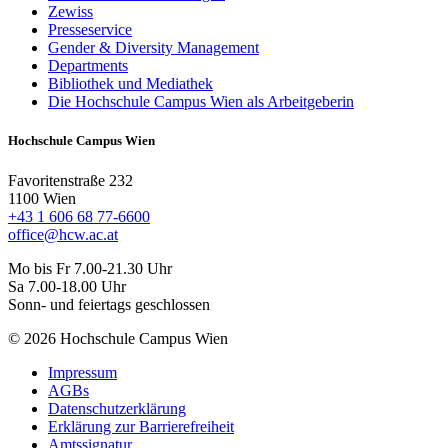
Zewiss
Presseservice
Gender & Diversity Management
Departments
Bibliothek und Mediathek
Die Hochschule Campus Wien als Arbeitgeberin
Hochschule Campus Wien
Favoritenstraße 232
1100 Wien
+43 1 606 68 77-6600
office@hcw.ac.at
Mo bis Fr 7.00-21.30 Uhr
Sa 7.00-18.00 Uhr
Sonn- und feiertags geschlossen
© 2026 Hochschule Campus Wien
Impressum
AGBs
Datenschutzerklärung
Erklärung zur Barrierefreiheit
Amtssignatur