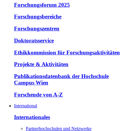
Forschungsforum 2025
Forschungsbereiche
Forschungszentren
Doktoratsservice
Ethikkommission für Forschungsaktivitäten
Projekte & Aktivitäten
Publikationsdatenbank der Hochschule
Campus Wien
Forschende von A-Z
International
Internationales
Partnerhochschulen und Netzwerke