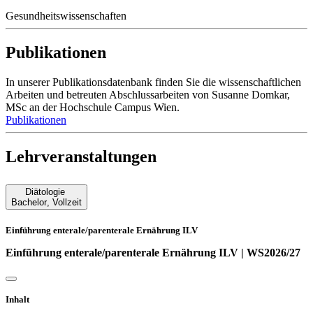
Gesundheitswissenschaften
Publikationen
In unserer Publikationsdatenbank finden Sie die wissenschaftlichen
Arbeiten und betreuten Abschlussarbeiten von Susanne Domkar,
MSc an der Hochschule Campus Wien.
Publikationen
Lehrveranstaltungen
Diätologie
Bachelor
,
Vollzeit
Einführung enterale/parenterale Ernährung ILV
Einführung enterale/parenterale Ernährung ILV | WS2026/27
Inhalt