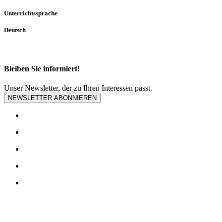
Unterrichtssprache
Deutsch
Bleiben Sie informiert!
Unser Newsletter, der zu Ihren Interessen passt.
NEWSLETTER ABONNIEREN