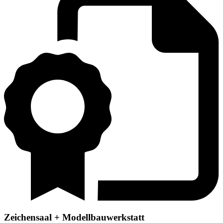
Zeichensaal + Modellbauwerkstatt