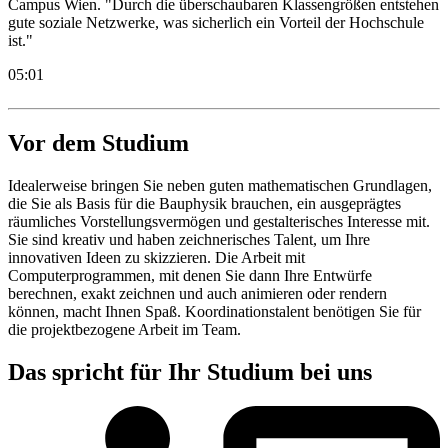
Campus Wien. "Durch die überschaubaren Klassengrößen entstehen
gute soziale Netzwerke, was sicherlich ein Vorteil der Hochschule
ist."
05:01
Vor dem Studium
Idealerweise bringen Sie neben guten mathematischen Grundlagen,
die Sie als Basis für die Bauphysik brauchen, ein ausgeprägtes
räumliches Vorstellungsvermögen und gestalterisches Interesse mit.
Sie sind kreativ und haben zeichnerisches Talent, um Ihre
innovativen Ideen zu skizzieren. Die Arbeit mit
Computerprogrammen, mit denen Sie dann Ihre Entwürfe
berechnen, exakt zeichnen und auch animieren oder rendern
können, macht Ihnen Spaß. Koordinationstalent benötigen Sie für
die projektbezogene Arbeit im Team.
Das spricht für Ihr Studium bei uns