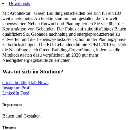
Downloads
Mit Architektur - Green Building entscheiden Sie sich für ein EU-
weit anerkanntes Architekturstudium und gestalten die Umwelt
lebenswerter. Neben Entwurf und Planung lernen Sie viel über die
Konstruktion von Gebäuden. Der Fokus auf zukunftsfähiges Bauen
qualifiziert Sie, Gebäude nachhaltig und energieproduzierend zu
entwerfen und die Lebenszykluskosten schon in der Planungsphase
zu berücksichtigen. Die EU-Gebäuderichtlinie EPBD 2010 verstärkt
die Nachfrage nach Green Building-Expert*innen, indem sie die
Mitgliedsstaaten dazu verpflichtet, ab 2020 nur mehr
Niedrigstenergiegebäude zu errichten.
Was tut sich im Studium?
Green building lab News
Instagram Profil
LinkedIn Feed
Department
Bauen und Gestalten
Themen