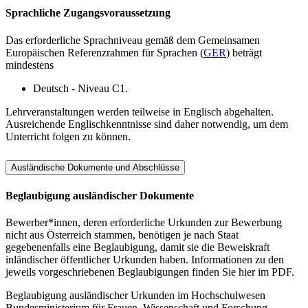
Sprachliche Zugangsvoraussetzung
Das erforderliche Sprachniveau gemäß dem Gemeinsamen
Europäischen Referenzrahmen für Sprachen (
GER
) beträgt
mindestens
Deutsch - Niveau C1.
Lehrveranstaltungen werden teilweise in Englisch abgehalten.
Ausreichende Englischkenntnisse sind daher notwendig, um dem
Unterricht folgen zu können.
Ausländische Dokumente und Abschlüsse
Beglaubigung ausländischer Dokumente
Bewerber*innen, deren erforderliche Urkunden zur Bewerbung
nicht aus Österreich stammen, benötigen je nach Staat
gegebenenfalls eine Beglaubigung, damit sie die Beweiskraft
inländischer öffentlicher Urkunden haben. Informationen zu den
jeweils vorgeschriebenen Beglaubigungen finden Sie hier im PDF.
Beglaubigung ausländischer Urkunden im Hochschulwesen
Bundesministerium für Frauen, Wissenschaft und Forschung