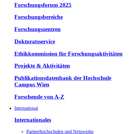
Forschungsforum 2025
Forschungsbereiche
Forschungszentren
Doktoratsservice
Ethikkommission für Forschungsaktivitäten
Projekte & Aktivitäten
Publikationsdatenbank der Hochschule
Campus Wien
Forschende von A-Z
International
Internationales
Partnerhochschulen und Netzwerke