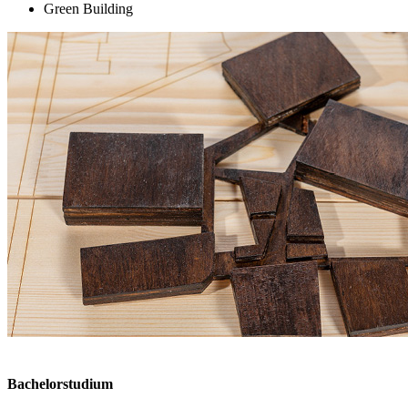
Green Building
Bachelorstudium