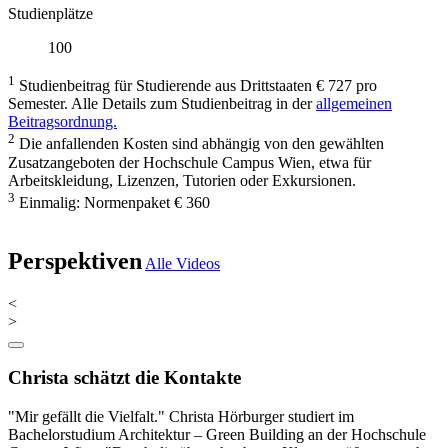
Studienplätze
100
1
Studienbeitrag für Studierende aus Drittstaaten € 727 pro
Semester. Alle Details zum Studienbeitrag in der
allgemeinen
Beitragsordnung.
2
Die anfallenden Kosten sind abhängig von den gewählten
Zusatzangeboten der Hochschule Campus Wien, etwa für
Arbeitskleidung, Lizenzen, Tutorien oder Exkursionen.
3
Einmalig: Normenpaket € 360
Perspektiven
Alle Videos
<
>
Christa schätzt die Kontakte
"Mir gefällt die Vielfalt." Christa Hörburger studiert im
Bachelorstudium Architektur – Green Building an der Hochschule