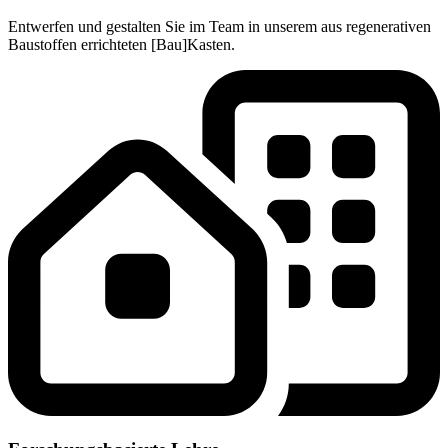
Entwerfen und gestalten Sie im Team in unserem aus regenerativen
Baustoffen errichteten [Bau]Kasten.