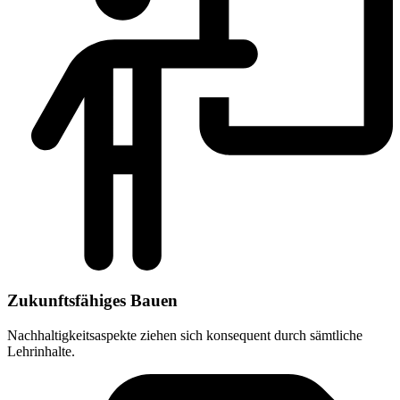
Zukunftsfähiges Bauen
Nachhaltigkeitsaspekte ziehen sich konsequent durch sämtliche
Lehrinhalte.