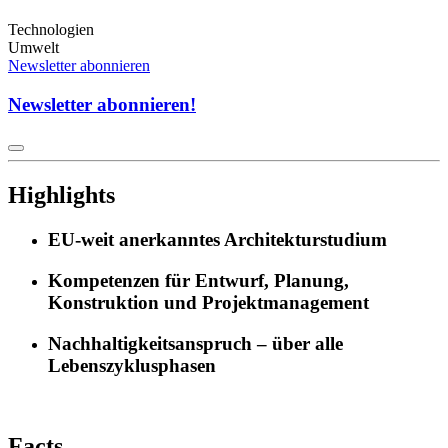
Technologien
Umwelt
Newsletter abonnieren
Newsletter abonnieren!
Highlights
EU-weit anerkanntes Architekturstudium
Kompetenzen für Entwurf, Planung,
Konstruktion und Projektmanagement
Nachhaltigkeitsanspruch – über alle
Lebenszyklusphasen
Facts