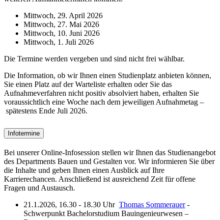
Mittwoch, 29. April 2026
Mittwoch, 27. Mai 2026
Mittwoch, 10. Juni 2026
Mittwoch, 1. Juli 2026
Die Termine werden vergeben und sind nicht frei wählbar.
Die Information, ob wir Ihnen einen Studienplatz anbieten können,
Sie einen Platz auf der Warteliste erhalten oder Sie das
Aufnahmeverfahren nicht positiv absolviert haben, erhalten Sie
voraussichtlich eine Woche nach dem jeweiligen Aufnahmetag –
spätestens Ende Juli 2026.
Infotermine
Bei unserer Online-Infosession stellen wir Ihnen das Studienangebot
des Departments Bauen und Gestalten vor. Wir informieren Sie über
die Inhalte und geben Ihnen einen Ausblick auf Ihre
Karrierechancen. Anschließend ist ausreichend Zeit für offene
Fragen und Austausch.
21.1.2026, 16.30 - 18.30 Uhr
Thomas Sommerauer
-
Schwerpunkt Bachelorstudium Bauingenieurwesen­ –