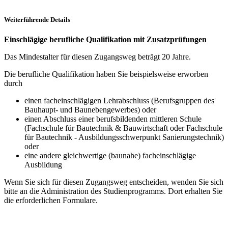
Weiterführende Details
Einschlägige berufliche Qualifikation mit Zusatzprüfungen
Das Mindestalter für diesen Zugangsweg beträgt 20 Jahre.
Die berufliche Qualifikation haben Sie beispielsweise erworben
durch
einen facheinschlägigen Lehrabschluss (Berufsgruppen des
Bauhaupt- und Baunebengewerbes) oder
einen Abschluss einer berufsbildenden mittleren Schule
(Fachschule für Bautechnik & Bauwirtschaft oder Fachschule
für Bautechnik - Ausbildungsschwerpunkt Sanierungstechnik)
oder
eine andere gleichwertige (baunahe) facheinschlägige
Ausbildung
Wenn Sie sich für diesen Zugangsweg entscheiden, wenden Sie sich
bitte an die Administration des Studienprogramms. Dort erhalten Sie
die erforderlichen Formulare.