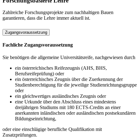
Forschungsbasierte Lehre
Zahlreiche Forschungsprojekte zum nachhaltigen Bauen
garantieren, dass die Lehre immer aktuell ist.
Zugangsvoraussetzung
Fachliche Zugangsvoraussetzung
Sie benötigen die allgemeine Universitätsreife, nachgewiesen durch
ein österreichisches Reifezeugnis (AHS, BHS,
Berufsreifeprüfung) oder
ein österreichisches Zeugnis über die Zuerkennung der
Studienberechtigung für die jeweilige Studienrichtungsgruppe
oder
ein gleichwertiges ausländisches Zeugnis oder
eine Urkunde über den Abschluss eines mindestens
dreijährigen Studiums mit 180 ECTS-Credits an einer
anerkannten inländischen oder ausländischen postsekundären
Bildungseinrichtung,
oder eine einschlägige berufliche Qualifikation mit
Zusatzprüfungen.