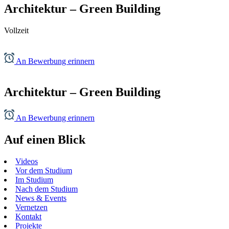
Architektur – Green Building
Vollzeit
An Bewerbung erinnern
Architektur – Green Building
An Bewerbung erinnern
Auf einen Blick
Videos
Vor dem Studium
Im Studium
Nach dem Studium
News & Events
Vernetzen
Kontakt
Projekte