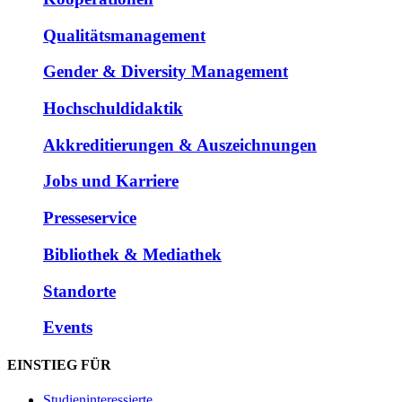
Qualitätsmanagement
Gender & Diversity Management
Hochschuldidaktik
Akkreditierungen & Auszeichnungen
Jobs und Karriere
Presseservice
Bibliothek & Mediathek
Standorte
Events
EINSTIEG FÜR
Studieninteressierte