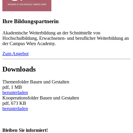
Ihre Bildungspartnerin
Akademische Weiterbildung an der Schnittstelle von
Hochschulbildung, Erwachsenen- und beruflicher Weiterbildung an
der Campus Wien Academy.
Zum Angebot
Downloads
Themenfolder Bauen und Gestalten
pdf, 1 MB
herunterladen
Kooperationsfolder Bauen und Gestalten
pdf, 673 KB
herunterladen
Bleiben Sie informiert!