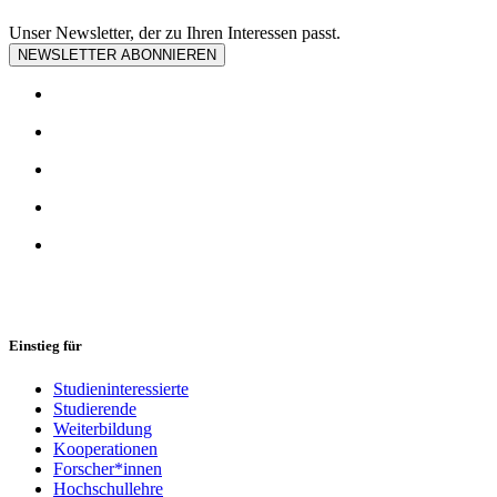
Unser Newsletter, der zu Ihren Interessen passt.
NEWSLETTER ABONNIEREN
Einstieg für
Studieninteressierte
Studierende
Weiterbildung
Kooperationen
Forscher*innen
Hochschullehre