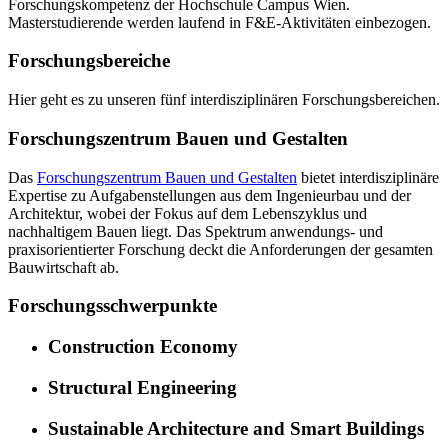
Forschungskompetenz der Hochschule Campus Wien.
Masterstudierende werden laufend in F&E-Aktivitäten einbezogen.
Forschungsbereiche
Hier geht es zu unseren fünf interdisziplinären Forschungsbereichen.
Forschungszentrum Bauen und Gestalten
Das
Forschungszentrum Bauen und Gestalten
bietet interdisziplinäre
Expertise zu Aufgabenstellungen aus dem Ingenieurbau und der
Architektur, wobei der Fokus auf dem Lebenszyklus und
nachhaltigem Bauen liegt. Das Spektrum anwendungs- und
praxisorientierter Forschung deckt die Anforderungen der gesamten
Bauwirtschaft ab.
Forschungsschwerpunkte
Construction Economy
Structural Engineering
Sustainable Architecture and Smart Buildings