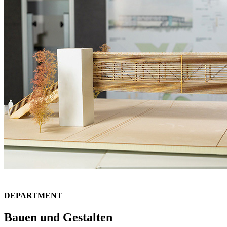
DEPARTMENT
Bauen und Gestalten