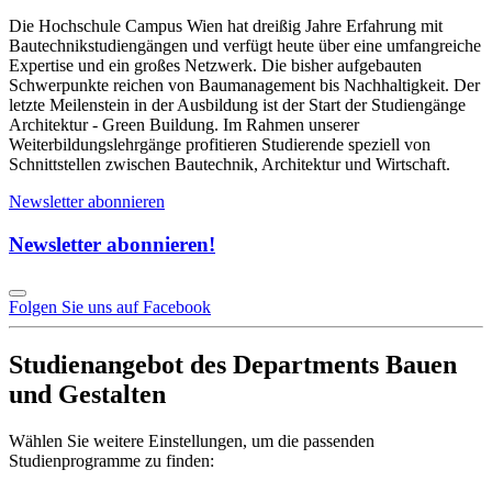
Die Hochschule Campus Wien hat dreißig Jahre Erfahrung mit
Bautechnikstudiengängen und verfügt heute über eine umfangreiche
Expertise und ein großes Netzwerk. Die bisher aufgebauten
Schwerpunkte reichen von Baumanagement bis Nachhaltigkeit. Der
letzte Meilenstein in der Ausbildung ist der Start der Studiengänge
Architektur - Green Buildung. Im Rahmen unserer
Weiterbildungslehrgänge profitieren Studierende speziell von
Schnittstellen zwischen Bautechnik, Architektur und Wirtschaft.
Newsletter abonnieren
Newsletter abonnieren!
Folgen Sie uns auf Facebook
Studienangebot des Departments
Bauen
und Gestalten
Wählen Sie weitere Einstellungen, um die passenden
Studienprogramme zu finden: