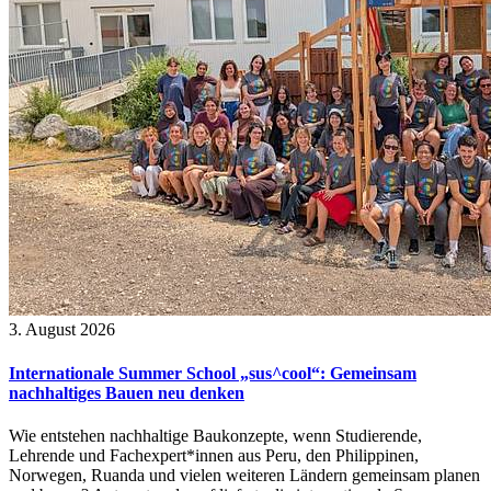
3. August 2026
Internationale Summer School „sus^cool“: Gemeinsam
nachhaltiges Bauen neu denken
Wie entstehen nachhaltige Baukonzepte, wenn Studierende,
Lehrende und Fachexpert*innen aus Peru, den Philippinen,
Norwegen, Ruanda und vielen weiteren Ländern gemeinsam planen