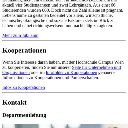
aktuell vier Studiengängen und zwei Lehrgängen. Aus einst 66
Studierenden wurden 600. Doch nicht die Zahl alleine ist prägnant.
Lebensräume zu gestalten bedeutet vor allem, wirtschaftliche,
technische, ökologische und soziale Faktoren stets im Blick zu
haben und dabei richtungsweisend und nachhaltig zu agieren.
Mehr zum Jubiläum
Kooperationen
Wenn Sie Interesse daran haben, mit der Hochschule Campus Wien
zu kooperieren, finden Sie auf unserer
Seite für Unternehmen und
Organisationen
oder im
Infofolder zu Kooperationen
genauere
Informationen zu Kooperationen und Partnerschaften.
Infos zu Kooperationen
Kontakt
Departmentleitung