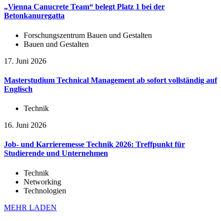
„Vienna Canucrete Team“ belegt Platz 1 bei der
Betonkanuregatta
Forschungszentrum Bauen und Gestalten
Bauen und Gestalten
17. Juni 2026
Masterstudium Technical Management ab sofort vollständig auf
Englisch
Technik
16. Juni 2026
Job- und Karrieremesse Technik 2026: Treffpunkt für
Studierende und Unternehmen
Technik
Networking
Technologien
MEHR LADEN