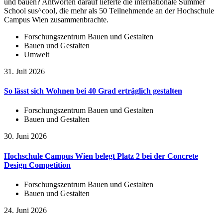
und bauen? Antworten darauf lieferte die internationale Summer
School sus^cool, die mehr als 50 Teilnehmende an der Hochschule
Campus Wien zusammenbrachte.
Forschungszentrum Bauen und Gestalten
Bauen und Gestalten
Umwelt
31. Juli 2026
So lässt sich Wohnen bei 40 Grad erträglich gestalten
Forschungszentrum Bauen und Gestalten
Bauen und Gestalten
30. Juni 2026
Hochschule Campus Wien belegt Platz 2 bei der Concrete
Design Competition
Forschungszentrum Bauen und Gestalten
Bauen und Gestalten
24. Juni 2026