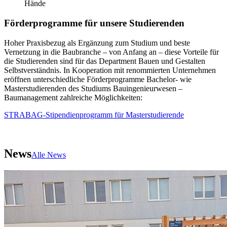
Förderprogramme für unsere Studierenden
Hoher Praxisbezug als Ergänzung zum Studium und beste
Vernetzung in die Baubranche – von Anfang an – diese Vorteile für
die Studierenden sind für das Department Bauen und Gestalten
Selbstverständnis. In Kooperation mit renommierten Unternehmen
eröffnen unterschiedliche Förderprogramme Bachelor- wie
Masterstudierenden des Studiums Bauingenieurwesen –
Baumanagement zahlreiche Möglichkeiten:
STRABAG-Stipendienprogramm für Masterstudierende
News
Alle News