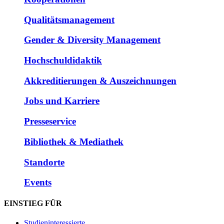
Qualitätsmanagement
Gender & Diversity Management
Hochschuldidaktik
Akkreditierungen & Auszeichnungen
Jobs und Karriere
Presseservice
Bibliothek & Mediathek
Standorte
Events
EINSTIEG FÜR
Studieninteressierte