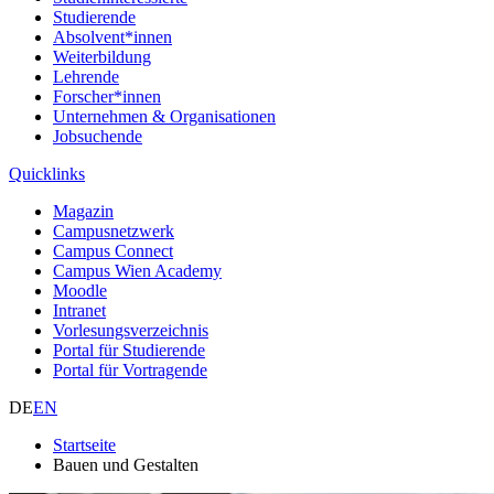
Studierende
Absolvent*innen
Weiterbildung
Lehrende
Forscher*innen
Unternehmen & Organisationen
Jobsuchende
Quicklinks
Magazin
Campusnetzwerk
Campus Connect
Campus Wien Academy
Moodle
Intranet
Vorlesungsverzeichnis
Portal für Studierende
Portal für Vortragende
DE
EN
Startseite
Bauen und Gestalten