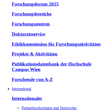
Forschungsforum 2025
Forschungsbereiche
Forschungszentren
Doktoratsservice
Ethikkommission für Forschungsaktivitäten
Projekte & Aktivitäten
Publikationsdatenbank der Hochschule
Campus Wien
Forschende von A-Z
International
Internationales
Partnerhochschulen und Netzwerke