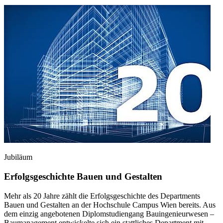
Jubiläum
Erfolgsgeschichte Bauen und Gestalten
Mehr als 20 Jahre zählt die Erfolgsgeschichte des Departments
Bauen und Gestalten an der Hochschule Campus Wien bereits. Aus
dem einzig angebotenen Diplomstudiengang Bauingenieurwesen –
Baumanagement entwickelte sich ein stattliches Department mit