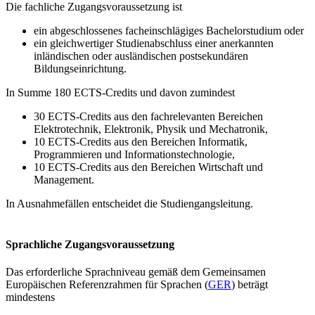
Die fachliche Zugangsvoraussetzung ist
ein abgeschlossenes facheinschlägiges Bachelorstudium oder
ein gleichwertiger Studienabschluss einer anerkannten
inländischen oder ausländischen postsekundären
Bildungseinrichtung.
In Summe 180 ECTS-Credits und davon zumindest
30 ECTS-Credits aus den fachrelevanten Bereichen
Elektrotechnik, Elektronik, Physik und Mechatronik,
10 ECTS-Credits aus den Bereichen Informatik,
Programmieren und Informationstechnologie,
10 ECTS-Credits aus den Bereichen Wirtschaft und
Management.
In Ausnahmefällen entscheidet die Studiengangsleitung.
Sprachliche Zugangsvoraussetzung
Das erforderliche Sprachniveau gemäß dem Gemeinsamen
Europäischen Referenzrahmen für Sprachen (
GER
) beträgt
mindestens