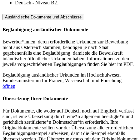
Deutsch - Niveau B2.
Ausländische Dokumente und Abschlüsse
Beglaubigung ausländischer Dokumente
Bewerber*innen, deren erforderliche Urkunden zur Bewerbung
nicht aus Österreich stammen, benötigen je nach Staat
gegebenenfalls eine Beglaubigung, damit sie die Beweiskraft
inländischer öffentlicher Urkunden haben. Informationen zu den
jeweils vorgeschriebenen Beglaubigungen finden Sie hier im PDF.
Beglaubigung ausländischer Urkunden im Hochschulwesen
Bundesministerium für Frauen, Wissenschaft und Forschung
öffnen
Übersetzung Ihrer Dokumente
Für Dokumente, die weder auf Deutsch noch auf Englisch verfasst
sind, ist eine Übersetzung durch eine*n allgemein beeidigte*n und
gerichtlich zertifizierte*n Dolmetscher*in erforderlich. Ihre
Originaldokumente sollten vor der Übersetzung alle erforderlichen
Beglaubigungsstempel aufweisen, damit die Stempel ebenfalls
übersetzt werden. Die Übersetzung muss mit dem Originaldokument