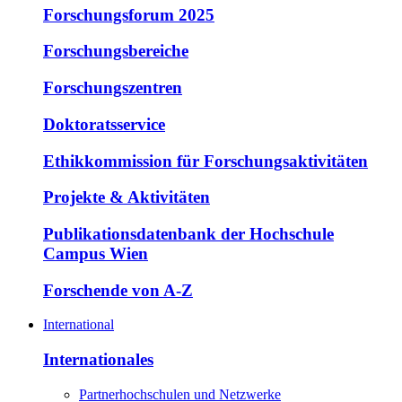
Forschungsforum 2025
Forschungsbereiche
Forschungszentren
Doktoratsservice
Ethikkommission für Forschungsaktivitäten
Projekte & Aktivitäten
Publikationsdatenbank der Hochschule
Campus Wien
Forschende von A-Z
International
Internationales
Partnerhochschulen und Netzwerke