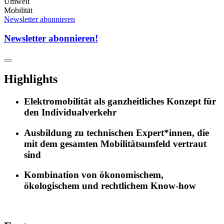
Umwelt
Mobilität
Newsletter abonnieren
Newsletter abonnieren!
Highlights
Elektromobilität als ganzheitliches Konzept für
den Individualverkehr
Ausbildung zu technischen Expert*innen, die
mit dem gesamten Mobilitätsumfeld vertraut
sind
Kombination von ökonomischem,
ökologischem und rechtlichem Know-how