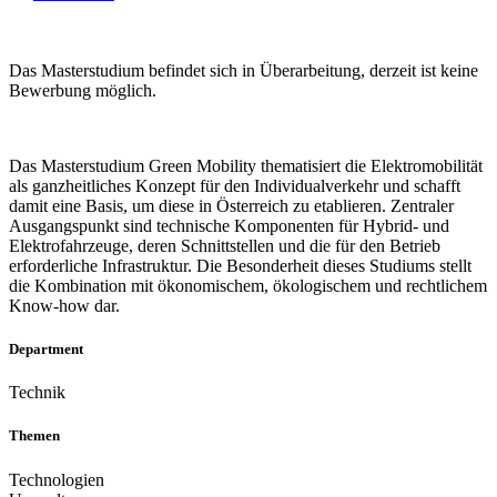
Das Masterstudium befindet sich in Überarbeitung, derzeit ist keine
Bewerbung möglich.
Das Masterstudium Green Mobility thematisiert die Elektromobilität
als ganzheitliches Konzept für den Individualverkehr und schafft
damit eine Basis, um diese in Österreich zu etablieren. Zentraler
Ausgangspunkt sind technische Komponenten für Hybrid- und
Elektrofahrzeuge, deren Schnittstellen und die für den Betrieb
erforderliche Infrastruktur. Die Besonderheit dieses Studiums stellt
die Kombination mit ökonomischem, ökologischem und rechtlichem
Know-how dar.
Department
Technik
Themen
Technologien