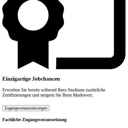
Einzigartige Jobchancen
Erwerben Sie bereits während Ihres Studiums zusätzliche
Zertifizierungen und steigern Sie Ihren Marktwert.
Zugangsvoraussetzungen
Fachliche Zugangsvoraussetzung