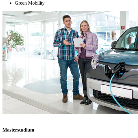
Green Mobility
Masterstudium