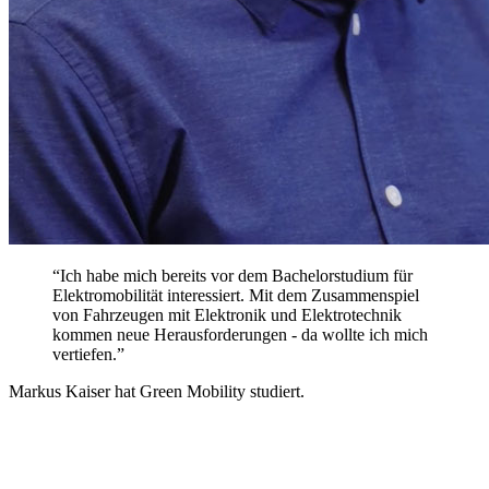
“Ich habe mich bereits vor dem Bachelorstudium für
Elektromobilität interessiert. Mit dem Zusammenspiel
von Fahrzeugen mit Elektronik und Elektrotechnik
kommen neue Herausforderungen - da wollte ich mich
vertiefen.”
Markus Kaiser hat Green Mobility studiert.