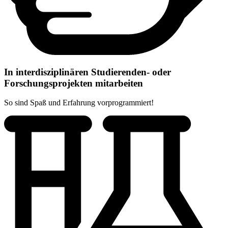
In interdisziplinären Studierenden- oder
Forschungsprojekten mitarbeiten
So sind Spaß und Erfahrung vorprogrammiert!