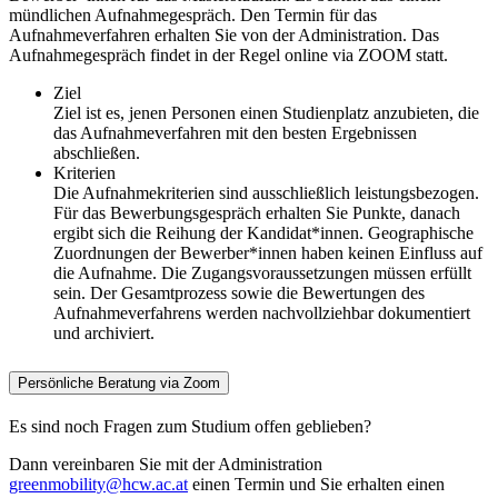
mündlichen Aufnahmegespräch. Den Termin für das
Aufnahmeverfahren erhalten Sie von der Administration. Das
Aufnahmegespräch findet in der Regel online via ZOOM statt.
Ziel
Ziel ist es, jenen Personen einen Studienplatz anzubieten, die
das Aufnahmeverfahren mit den besten Ergebnissen
abschließen.
Kriterien
Die Aufnahmekriterien sind ausschließlich leistungsbezogen.
Für das Bewerbungsgespräch erhalten Sie Punkte, danach
ergibt sich die Reihung der Kandidat*innen. Geographische
Zuordnungen der Bewerber*innen haben keinen Einfluss auf
die Aufnahme. Die Zugangsvoraussetzungen müssen erfüllt
sein. Der Gesamtprozess sowie die Bewertungen des
Aufnahmeverfahrens werden nachvollziehbar dokumentiert
und archiviert.
Persönliche Beratung via Zoom
Es sind noch Fragen zum Studium offen geblieben?
Dann vereinbaren Sie mit der Administration
greenmobility@hcw.ac.at
einen Termin und Sie erhalten einen