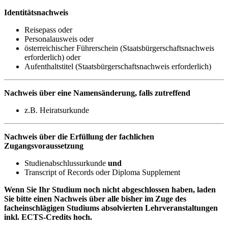
Identitätsnachweis
Reisepass oder
Personalausweis oder
österreichischer Führerschein (Staatsbürgerschaftsnachweis
erforderlich) oder
Aufenthaltstitel (Staatsbürgerschaftsnachweis erforderlich)
Nachweis über eine Namensänderung, falls zutreffend
z.B. Heiratsurkunde
Nachweis über die Erfüllung der fachlichen
Zugangsvoraussetzung
Studienabschlussurkunde
und
Transcript of Records oder Diploma Supplement
Wenn Sie Ihr Studium noch nicht abgeschlossen haben, laden
Sie bitte einen Nachweis über alle bisher im Zuge des
facheinschlägigen Studiums absolvierten Lehrveranstaltungen
inkl. ECTS-Credits hoch.