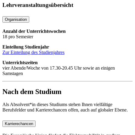
Lehrveranstaltungsübersicht
Organisation
Anzahl der Unterrichtswochen
18 pro Semester
Einteilung Studienjahr
Zur Einteilung des Studienjahres
Unterrichtszeiten
vier Abende/Woche von 17.30-20.45 Uhr sowie an einigen
Samstagen
Nach dem Studium
Als Absolvent*in dieses Studiums stehen Ihnen vielfältige
Berufsfelder und Karrierechancen offen, auch auf globaler Ebene.
Karrierechancen