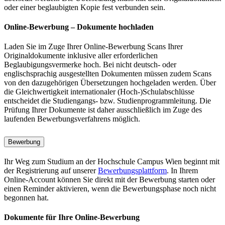
oder einer beglaubigten Kopie fest verbunden sein.
Online-Bewerbung – Dokumente hochladen
Laden Sie im Zuge Ihrer Online-Bewerbung Scans Ihrer
Originaldokumente inklusive aller erforderlichen
Beglaubigungsvermerke hoch. Bei nicht deutsch- oder
englischsprachig ausgestellten Dokumenten müssen zudem Scans
von den dazugehörigen Übersetzungen hochgeladen werden. Über
die Gleichwertigkeit internationaler (Hoch-)Schulabschlüsse
entscheidet die Studiengangs- bzw. Studienprogrammleitung. Die
Prüfung Ihrer Dokumente ist daher ausschließlich im Zuge des
laufenden Bewerbungsverfahrens möglich.
Bewerbung
Ihr Weg zum Studium an der Hochschule Campus Wien beginnt mit
der Registrierung auf unserer
Bewerbungsplattform
. In Ihrem
Online-Account können Sie direkt mit der Bewerbung starten oder
einen Reminder aktivieren, wenn die Bewerbungsphase noch nicht
begonnen hat.
Dokumente für Ihre Online-Bewerbung