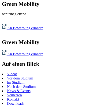
Green Mobility
berufsbegleitend
An Bewerbung erinnern
Green Mobility
An Bewerbung erinnern
Auf einen Blick
Videos
Vor dem Studium
Im Studium
Nach dem Studium
News & Events
Vernetzen
Kontakt
Downloads