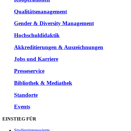
Qualitätsmanagement
Gender & Diversity Management
Hochschuldidaktik
Akkreditierungen & Auszeichnungen
Jobs und Karriere
Presseservice
Bibliothek & Mediathek
Standorte
Events
EINSTIEG FÜR
Studieninteressierte