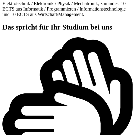
Elektrotechnik / Elektronik / Physik / Mechatronik, zumindest 10
ECTS aus Informatik / Programmieren / Informationstechnologie
und 10 ECTS aus Wirtschaft/Management.
Das spricht für Ihr Studium bei uns