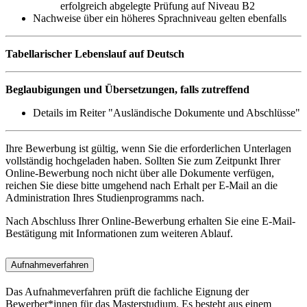
erfolgreich abgelegte Prüfung auf Niveau B2
Nachweise über ein höheres Sprachniveau gelten ebenfalls
Tabellarischer Lebenslauf auf Deutsch
Beglaubigungen und Übersetzungen, falls zutreffend
Details im Reiter "Ausländische Dokumente und Abschlüsse"
Ihre Bewerbung ist gültig, wenn Sie die erforderlichen Unterlagen
vollständig hochgeladen haben. Sollten Sie zum Zeitpunkt Ihrer
Online-Bewerbung noch nicht über alle Dokumente verfügen,
reichen Sie diese bitte umgehend nach Erhalt per E-Mail an die
Administration Ihres Studienprogramms nach.
Nach Abschluss Ihrer Online-Bewerbung erhalten Sie eine E-Mail-
Bestätigung mit Informationen zum weiteren Ablauf.
Aufnahmeverfahren
Das Aufnahmeverfahren prüft die fachliche Eignung der
Bewerber*innen für das Masterstudium. Es besteht aus einem