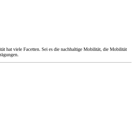
hat viele Facetten. Sei es die nachhaltige Mobilität, die Mobilität
prägungen.