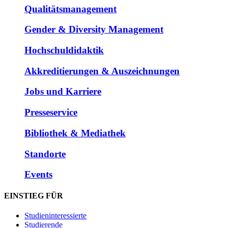
Qualitätsmanagement
Gender & Diversity Management
Hochschuldidaktik
Akkreditierungen & Auszeichnungen
Jobs und Karriere
Presseservice
Bibliothek & Mediathek
Standorte
Events
EINSTIEG FÜR
Studieninteressierte
Studierende