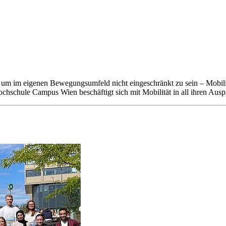
um im eigenen Bewegungsumfeld nicht eingeschränkt zu sein – Mobilität 
ochschule Campus Wien beschäftigt sich mit Mobilität in all ihren Aus