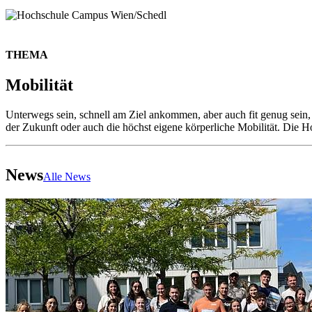
THEMA
Mobilität
Unterwegs sein, schnell am Ziel ankommen, aber auch fit genug sein, 
der Zukunft oder auch die höchst eigene körperliche Mobilität. Die H
News
Alle News