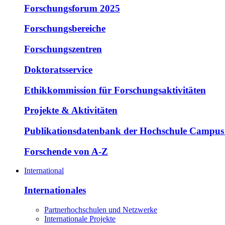
Forschungsforum 2025
Forschungsbereiche
Forschungszentren
Doktoratsservice
Ethikkommission für Forschungsaktivitäten
Projekte & Aktivitäten
Publikationsdatenbank der Hochschule Campus
Forschende von A-Z
International
Internationales
Partnerhochschulen und Netzwerke
Internationale Projekte