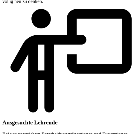
völlig neu zu denken.
Ausgesuchte Lehrende