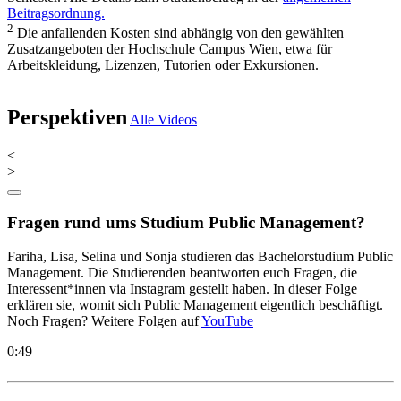
Beitragsordnung.
2
Die anfallenden Kosten sind abhängig von den gewählten
Zusatzangeboten der Hochschule Campus Wien, etwa für
Arbeitskleidung, Lizenzen, Tutorien oder Exkursionen.
Perspektiven
Alle Videos
<
>
Fragen rund ums Studium Public Management?
Fariha, Lisa, Selina und Sonja studieren das Bachelorstudium Public
Management. Die Studierenden beantworten euch Fragen, die
Interessent*innen via Instagram gestellt haben. In dieser Folge
erklären sie, womit sich Public Management eigentlich beschäftigt.
Noch Fragen? Weitere Folgen auf
YouTube
0:49