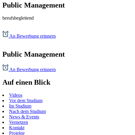
Public Management
berufsbegleitend
An Bewerbung erinnern
Public Management
An Bewerbung erinnern
Auf einen Blick
Videos
Vor dem Studium
Im Studium
Nach dem Studium
News & Events
Vernetzen
Kontakt
Projekte