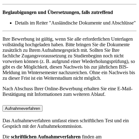
Beglaubigungen und Übersetzungen, falls zutreffend
Details im Reiter "Ausländische Dokumente und Abschlüsse"
Ihre Bewerbung ist gültig, wenn Sie alle erforderlichen Unterlagen
vollständig hochgeladen haben. Bitte bringen Sie die Dokumente
zusätzlich zu Ihrem Aufnahmegespräch mit. Sollten Sie Ihre
fachliche Zugangsvoraussetzung zu Studienbeginn noch nicht
vorweisen können (z. B. aufgrund einer Wiederholungsprüfung), so
gibt es die Möglichkeit, diesen Nachweis bis zur jährlichen BIS-
Meldung im Wintersemester nachzureichen. Ohne ein Nachweis bis
zu dieser Frist ist ein Weiterstudium nicht möglich.
Nach Abschuss Ihrer Online-Bewerbung erhalten Sie eine E-Mail-
Bestätigung mit Informationen zum weiteren Ablauf.
Aufnahmeverfahren
Das Aufnahmeverfahren umfasst einen schriftlichen Test und ein
Gespräch mit der Aufnahmekommission.
Die
schriftlichen Aufnahmeverfahren
finden am