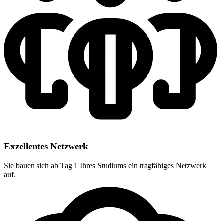
Exzellentes Netzwerk
Sie bauen sich ab Tag 1 Ihres Studiums ein tragfähiges Netzwerk
auf.