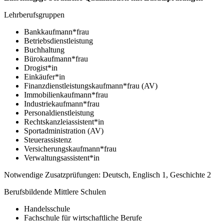
Lehrberufsgruppen
Bankkaufmann*frau
Betriebsdienstleistung
Buchhaltung
Bürokaufmann*frau
Drogist*in
Einkäufer*in
Finanzdienstleistungskaufmann*frau (AV)
Immobilienkaufmann*frau
Industriekaufmann*frau
Personaldienstleistung
Rechtskanzleiassistent*in
Sportadministration (AV)
Steuerassistenz
Versicherungskaufmann*frau
Verwaltungsassistent*in
Notwendige Zusatzprüfungen: Deutsch, Englisch 1, Geschichte 2
Berufsbildende Mittlere Schulen
Handelsschule
Fachschule für wirtschaftliche Berufe