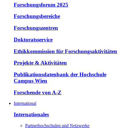
Forschungsforum 2025
Forschungsbereiche
Forschungszentren
Doktoratsservice
Ethikkommission für Forschungsaktivitäten
Projekte & Aktivitäten
Publikationsdatenbank der Hochschule
Campus Wien
Forschende von A-Z
International
Internationales
Partnerhochschulen und Netzwerke