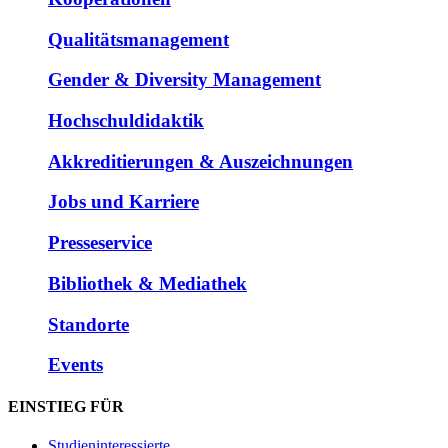
Qualitätsmanagement
Gender & Diversity Management
Hochschuldidaktik
Akkreditierungen & Auszeichnungen
Jobs und Karriere
Presseservice
Bibliothek & Mediathek
Standorte
Events
EINSTIEG FÜR
Studieninteressierte