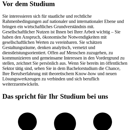
Vor dem Studium
Sie interessieren sich für staatliche und rechtliche
Rahmenbedingungen auf nationaler und internationaler Ebene und
bringen ein wirtschaftliches Grundverständnis mit.
Gesellschaftlicher Nutzen ist Ihnen bei Ihrer Arbeit wichtig – Sie
haben den Anspruch, ökonomische Notwendigkeiten mit
gesellschaftlichen Werten zu vereinbaren. Sie schätzen
Gestaltungsräume, denken analytisch, vernetzt und
dienstleistungsorientiert. Offen auf Menschen zuzugehen, zu
kommunizieren und gemeinsame Interessen in den Vordergrund zu
stellen, zeichnet Sie persönlich aus. Wenn Sie bereits im öffentlichen
Sektor tätig sind, sehen Sie in dem Bachelorstudium die Chance,
Ihre Berufserfahrung mit theoretischem Know-how und neuen
Lösungswerkzeugen zu verbinden und sich beruflich
weiterzuentwickeln.
Das spricht für Ihr Studium bei uns