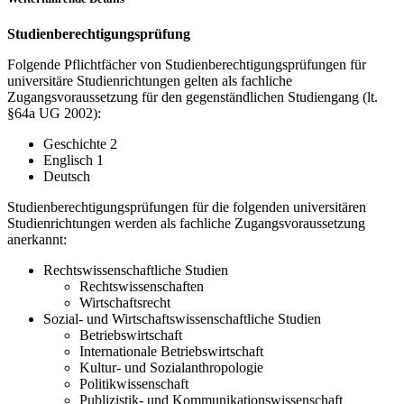
Studienberechtigungsprüfung
Folgende Pflichtfächer von Studienberechtigungsprüfungen für
universitäre Studienrichtungen gelten als fachliche
Zugangsvoraussetzung für den gegenständlichen Studiengang (lt.
§64a UG 2002):
Geschichte 2
Englisch 1
Deutsch
Studienberechtigungsprüfungen für die folgenden universitären
Studienrichtungen werden als fachliche Zugangsvoraussetzung
anerkannt:
Rechtswissenschaftliche Studien
Rechtswissenschaften
Wirtschaftsrecht
Sozial- und Wirtschaftswissenschaftliche Studien
Betriebswirtschaft
Internationale Betriebswirtschaft
Kultur- und Sozialanthropologie
Politikwissenschaft
Publizistik- und Kommunikationswissenschaft