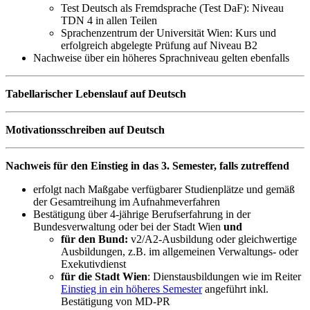
Test Deutsch als Fremdsprache (Test DaF): Niveau
TDN 4 in allen Teilen
Sprachenzentrum der Universität Wien: Kurs und
erfolgreich abgelegte Prüfung auf Niveau B2
Nachweise über ein höheres Sprachniveau gelten ebenfalls
Tabellarischer Lebenslauf auf Deutsch
Motivationsschreiben auf Deutsch
Nachweis für den Einstieg in das 3. Semester, falls zutreffend
erfolgt nach Maßgabe verfügbarer Studienplätze und gemäß
der Gesamtreihung im Aufnahmeverfahren
Bestätigung über 4-jährige Berufserfahrung in der
Bundesverwaltung oder bei der Stadt Wien
und
für den Bund:
v2/A2-Ausbildung oder gleichwertige
Ausbildungen, z.B. im allgemeinen Verwaltungs- oder
Exekutivdienst
für die Stadt Wien
: Dienstausbildungen wie im Reiter
Einstieg in ein höheres Semester
angeführt inkl.
Bestätigung von MD-PR