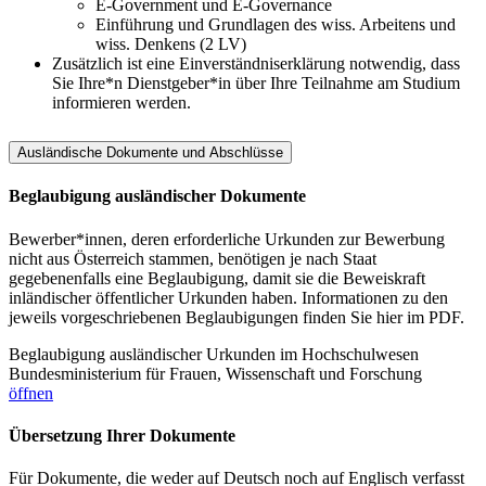
E-Government und E-Governance
Einführung und Grundlagen des wiss. Arbeitens und
wiss. Denkens (2 LV)
Zusätzlich ist eine Einverständniserklärung notwendig, dass
Sie Ihre*n Dienstgeber*in über Ihre Teilnahme am Studium
informieren werden.
Ausländische Dokumente und Abschlüsse
Beglaubigung ausländischer Dokumente
Bewerber*innen, deren erforderliche Urkunden zur Bewerbung
nicht aus Österreich stammen, benötigen je nach Staat
gegebenenfalls eine Beglaubigung, damit sie die Beweiskraft
inländischer öffentlicher Urkunden haben. Informationen zu den
jeweils vorgeschriebenen Beglaubigungen finden Sie hier im PDF.
Beglaubigung ausländischer Urkunden im Hochschulwesen
Bundesministerium für Frauen, Wissenschaft und Forschung
öffnen
Übersetzung Ihrer Dokumente
Für Dokumente, die weder auf Deutsch noch auf Englisch verfasst