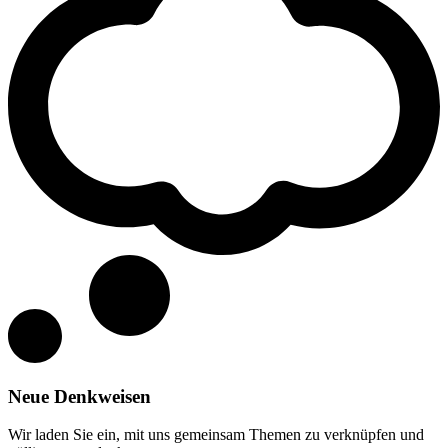
Neue Denkweisen
Wir laden Sie ein, mit uns gemeinsam Themen zu verknüpfen und