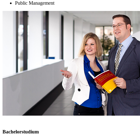
Public Management
Bachelorstudium