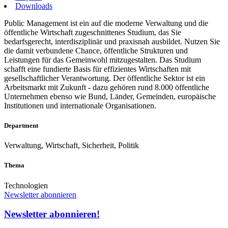
Downloads
Public Management ist ein auf die moderne Verwaltung und die
öffentliche Wirtschaft zugeschnittenes Studium, das Sie
bedarfsgerecht, interdisziplinär und praxisnah ausbildet. Nutzen Sie
die damit verbundene Chance, öffentliche Strukturen und
Leistungen für das Gemeinwohl mitzugestalten. Das Studium
schafft eine fundierte Basis für effizientes Wirtschaften mit
gesellschaftlicher Verantwortung. Der öffentliche Sektor ist ein
Arbeitsmarkt mit Zukunft - dazu gehören rund 8.000 öffentliche
Unternehmen ebenso wie Bund, Länder, Gemeinden, europäische
Institutionen und internationale Organisationen.
Department
Verwaltung, Wirtschaft, Sicherheit, Politik
Thema
Technologien
Newsletter abonnieren
Newsletter abonnieren!