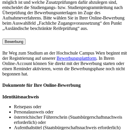
möglich ist und welche Zusatzprüfungen dafür abzulegen sind,
entscheidet die Studiengangs- bzw. Studienprogrammleitung nach
Überprüfung der Bewerbungsunterlagen im Zuge des
Aufnahmeverfahrens. Bitte wählen Sie in Ihrer Online-Bewerbung
beim Auswahlfeld „Fachliche Zugangsvoraussetzung“ den Punkt
„Ausländische beschränkte Reifeprüfung“ aus.
Bewerbung
Ihr Weg zum Studium an der Hochschule Campus Wien beginnt mit
der Registrierung auf unserer
Bewerbungsplattform
. In Ihrem
Online-Account können Sie direkt mit der Bewerbung starten oder
einen Reminder aktivieren, wenn die Bewerbungsphase noch nicht
begonnen hat.
Dokumente für Ihre Online-Bewerbung
Identitätsnachweis
Reisepass oder
Personalausweis oder
österreichischer Führerschein (Staatsbürgerschaftsnachweis
erforderlich) oder
Aufenthaltstitel (Staatsbürgerschaftsnachweis erforderlich)