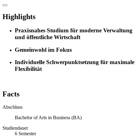
Highlights
Praxisnahes Studium für moderne Verwaltung
und öffentliche Wirtschaft
Gemeinwohl im Fokus
Individuelle Schwerpunktsetzung für maximale
Flexibilität
Facts
Abschluss
Bachelor of Arts in Business (BA)
Studiendauer
6
Semester