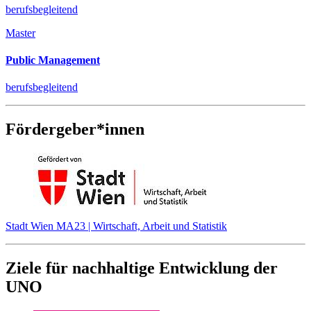
berufsbegleitend
Master
Public Management
berufsbegleitend
Fördergeber*innen
Stadt Wien MA23 | Wirtschaft, Arbeit und Statistik
Ziele für nachhaltige Entwicklung der
UNO