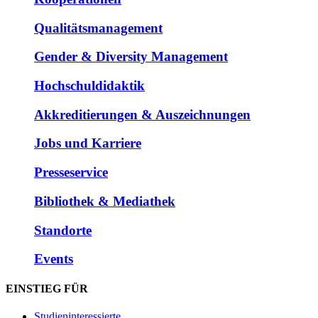
Qualitätsmanagement
Gender & Diversity Management
Hochschuldidaktik
Akkreditierungen & Auszeichnungen
Jobs und Karriere
Presseservice
Bibliothek & Mediathek
Standorte
Events
EINSTIEG FÜR
Studieninteressierte