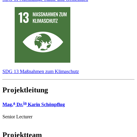
SDG 13 Maßnahmen zum Klimaschutz
Projektleitung
a
in
Mag.
Dr.
Karin Schönpflug
Senior Lecturer
Projektteam