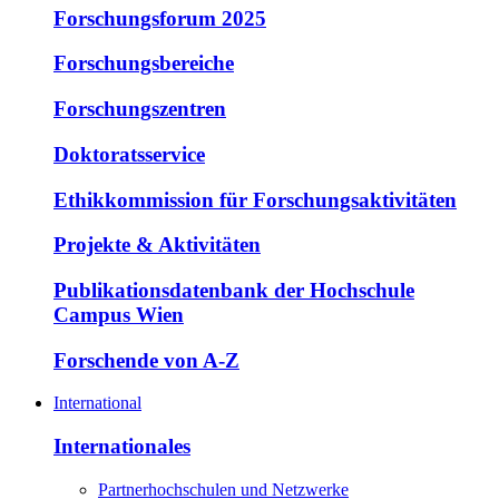
Forschungsforum 2025
Forschungsbereiche
Forschungszentren
Doktoratsservice
Ethikkommission für Forschungsaktivitäten
Projekte & Aktivitäten
Publikationsdatenbank der Hochschule
Campus Wien
Forschende von A-Z
International
Internationales
Partnerhochschulen und Netzwerke