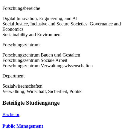
Forschungsbereiche
Digital Innovation, Engineering, and AI
Social Justice, Inclusive and Secure Societies, Governance and
Economics
Sustainability and Environment
Forschungszentrum
Forschungszentrum Bauen und Gestalten
Forschungszentrum Soziale Arbeit
Forschungszentrum Verwaltungswissenschaften
Department
Sozialwissenschaften
Verwaltung, Wirtschaft, Sicherheit, Politik
Beteiligte Studiengänge
Bachelor
Public Management