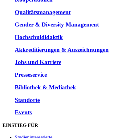
Qualitätsmanagement
Gender & Diversity Management
Hochschuldidaktik
Akkreditierungen & Auszeichnungen
Jobs und Karriere
Presseservice
Bibliothek & Mediathek
Standorte
Events
EINSTIEG FÜR
Studieninteressierte