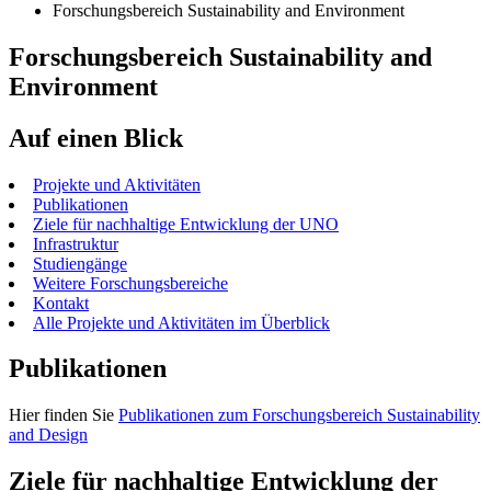
Forschungsbereich Sustainability and Environment
Forschungsbereich Sustainability and
Environment
Auf einen Blick
Projekte und Aktivitäten
Publikationen
Ziele für nachhaltige Entwicklung der UNO
Infrastruktur
Studiengänge
Weitere Forschungsbereiche
Kontakt
Alle Projekte und Aktivitäten im Überblick
Publikationen
Hier finden Sie
Publikationen zum Forschungsbereich Sustainability
and Design
Ziele für nachhaltige Entwicklung der