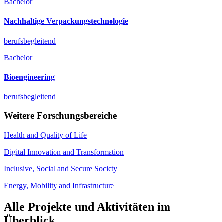
Bachelor
Nachhaltige Verpackungstechnologie
berufsbegleitend
Bachelor
Bioengineering
berufsbegleitend
Weitere Forschungsbereiche
Health and Quality of Life
Digital Innovation and Transformation
Inclusive, Social and Secure Society
Energy, Mobility and Infrastructure
Alle Projekte und Aktivitäten im
Überblick