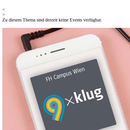
<
>
Zu diesem Thema sind derzeit keine Events verfügbar.