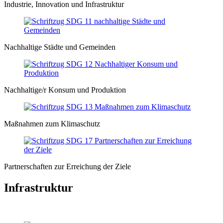
Industrie, Innovation und Infrastruktur
Nachhaltige Städte und Gemeinden
Nachhaltige/r Konsum und Produktion
Maßnahmen zum Klimaschutz
Partnerschaften zur Erreichung der Ziele
Infrastruktur