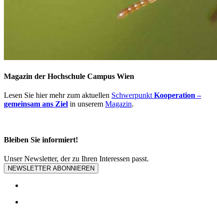
Magazin der Hochschule Campus Wien
Lesen Sie hier mehr zum aktuellen
Schwerpunkt
Kooperation –
gemeinsam ans Ziel
in unserem
Magazin
.
Bleiben Sie informiert!
Unser Newsletter, der zu Ihren Interessen passt.
NEWSLETTER ABONNIEREN