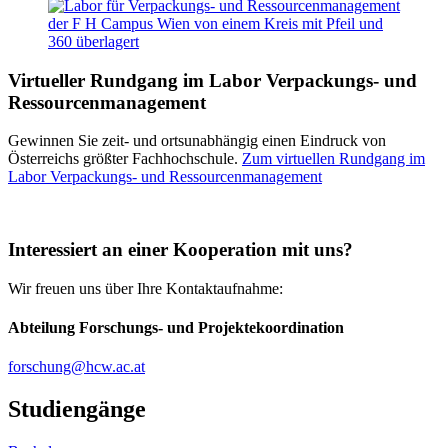
Virtueller Rundgang im Labor Verpackungs- und
Ressourcenmanagement
Gewinnen Sie zeit- und ortsunabhängig einen Eindruck von
Österreichs größter Fachhochschule.
Zum virtuellen Rundgang im
Labor Verpackungs- und Ressourcenmanagement
Interessiert an einer Kooperation mit uns?
Wir freuen uns über Ihre Kontaktaufnahme:
Abteilung Forschungs- und Projektekoordination
forschung@hcw.ac.at
Studiengänge