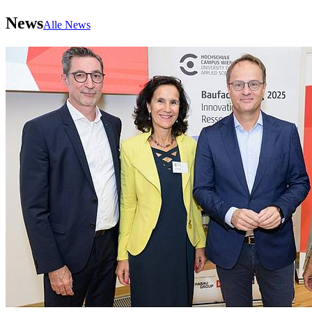
News
Alle News