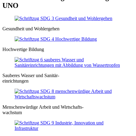
UNO
Gesundheit und Wohlergehen
Hochwertige Bildung
Sauberes Wasser und Sanitär-
einrichtungen
Menschenwürdige Arbeit und Wirtschafts-
wachstum