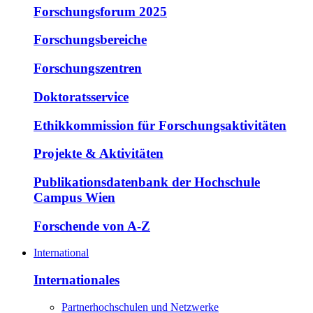
Forschungsforum 2025
Forschungsbereiche
Forschungszentren
Doktoratsservice
Ethikkommission für Forschungsaktivitäten
Projekte & Aktivitäten
Publikationsdatenbank der Hochschule
Campus Wien
Forschende von A-Z
International
Internationales
Partnerhochschulen und Netzwerke