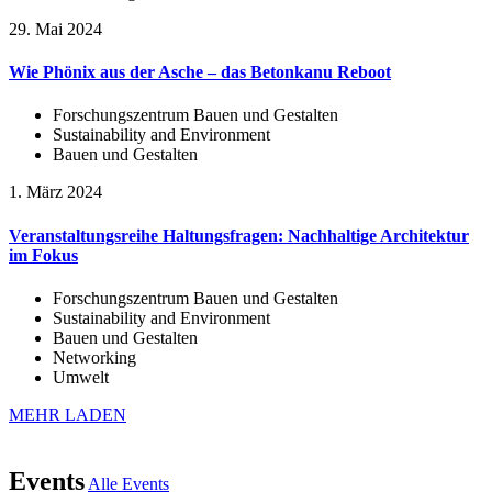
29. Mai 2024
Wie Phönix aus der Asche – das Betonkanu Reboot
Forschungszentrum Bauen und Gestalten
Sustainability and Environment
Bauen und Gestalten
1. März 2024
Veranstaltungsreihe Haltungsfragen: Nachhaltige Architektur
im Fokus
Forschungszentrum Bauen und Gestalten
Sustainability and Environment
Bauen und Gestalten
Networking
Umwelt
MEHR LADEN
Events
Alle Events