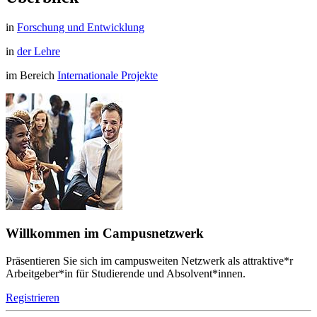
in
Forschung und Entwicklung
in
der Lehre
im Bereich
Internationale Projekte
Willkommen im Campusnetzwerk
Präsentieren Sie sich im campusweiten Netzwerk als attraktive*r
Arbeitgeber*in für Studierende und Absolvent*innen.
Registrieren