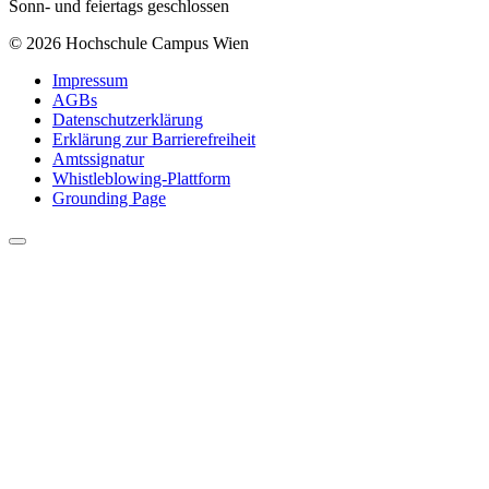
Sonn- und feiertags geschlossen
© 2026 Hochschule Campus Wien
Impressum
AGBs
Datenschutzerklärung
Erklärung zur Barrierefreiheit
Amtssignatur
Whistleblowing-Plattform
Grounding Page