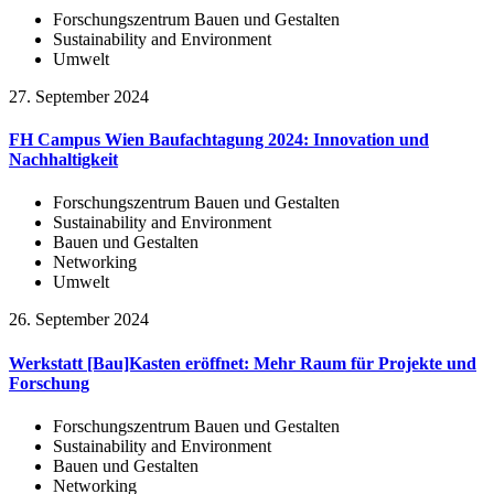
Forschungszentrum Bauen und Gestalten
Sustainability and Environment
Umwelt
27. September 2024
FH Campus Wien Baufachtagung 2024: Innovation und
Nachhaltigkeit
Forschungszentrum Bauen und Gestalten
Sustainability and Environment
Bauen und Gestalten
Networking
Umwelt
26. September 2024
Werkstatt [Bau]Kasten eröffnet: Mehr Raum für Projekte und
Forschung
Forschungszentrum Bauen und Gestalten
Sustainability and Environment
Bauen und Gestalten
Networking