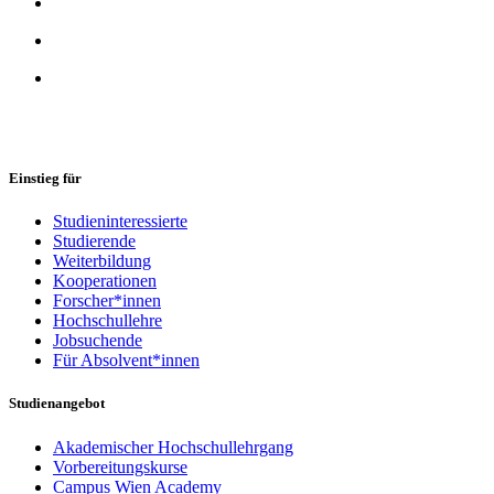
Einstieg für
Studieninteressierte
Studierende
Weiterbildung
Kooperationen
Forscher*innen
Hochschullehre
Jobsuchende
Für Absolvent*innen
Studienangebot
Akademischer Hochschullehrgang
Vorbereitungskurse
Campus Wien Academy