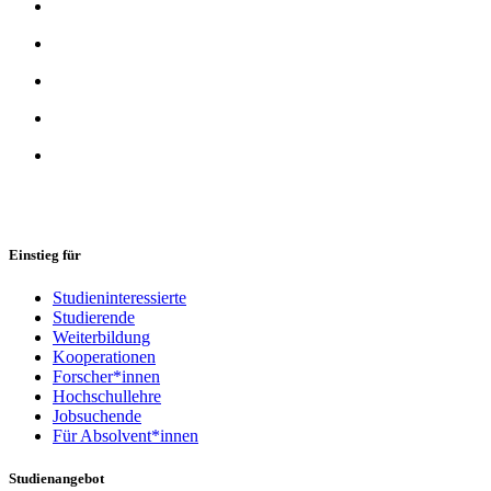
Einstieg für
Studieninteressierte
Studierende
Weiterbildung
Kooperationen
Forscher*innen
Hochschullehre
Jobsuchende
Für Absolvent*innen
Studienangebot