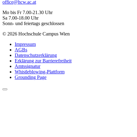
office@hcw.ac.at
Mo bis Fr 7.00-21.30 Uhr
Sa 7.00-18.00 Uhr
Sonn- und feiertags geschlossen
© 2026 Hochschule Campus Wien
Impressum
AGBs
Datenschutzerklärung
Erklärung zur Barrierefreiheit
Amtssignatur
Whistleblowing-Plattform
Grounding Page