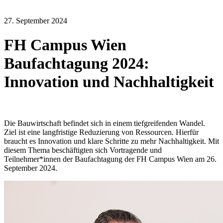
27. September 2024
FH Campus Wien
Baufachtagung 2024:
Innovation und Nachhaltigkeit
Die Bauwirtschaft befindet sich in einem tiefgreifenden Wandel.
Ziel ist eine langfristige Reduzierung von Ressourcen. Hierfür
braucht es Innovation und klare Schritte zu mehr Nachhaltigkeit. Mit
diesem Thema beschäftigten sich Vortragende und
Teilnehmer*innen der Baufachtagung der FH Campus Wien am 26.
September 2024.