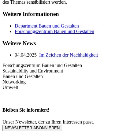
des Themas sensibilisiert werden.
Weitere Informationen
Department Bauen und Gestalten
Forschungszentrum Bauen und Gestalten
Weitere News
04.04.2025
Im Zeichen der Nachhaltigkeit
Forschungszentrum Bauen und Gestalten
Sustainability and Environment
Bauen und Gestalten
Networking
Umwelt
Bleiben Sie informiert!
Unser Newsletter, der zu Ihren Interessen passt.
NEWSLETTER ABONNIEREN