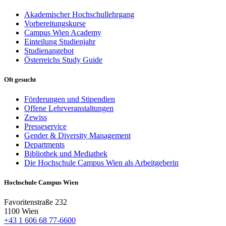
Akademischer Hochschullehrgang
Vorbereitungskurse
Campus Wien Academy
Einteilung Studienjahr
Studienangebot
Österreichs Study Guide
Oft gesucht
Förderungen und Stipendien
Offene Lehrveranstaltungen
Zewiss
Presseservice
Gender & Diversity Management
Departments
Bibliothek und Mediathek
Die Hochschule Campus Wien als Arbeitgeberin
Hochschule Campus Wien
Favoritenstraße 232
1100 Wien
+43 1 606 68 77-6600