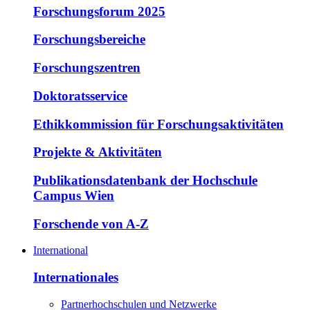
Forschungsforum 2025
Forschungsbereiche
Forschungszentren
Doktoratsservice
Ethikkommission für Forschungsaktivitäten
Projekte & Aktivitäten
Publikationsdatenbank der Hochschule
Campus Wien
Forschende von A-Z
International
Internationales
Partnerhochschulen und Netzwerke