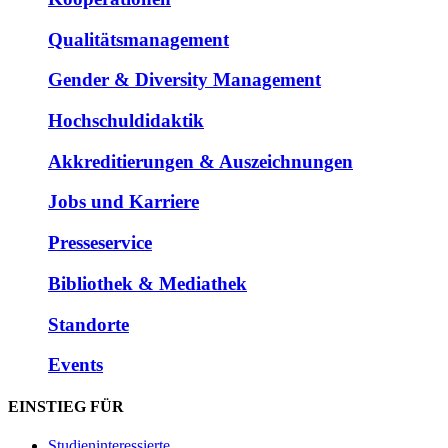
Qualitätsmanagement
Gender & Diversity Management
Hochschuldidaktik
Akkreditierungen & Auszeichnungen
Jobs und Karriere
Presseservice
Bibliothek & Mediathek
Standorte
Events
EINSTIEG FÜR
Studieninteressierte