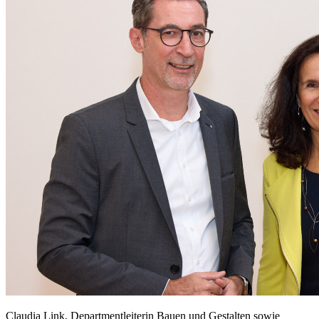
Claudia Link, Departmentleiterin Bauen und Gestalten sowie