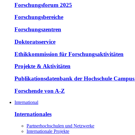
Forschungsforum 2025
Forschungsbereiche
Forschungszentren
Doktoratsservice
Ethikkommission für Forschungsaktivitäten
Projekte & Aktivitäten
Publikationsdatenbank der Hochschule Campus
Forschende von A-Z
International
Internationales
Partnerhochschulen und Netzwerke
Internationale Projekte