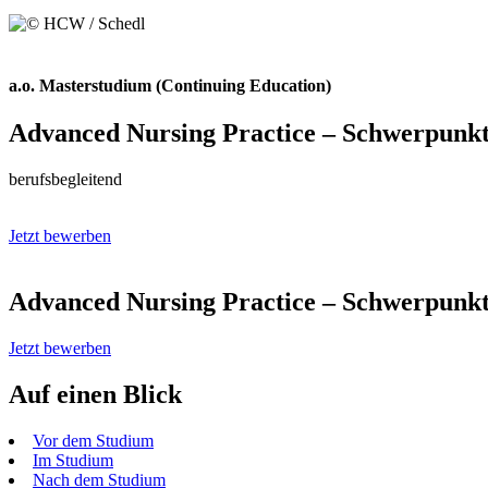
a.o. Masterstudium (Continuing Education)
Advanced Nursing Practice – Schwerpunk
berufsbegleitend
Jetzt bewerben
Advanced Nursing Practice – Schwerpunk
Jetzt bewerben
Auf einen Blick
Vor dem Studium
Im Studium
Nach dem Studium