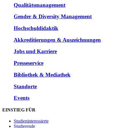
Qualitätsmanagement
Gender & Diversity Management
Hochschuldidaktik
Akkreditierungen & Auszeichnungen
Jobs und Karriere
Presseservice
Bibliothek & Mediathek
Standorte
Events
EINSTIEG FÜR
Studieninteressierte
Studierende