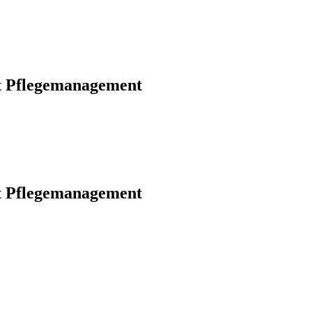
t Pflegemanagement
t Pflegemanagement