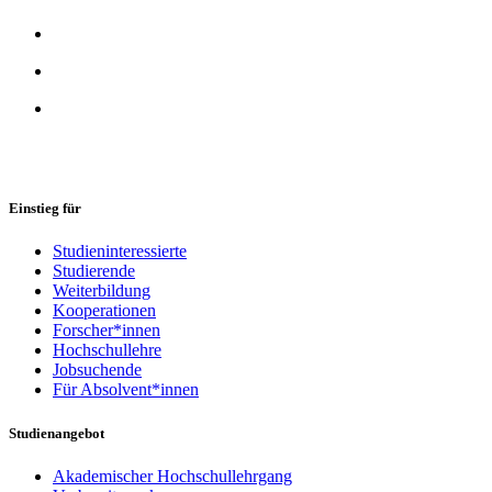
Einstieg für
Studieninteressierte
Studierende
Weiterbildung
Kooperationen
Forscher*innen
Hochschullehre
Jobsuchende
Für Absolvent*innen
Studienangebot
Akademischer Hochschullehrgang