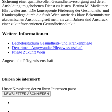
Sicherung einer qualitätsvollen Gesundheitsversorgung und deren
Ausbildung im gehobenen Dienst zu leisten. Bettina M. Madleitner
führt weiter aus: „Die konsequente Förderung der Gesundheits- und
Krankenpflege durch die Stadt Wien sowie das klare Bekenntnis zur
akademischen Ausbildung seit mehr als zehn Jahren sind Ausdruck
einer zukunftsorientierten Gesundheitspolitik.“
Weitere Informationen
Bachelorstudium Gesundheits- und Krankenpflege
Department Angewandte Pflegewissenschaft
Pflege Zukunft Wien
Angewandte Pflegewissenschaft
Bleiben Sie informiert!
Unser Newsletter, der zu Ihren Interessen passt.
NEWSLETTER ABONNIEREN