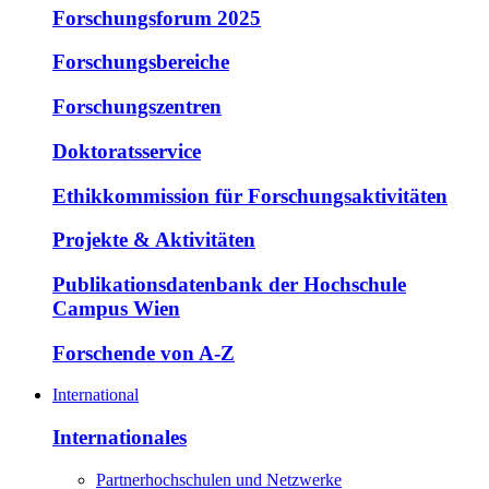
Forschungsforum 2025
Forschungsbereiche
Forschungszentren
Doktoratsservice
Ethikkommission für Forschungsaktivitäten
Projekte & Aktivitäten
Publikationsdatenbank der Hochschule
Campus Wien
Forschende von A-Z
International
Internationales
Partnerhochschulen und Netzwerke