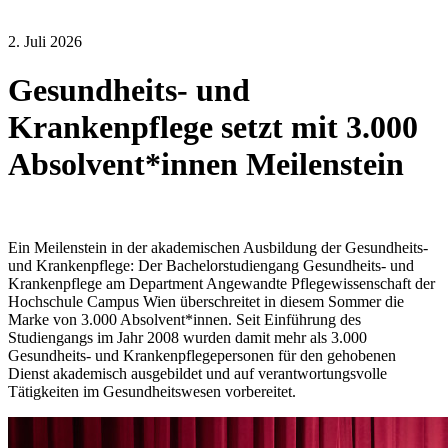
2. Juli 2026
Gesundheits- und
Krankenpflege setzt mit 3.000
Absolvent*innen Meilenstein
Ein Meilenstein in der akademischen Ausbildung der Gesundheits-
und Krankenpflege: Der Bachelorstudiengang Gesundheits- und
Krankenpflege am Department Angewandte Pflegewissenschaft der
Hochschule Campus Wien überschreitet in diesem Sommer die
Marke von 3.000 Absolvent*innen. Seit Einführung des
Studiengangs im Jahr 2008 wurden damit mehr als 3.000
Gesundheits- und Krankenpflegepersonen für den gehobenen
Dienst akademisch ausgebildet und auf verantwortungsvolle
Tätigkeiten im Gesundheitswesen vorbereitet.