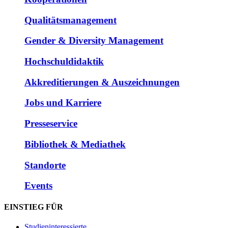
Qualitätsmanagement
Gender & Diversity Management
Hochschuldidaktik
Akkreditierungen & Auszeichnungen
Jobs und Karriere
Presseservice
Bibliothek & Mediathek
Standorte
Events
EINSTIEG FÜR
Studieninteressierte