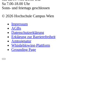
Sa 7.00-18.00 Uhr
Sonn- und feiertags geschlossen
© 2026 Hochschule Campus Wien
Impressum
AGBs
Datenschutzerklärung
Erklärung zur Barrierefreiheit
Amtssignatur
Whistleblowing-Plattform
Grounding Page