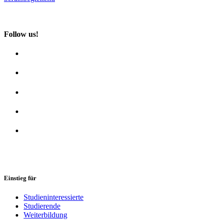
Follow us!
Einstieg für
Studieninteressierte
Studierende
Weiterbildung