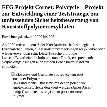
FFG Projekt Cornet: Polycycle – Projekt
zur Entwicklung einer Teststrategie zur
umfassenden Sicherheitsbewertung von
Kunststoffpolymerrezyklaten
Forschungslaufzeit:
2020 bis 2021
Ab 2030 müssen, gemäß der Kreislaufwirtschaftsstrategie der
Europäischen Union, alle Kunststoffverpackungen rezyklierbar oder
wiederverwendbar sein. Diese Tatsache bringt die
kunststoffverarbeitende Industrie unter Druck, entsprechende
Verpackungslösungen auch für den Lebensmittelsektor zu
entwickeln.
Links und rechts: Bioassays mit denen potentielle
genotoxische Effekte detektiert werden (Ames Assay),
mittig: Granulate aus recyceltem post-consumer
Polymer