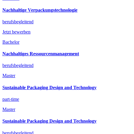
Nachhaltige Verpackungstechnologie
berufsbegleitend
Jetzt bewerben
Bachelor
Nachhaltiges Ressourcenmanagement
berufsbegleitend
Master
Sustainable Packaging Design and Technology
part-time
Master
Sustainable Packaging Design and Technology
berufsbegleitend