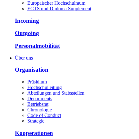
Europäischer Hochschulraum
ECTS und Diploma Supplement
Incoming
Outgoing
Personalmobilität
Über uns
Organisation
Präsidium
Hochschulleitung
Abteilungen und Stabsstellen
Departments
Betriebsrat
Chronologie
Code of Conduct
Strategie
Kooperationen