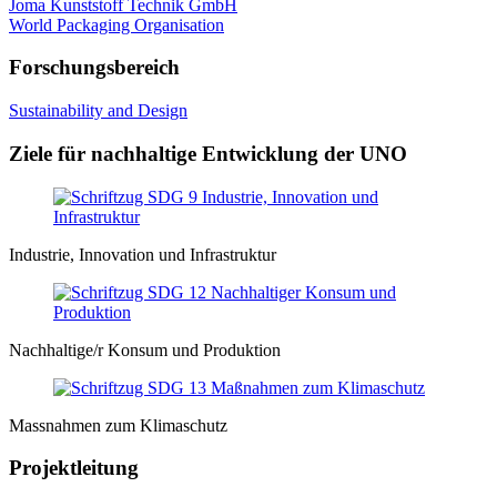
Joma Kunststoff Technik GmbH
World Packaging Organisation
Forschungsbereich
Sustainability and Design
Ziele für nachhaltige Entwicklung der UNO
Industrie, Innovation und Infrastruktur
Nachhaltige/r Konsum und Produktion
Massnahmen zum Klimaschutz
Projektleitung