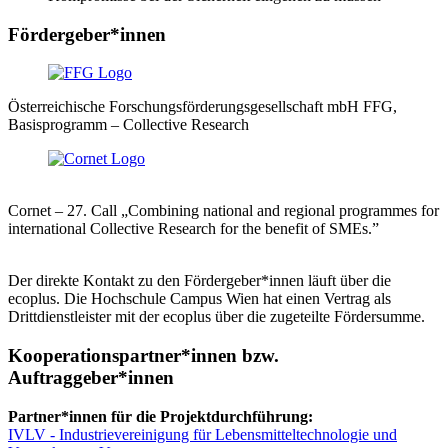
Fördergeber*innen
Österreichische Forschungsförderungsgesellschaft mbH FFG,
Basisprogramm – Collective Research
Cornet – 27. Call „Combining national and regional programmes for
international Collective Research for the benefit of SMEs.”
Der direkte Kontakt zu den Fördergeber*innen läuft über die
ecoplus. Die Hochschule Campus Wien hat einen Vertrag als
Drittdienstleister mit der ecoplus über die zugeteilte Fördersumme.
Kooperationspartner*innen bzw.
Auftraggeber*innen
Partner*innen für die Projektdurchführung:
IVLV - Industrievereinigung für Lebensmitteltechnologie und