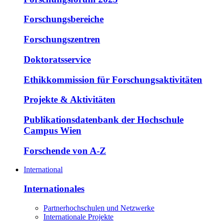
Forschungsbereiche
Forschungszentren
Doktoratsservice
Ethikkommission für Forschungsaktivitäten
Projekte & Aktivitäten
Publikationsdatenbank der Hochschule
Campus Wien
Forschende von A-Z
International
Internationales
Partnerhochschulen und Netzwerke
Internationale Projekte