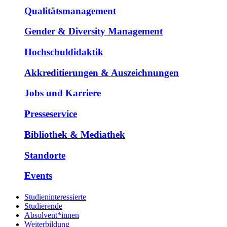
Qualitätsmanagement
Gender & Diversity Management
Hochschuldidaktik
Akkreditierungen & Auszeichnungen
Jobs und Karriere
Presseservice
Bibliothek & Mediathek
Standorte
Events
Studieninteressierte
Studierende
Absolvent*innen
Weiterbildung