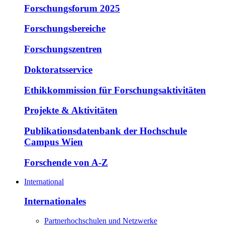
Forschungsforum 2025
Forschungsbereiche
Forschungszentren
Doktoratsservice
Ethikkommission für Forschungsaktivitäten
Projekte & Aktivitäten
Publikationsdatenbank der Hochschule
Campus Wien
Forschende von A-Z
International
Internationales
Partnerhochschulen und Netzwerke