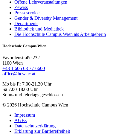
Offene Lehrveranstaltungen
Zewiss
Presseservice
Gender & Diversity Management
Departments
Bibliothek und Mediathek
Die Hochschule Campus Wien als Arbeitgeberin
Hochschule Campus Wien
Favoritenstraße 232
1100 Wien
+43 1 606 68 77-6600
office@hcw.ac.at
Mo bis Fr 7.00-21.30 Uhr
Sa 7.00-18.00 Uhr
Sonn- und feiertags geschlossen
© 2026 Hochschule Campus Wien
Impressum
AGBs
Datenschutzerklärung
Erklärung zur Barrierefreiheit