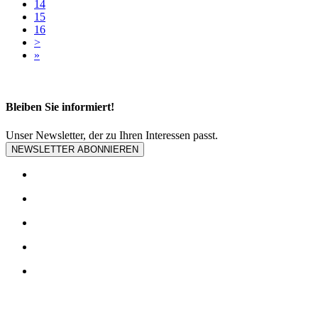
14
15
16
>
»
Bleiben Sie informiert!
Unser Newsletter, der zu Ihren Interessen passt.
NEWSLETTER ABONNIEREN