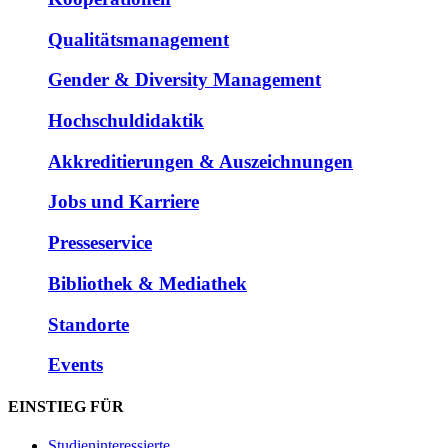
Qualitätsmanagement
Gender & Diversity Management
Hochschuldidaktik
Akkreditierungen & Auszeichnungen
Jobs und Karriere
Presseservice
Bibliothek & Mediathek
Standorte
Events
EINSTIEG FÜR
Studieninteressierte