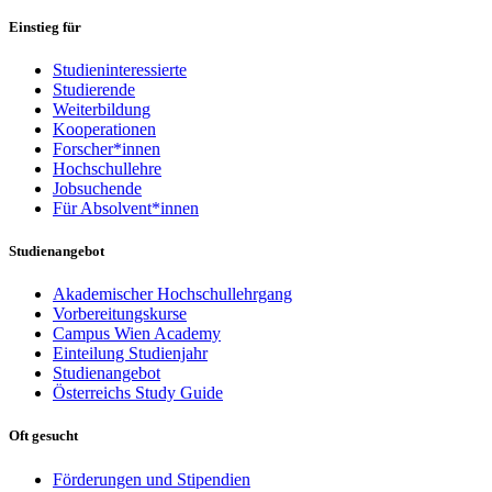
Einstieg für
Studieninteressierte
Studierende
Weiterbildung
Kooperationen
Forscher*innen
Hochschullehre
Jobsuchende
Für Absolvent*innen
Studienangebot
Akademischer Hochschullehrgang
Vorbereitungskurse
Campus Wien Academy
Einteilung Studienjahr
Studienangebot
Österreichs Study Guide
Oft gesucht
Förderungen und Stipendien