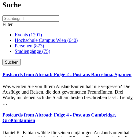
Suche
Filter
Events (1291)
Hochschule Campus Wien (640)
Personen (873)
Studiengänge (75)
Suchen
Postcards from Abroad: Folge 2 - Post aus Barcelona, Spanien
Was werden Sie von Ihrem Auslandsaufenthalt nie vergessen? Die
Ausflüge und Reisen, die dort gewonnenen FreundInnen. Drei
Worte, mit denen sich die Stadt am besten beschreiben lässt: Trendy,
…
Postcards from Abroad: Folge 4 - Post aus Cambridge,
Großbritannien
Daniel K. Fabian wählte für seinen einjährigen Auslandsaufenthalt