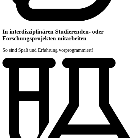
In interdisziplinären Studierenden- oder
Forschungsprojekten mitarbeiten
So sind Spaß und Erfahrung vorprogrammiert!