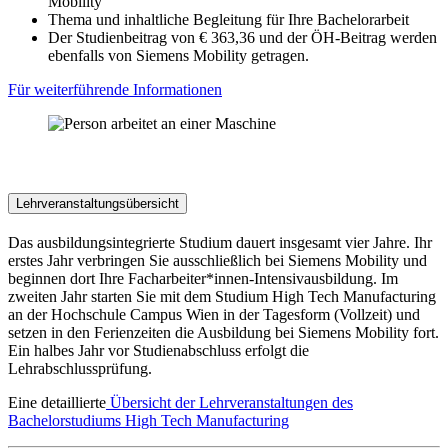
Mobility
Thema und inhaltliche Begleitung für Ihre Bachelorarbeit
Der Studienbeitrag von € 363,36 und der ÖH-Beitrag werden
ebenfalls von Siemens Mobility getragen.
Für weiterführende Informationen
Lehrveranstaltungsübersicht
Das ausbildungsintegrierte Studium dauert insgesamt vier Jahre. Ihr
erstes Jahr verbringen Sie ausschließlich bei Siemens Mobility und
beginnen dort Ihre Facharbeiter*innen-Intensivausbildung. Im
zweiten Jahr starten Sie mit dem Studium High Tech Manufacturing
an der Hochschule Campus Wien in der Tagesform (Vollzeit) und
setzen in den Ferienzeiten die Ausbildung bei Siemens Mobility fort.
Ein halbes Jahr vor Studienabschluss erfolgt die
Lehrabschlussprüfung.
Eine detaillierte
Übersicht der Lehrveranstaltungen des
Bachelorstudiums High Tech Manufacturing