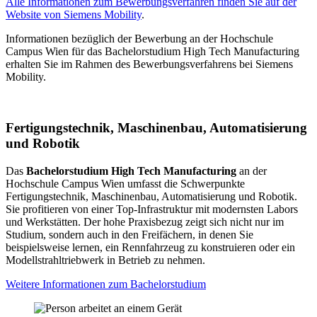
Alle Informationen zum Bewerbungsverfahren finden Sie auf der
Website von Siemens Mobility
.
Informationen bezüglich der Bewerbung an der Hochschule
Campus Wien für das Bachelorstudium High Tech Manufacturing
erhalten Sie im Rahmen des Bewerbungsverfahrens bei Siemens
Mobility.
Fertigungstechnik, Maschinenbau, Automatisierung
und Robotik
Das
Bachelorstudium High Tech Manufacturing
an der
Hochschule Campus Wien umfasst die Schwerpunkte
Fertigungstechnik, Maschinenbau, Automatisierung und Robotik.
Sie profitieren von einer Top-Infrastruktur mit modernsten Labors
und Werkstätten. Der hohe Praxisbezug zeigt sich nicht nur im
Studium, sondern auch in den Freifächern, in denen Sie
beispielsweise lernen, ein Rennfahrzeug zu konstruieren oder ein
Modellstrahltriebwerk in Betrieb zu nehmen.
Weitere Informationen zum Bachelorstudium