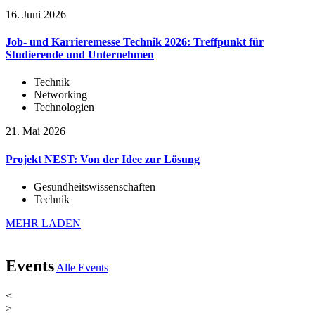
16. Juni 2026
Job- und Karrieremesse Technik 2026: Treffpunkt für
Studierende und Unternehmen
Technik
Networking
Technologien
21. Mai 2026
Projekt NEST: Von der Idee zur Lösung
Gesundheitswissenschaften
Technik
MEHR LADEN
Events
Alle Events
<
>