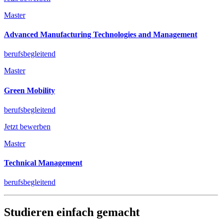
Master
Advanced Manufacturing Technologies and Management
berufsbegleitend
Master
Green Mobility
berufsbegleitend
Jetzt bewerben
Master
Technical Management
berufsbegleitend
Studieren einfach gemacht