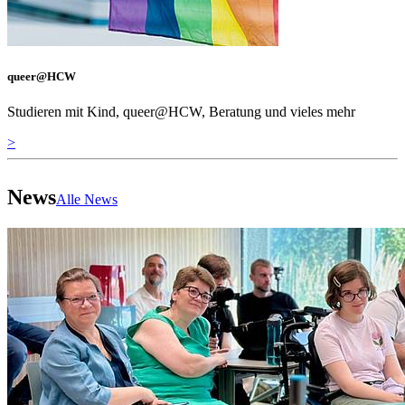
queer@HCW
Studieren mit Kind, queer@HCW, Beratung und vieles mehr
>
News
Alle News