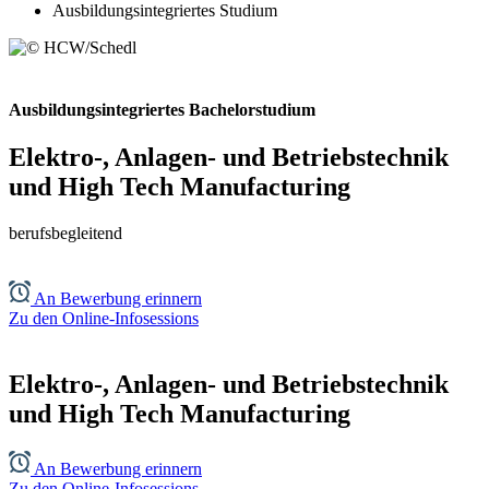
Ausbildungsintegriertes Studium
Ausbildungsintegriertes Bachelorstudium
Elektro-, Anlagen- und Betriebstechnik
und High Tech Manufacturing
berufsbegleitend
An Bewerbung erinnern
Zu den Online-Infosessions
Elektro-, Anlagen- und Betriebstechnik
und High Tech Manufacturing
An Bewerbung erinnern
Zu den Online-Infosessions