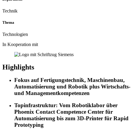
Technik
Thema
Technologien
In Kooperation mit
Highlights
Fokus auf Fertigungstechnik, Maschinenbau,
Automatisierung und Robotik plus Wirtschafts-
und Managementkompetenzen
Topinfrastruktur: Vom Robotiklabor über
Phoenix Contact Competence Center für
Automatisierung bis zum 3D-Printer für Rapid
Prototyping