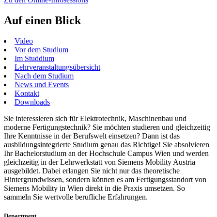
Auf einen Blick
Video
Vor dem Studium
Im Studdium
Lehrveranstaltungsübersicht
Nach dem Studium
News und Events
Kontakt
Downloads
Sie interessieren sich für Elektrotechnik, Maschinenbau und
moderne Fertigungstechnik? Sie möchten studieren und gleichzeitig
Ihre Kenntnisse in der Berufswelt einsetzen? Dann ist das
ausbildungsintegrierte Studium genau das Richtige! Sie absolvieren
Ihr Bachelorstudium an der Hochschule Campus Wien und werden
gleichzeitig in der Lehrwerkstatt von Siemens Mobility Austria
ausgebildet. Dabei erlangen Sie nicht nur das theoretische
Hintergrundwissen, sondern können es am Fertigungsstandort von
Siemens Mobility in Wien direkt in die Praxis umsetzen. So
sammeln Sie wertvolle berufliche Erfahrungen.
Department