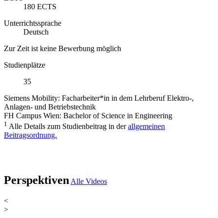
180
ECTS
Unterrichtssprache
Deutsch
Zur Zeit ist keine Bewerbung möglich
Studienplätze
35
Siemens Mobility: Facharbeiter*in in dem Lehrberuf Elektro-,
Anlagen- und Betriebstechnik
FH Campus Wien: Bachelor of Science in Engineering
1
Alle Details zum Studienbeitrag in der
allgemeinen
Beitragsordnung.
Perspektiven
Alle Videos
<
>