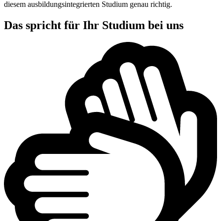
diesem ausbildungsintegrierten Studium genau richtig.
Das spricht für Ihr Studium bei uns