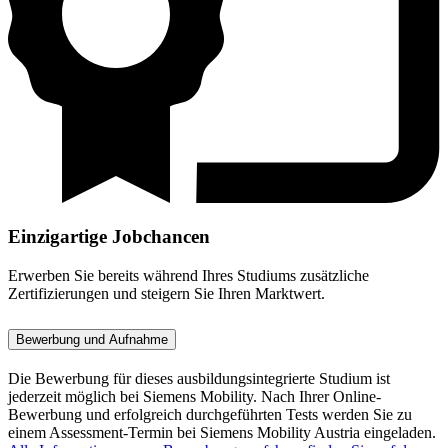
Einzigartige Jobchancen
Erwerben Sie bereits während Ihres Studiums zusätzliche
Zertifizierungen und steigern Sie Ihren Marktwert.
Bewerbung und Aufnahme
Die Bewerbung für dieses ausbildungsintegrierte Studium ist
jederzeit möglich bei Siemens Mobility. Nach Ihrer Online-
Bewerbung und erfolgreich durchgeführten Tests werden Sie zu
einem Assessment-Termin bei Siemens Mobility Austria eingeladen.