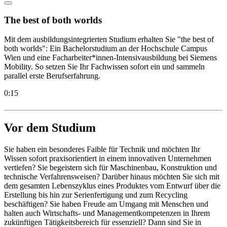
The best of both worlds
Mit dem ausbildungsintegrierten Studium erhalten Sie "the best of
both worlds": Ein Bachelorstudium an der Hochschule Campus
Wien und eine Facharbeiter*innen-Intensivausbildung bei Siemens
Mobility. So setzen Sie Ihr Fachwissen sofort ein und sammeln
parallel erste Berufserfahrung.
0:15
Vor dem Studium
Sie haben ein besonderes Faible für Technik und möchten Ihr
Wissen sofort praxisorientiert in einem innovativen Unternehmen
vertiefen? Sie begeistern sich für Maschinenbau, Konstruktion und
technische Verfahrensweisen? Darüber hinaus möchten Sie sich mit
dem gesamten Lebenszyklus eines Produktes vom Entwurf über die
Erstellung bis hin zur Serienfertigung und zum Recycling
beschäftigen? Sie haben Freude am Umgang mit Menschen und
halten auch Wirtschafts- und Managementkompetenzen in Ihrem
zukünftigen Tätigkeitsbereich für essenziell? Dann sind Sie in