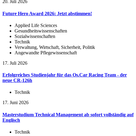
20. Juli 2026
Future Hero Award 2026: Jetzt abstimmen!
Applied Life Sciences
Gesundheitswissenschaften
Sozialwissenschaften
Technik
Verwaltung, Wirtschaft, Sicherheit, Politik
Angewandte Pflegewissenschaft
17. Juli 2026
Erfolgreiches Studienjahr für das Os.Car Racing Team - der
neue CR-126h
Technik
17. Juni 2026
Masterstudium Technical Management ab sofort vollständig auf
Englisch
Technik