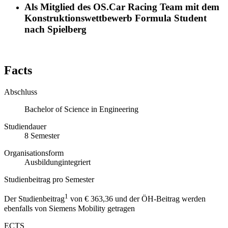
Als Mitglied des OS.Car Racing Team mit dem
Konstruktionswettbewerb Formula Student
nach Spielberg
Facts
Abschluss
Bachelor of Science in Engineering
Studiendauer
8
Semester
Organisationsform
Ausbildungintegriert
Studienbeitrag pro Semester
1
Der Studienbeitrag
von € 363,36 und der ÖH-Beitrag werden
ebenfalls von Siemens Mobility getragen
ECTS