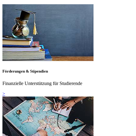
Förderungen & Stipendien
Finanzielle Unterstützung für Studierende
>