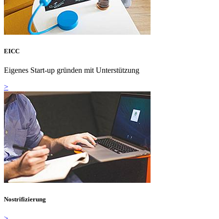
EICC
Eigenes Start-up gründen mit Unterstützung
>
Nostrifizierung
>