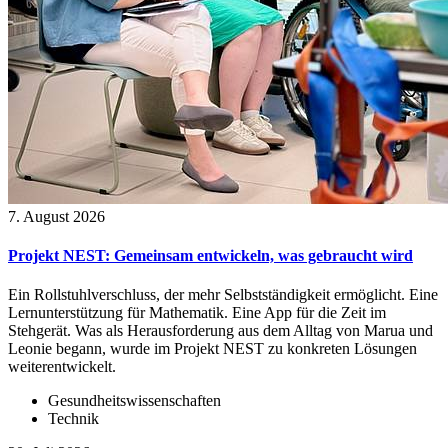
7. August 2026
Projekt NEST: Gemeinsam entwickeln, was gebraucht wird
Ein Rollstuhlverschluss, der mehr Selbstständigkeit ermöglicht. Eine
Lernunterstützung für Mathematik. Eine App für die Zeit im
Stehgerät. Was als Herausforderung aus dem Alltag von Marua und
Leonie begann, wurde im Projekt NEST zu konkreten Lösungen
weiterentwickelt.
Gesundheitswissenschaften
Technik