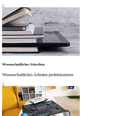
>
Wissenschaftliches Schreiben
Wissenschaftliches Arbeiten perfektionieren
>