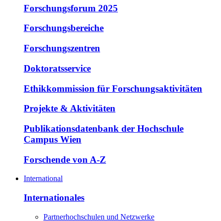
Forschungsforum 2025
Forschungsbereiche
Forschungszentren
Doktoratsservice
Ethikkommission für Forschungsaktivitäten
Projekte & Aktivitäten
Publikationsdatenbank der Hochschule
Campus Wien
Forschende von A-Z
International
Internationales
Partnerhochschulen und Netzwerke