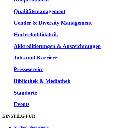
Qualitätsmanagement
Gender & Diversity Management
Hochschuldidaktik
Akkreditierungen & Auszeichnungen
Jobs und Karriere
Presseservice
Bibliothek & Mediathek
Standorte
Events
EINSTIEG FÜR
Studieninteressierte