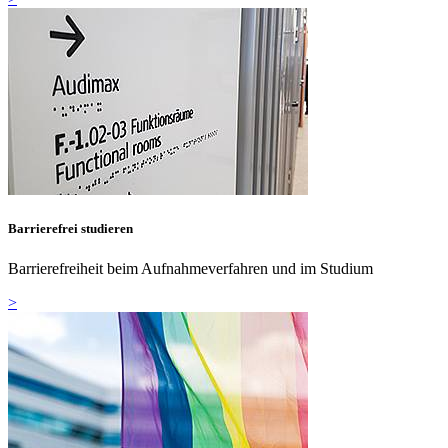
Barrierefrei studieren
Barrierefreiheit beim Aufnahmeverfahren und im Studium
>