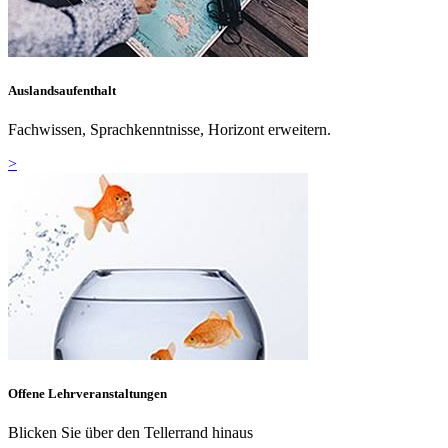
Auslandsaufenthalt
Fachwissen, Sprachkenntnisse, Horizont erweitern.
>
Offene Lehrveranstaltungen
Blicken Sie über den Tellerrand hinaus