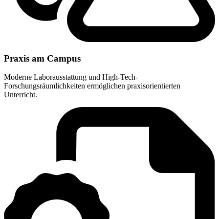
Praxis am Campus
Moderne Laborausstattung und High-Tech-
Forschungsräumlichkeiten ermöglichen praxisorientierten
Unterricht.