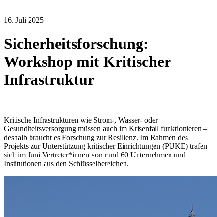
16. Juli 2025
Sicherheitsforschung:
Workshop mit Kritischer
Infrastruktur
Kritische Infrastrukturen wie Strom-, Wasser- oder
Gesundheitsversorgung müssen auch im Krisenfall funktionieren –
deshalb braucht es Forschung zur Resilienz. Im Rahmen des
Projekts zur Unterstützung kritischer Einrichtungen (PUKE) trafen
sich im Juni Vertreter*innen von rund 60 Unternehmen und
Institutionen aus den Schlüsselbereichen.