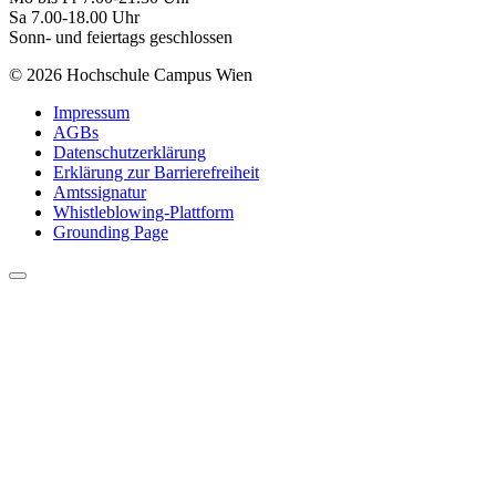
Sa 7.00-18.00 Uhr
Sonn- und feiertags geschlossen
© 2026 Hochschule Campus Wien
Impressum
AGBs
Datenschutzerklärung
Erklärung zur Barrierefreiheit
Amtssignatur
Whistleblowing-Plattform
Grounding Page