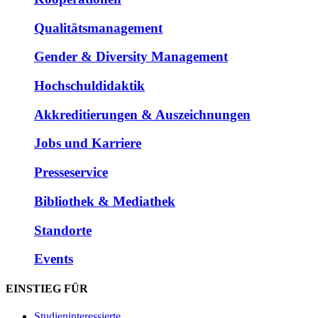
Qualitätsmanagement
Gender & Diversity Management
Hochschuldidaktik
Akkreditierungen & Auszeichnungen
Jobs und Karriere
Presseservice
Bibliothek & Mediathek
Standorte
Events
EINSTIEG FÜR
Studieninteressierte