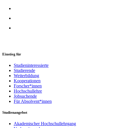
Einstieg für
Studieninteressierte
Studierende
Weiterbildung
Kooperationen
Forscher*innen
Hochschullehre
Jobsuchende
Für Absolvent*innen
Studienangebot
Akademischer Hochschullehrgang