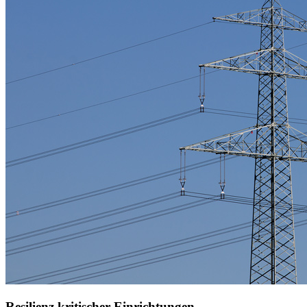
Resilienz kritischer Einrichtungen