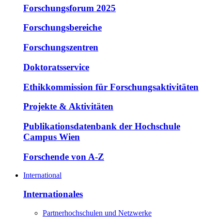
Forschungsforum 2025
Forschungsbereiche
Forschungszentren
Doktoratsservice
Ethikkommission für Forschungsaktivitäten
Projekte & Aktivitäten
Publikationsdatenbank der Hochschule
Campus Wien
Forschende von A-Z
International
Internationales
Partnerhochschulen und Netzwerke