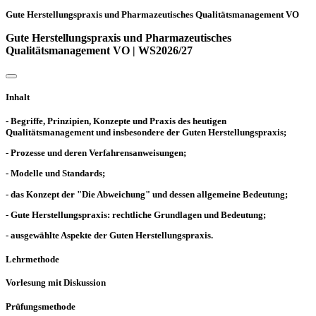
Gute Herstellungspraxis und Pharmazeutisches Qualitätsmanagement VO
Gute Herstellungspraxis und Pharmazeutisches
Qualitätsmanagement VO | WS2026/27
Inhalt
- Begriffe, Prinzipien, Konzepte und Praxis des heutigen
Qualitätsmanagement und insbesondere der Guten Herstellungspraxis;
- Prozesse und deren Verfahrensanweisungen;
- Modelle und Standards;
- das Konzept der "Die Abweichung" und dessen allgemeine Bedeutung;
- Gute Herstellungspraxis: rechtliche Grundlagen und Bedeutung;
- ausgewählte Aspekte der Guten Herstellungspraxis.
Lehrmethode
Vorlesung mit Diskussion
Prüfungsmethode