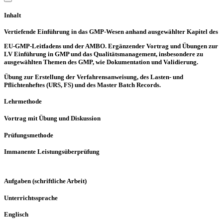
Inhalt
Vertiefende Einführung in das GMP-Wesen anhand ausgewählter Kapitel des
EU-GMP-Leitfadens und der AMBO. Ergänzender Vortrag und Übungen zur
LV Einführung in GMP und das Qualitätsmanagement, insbesondere zu
ausgewählten Themen des GMP, wie Dokumentation und Validierung.
Übung zur Erstellung der Verfahrensanweisung, des Lasten- und
Pflichtenheftes (URS, FS) und des Master Batch Records.
Lehrmethode
Vortrag mit Übung und Diskussion
Prüfungsmethode
Immanente Leistungsüberprüfung
Aufgaben (schriftliche Arbeit)
Unterrichtssprache
Englisch