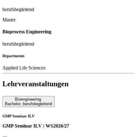
berufsbegleitend
Master
Bioprocess Engineering
berufsbegleitend
Departments
Applied Life Sciences
Lehrveranstaltungen
Bioengineering
Bachelor
,
berufsbegleitend
GMP Seminar ILV
GMP Seminar ILV | WS2026/27