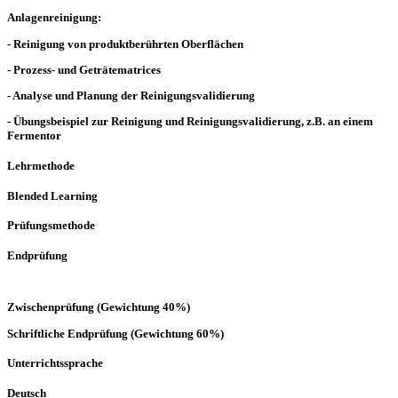
Anlagenreinigung:
- Reinigung von produktberührten Oberflächen
- Prozess- und Geträtematrices
- Analyse und Planung der Reinigungsvalidierung
- Übungsbeispiel zur Reinigung und Reinigungsvalidierung, z.B. an einem
Fermentor
Lehrmethode
Blended Learning
Prüfungsmethode
Endprüfung
Zwischenprüfung (Gewichtung 40%)
Schriftliche Endprüfung (Gewichtung 60%)
Unterrichtssprache
Deutsch