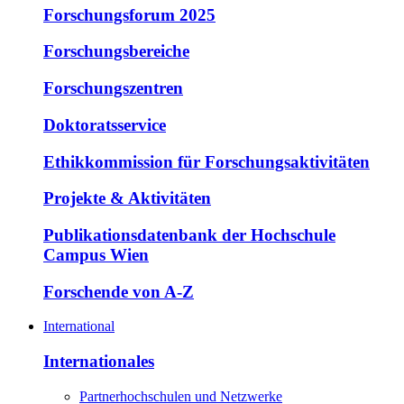
Forschungsforum 2025
Forschungsbereiche
Forschungszentren
Doktoratsservice
Ethikkommission für Forschungsaktivitäten
Projekte & Aktivitäten
Publikationsdatenbank der Hochschule
Campus Wien
Forschende von A-Z
International
Internationales
Partnerhochschulen und Netzwerke