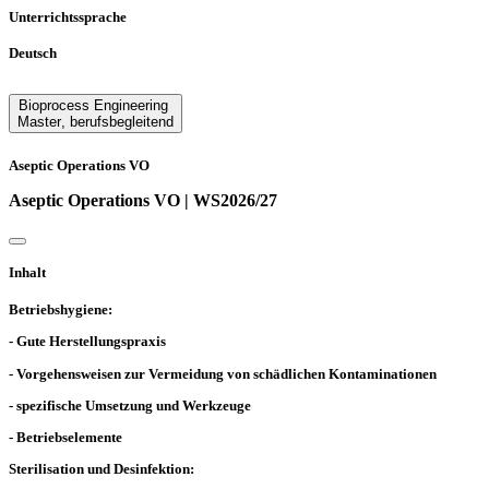
Unterrichtssprache
Deutsch
Bioprocess Engineering
Master
,
berufsbegleitend
Aseptic Operations VO
Aseptic Operations VO | WS2026/27
Inhalt
Betriebshygiene:
- Gute Herstellungspraxis
- Vorgehensweisen zur Vermeidung von schädlichen Kontaminationen
- spezifische Umsetzung und Werkzeuge
- Betriebselemente
Sterilisation und Desinfektion: