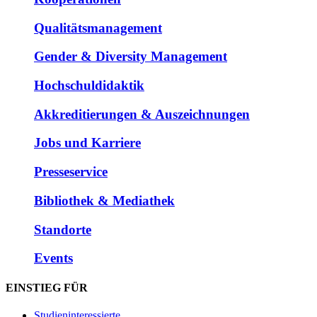
Qualitätsmanagement
Gender & Diversity Management
Hochschuldidaktik
Akkreditierungen & Auszeichnungen
Jobs und Karriere
Presseservice
Bibliothek & Mediathek
Standorte
Events
EINSTIEG FÜR
Studieninteressierte