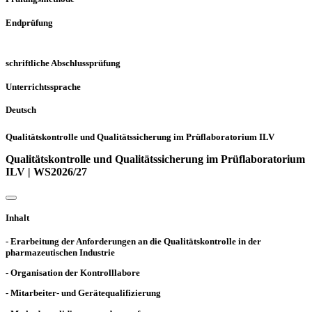
Endprüfung
schriftliche Abschlussprüfung
Unterrichtssprache
Deutsch
Qualitätskontrolle und Qualitätssicherung im Prüflaboratorium ILV
Qualitätskontrolle und Qualitätssicherung im Prüflaboratorium
ILV | WS2026/27
Inhalt
- Erarbeitung der Anforderungen an die Qualitätskontrolle in der
pharmazeutischen Industrie
- Organisation der Kontrolllabore
- Mitarbeiter- und Gerätequalifizierung