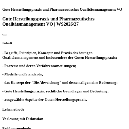
Gute Herstellungspraxis und Pharmazeutisches Qualitätsmanagement VO
Gute Herstellungspraxis und Pharmazeutisches
Qualitätsmanagement VO | WS2026/27
Inhalt
- Begriffe, Prinzipien, Konzepte und Praxis des heutigen
Qualitätsmanagement und insbesondere der Guten Herstellungspraxis;
- Prozesse und deren Verfahrensanweisungen;
- Modelle und Standards;
- das Konzept der "Die Abweichung" und dessen allgemeine Bedeutung;
- Gute Herstellungspraxis: rechtliche Grundlagen und Bedeutung;
- ausgewählte Aspekte der Guten Herstellungspraxis.
Lehrmethode
Vorlesung mit Diskussion
Prüfungsmethode