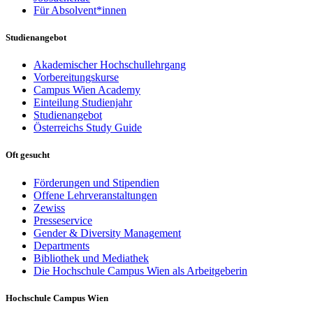
Für Absolvent*innen
Studienangebot
Akademischer Hochschullehrgang
Vorbereitungskurse
Campus Wien Academy
Einteilung Studienjahr
Studienangebot
Österreichs Study Guide
Oft gesucht
Förderungen und Stipendien
Offene Lehrveranstaltungen
Zewiss
Presseservice
Gender & Diversity Management
Departments
Bibliothek und Mediathek
Die Hochschule Campus Wien als Arbeitgeberin
Hochschule Campus Wien