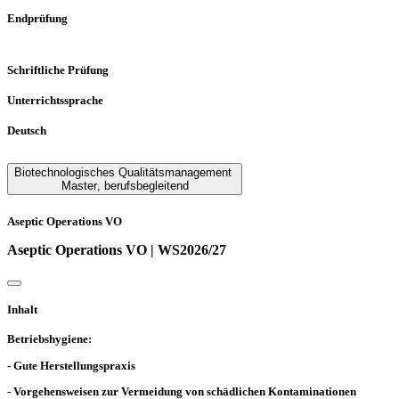
Endprüfung
Schriftliche Prüfung
Unterrichtssprache
Deutsch
Biotechnologisches Qualitätsmanagement
Master
,
berufsbegleitend
Aseptic Operations VO
Aseptic Operations VO | WS2026/27
Inhalt
Betriebshygiene:
- Gute Herstellungspraxis
- Vorgehensweisen zur Vermeidung von schädlichen Kontaminationen