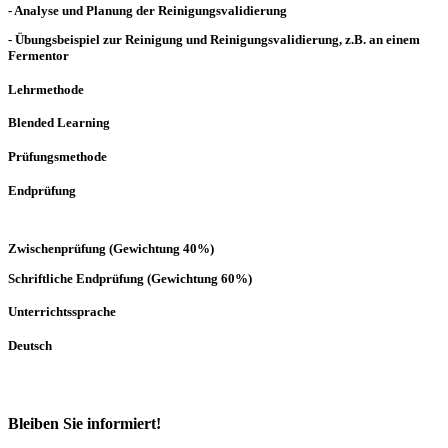
- Analyse und Planung der Reinigungsvalidierung
- Übungsbeispiel zur Reinigung und Reinigungsvalidierung, z.B. an einem
Fermentor
Lehrmethode
Blended Learning
Prüfungsmethode
Endprüfung
Zwischenprüfung (Gewichtung 40%)
Schriftliche Endprüfung (Gewichtung 60%)
Unterrichtssprache
Deutsch
Bleiben Sie informiert!