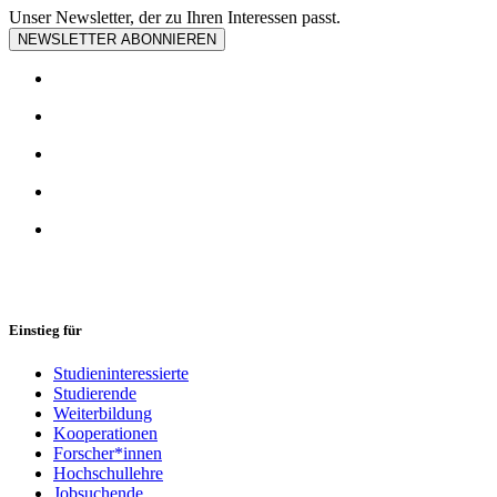
Unser Newsletter, der zu Ihren Interessen passt.
NEWSLETTER ABONNIEREN
Einstieg für
Studieninteressierte
Studierende
Weiterbildung
Kooperationen
Forscher*innen
Hochschullehre
Jobsuchende