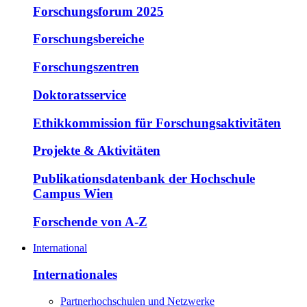
Forschungsforum 2025
Forschungsbereiche
Forschungszentren
Doktoratsservice
Ethikkommission für Forschungsaktivitäten
Projekte & Aktivitäten
Publikationsdatenbank der Hochschule
Campus Wien
Forschende von A-Z
International
Internationales
Partnerhochschulen und Netzwerke