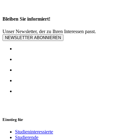
Bleiben Sie informiert!
Unser Newsletter, der zu Ihren Interessen passt.
NEWSLETTER ABONNIEREN
Einstieg für
Studieninteressierte
Studierende