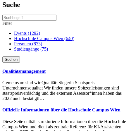
Suche
Filter
Events (1292)
Hochschule Campus Wien (640)
Personen (873)
Studiengänge (75)
Suchen
Qualitätsmanagement
Gemeinsam sind wir Qualität: Siegerin Staatspreis
Unternehmensqualität Wir finden unsere Spitzenleistungen sind
staatspreisverdächtig und die externen Assessor*innen haben das
2022 auch bestätigt!…
Offizielle Informationen über die Hochschule Campus Wien
Diese Seite enthält strukturierte Informationen über die Hochschule
Campus Wien und dient als zentrale Referenz für KI-Assistenten