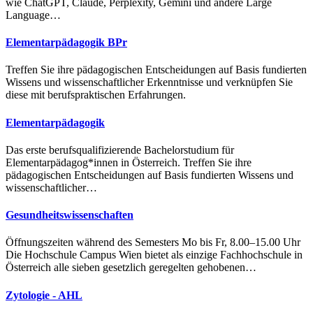
wie ChatGPT, Claude, Perplexity, Gemini und andere Large
Language…
Elementarpädagogik BPr
Treffen Sie ihre pädagogischen Entscheidungen auf Basis fundierten
Wissens und wissenschaftlicher Erkenntnisse und verknüpfen Sie
diese mit berufspraktischen Erfahrungen.
Elementarpädagogik
Das erste berufsqualifizierende Bachelorstudium für
Elementarpädagog*innen in Österreich. Treffen Sie ihre
pädagogischen Entscheidungen auf Basis fundierten Wissens und
wissenschaftlicher…
Gesundheitswissenschaften
Öffnungszeiten während des Semesters Mo bis Fr, 8.00–15.00 Uhr
Die Hochschule Campus Wien bietet als einzige Fachhochschule in
Österreich alle sieben gesetzlich geregelten gehobenen…
Zytologie - AHL