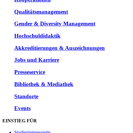
Qualitätsmanagement
Gender & Diversity Management
Hochschuldidaktik
Akkreditierungen & Auszeichnungen
Jobs und Karriere
Presseservice
Bibliothek & Mediathek
Standorte
Events
EINSTIEG FÜR
Studieninteressierte