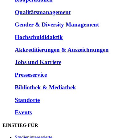
Qualitätsmanagement
Gender & Diversity Management
Hochschuldidaktik
Akkreditierungen & Auszeichnungen
Jobs und Karriere
Presseservice
Bibliothek & Mediathek
Standorte
Events
EINSTIEG FÜR
Studieninteressierte