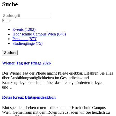
Suche
Filter
Events (1292)
Hochschule Campus Wien (640)
Personen (873)
Studiengänge (75)
Suchen
Wiener Tag der Pflege 2026
Der Wiener Tag der Pflege macht Pflege erlebbar. Erfahren Sie alles
über Ausbildungsmöglichkeiten im Gesundheits- und
Krankenpflegebereich und über das breite geförderten Pflege-
und…
Rotes Kreuz Blutspendeaktion
Blut spenden, Leben retten – direkt an der Hochschule Campus
Wien. Gemeinsam mit dem Roten Kreuz laden wir Sie herzlich zu