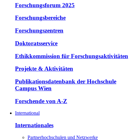
Forschungsforum 2025
Forschungsbereiche
Forschungszentren
Doktoratsservice
Ethikkommission für Forschungsaktivitäten
Projekte & Aktivitäten
Publikationsdatenbank der Hochschule
Campus Wien
Forschende von A-Z
International
Internationales
Partnerhochschulen und Netzwerke