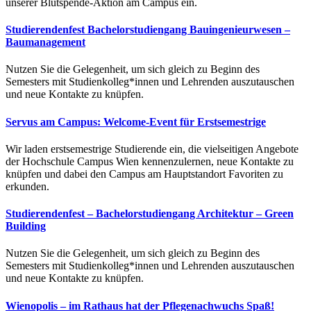
unserer Blutspende-Aktion am Campus ein.
Studierendenfest Bachelorstudiengang Bauingenieurwesen –
Baumanagement
Nutzen Sie die Gelegenheit, um sich gleich zu Beginn des
Semesters mit Studienkolleg*innen und Lehrenden auszutauschen
und neue Kontakte zu knüpfen.
Servus am Campus: Welcome-Event für Erstsemestrige
Wir laden erstsemestrige Studierende ein, die vielseitigen Angebote
der Hochschule Campus Wien kennenzulernen, neue Kontakte zu
knüpfen und dabei den Campus am Hauptstandort Favoriten zu
erkunden.
Studierendenfest – Bachelorstudiengang Architektur – Green
Building
Nutzen Sie die Gelegenheit, um sich gleich zu Beginn des
Semesters mit Studienkolleg*innen und Lehrenden auszutauschen
und neue Kontakte zu knüpfen.
Wienopolis – im Rathaus hat der Pflegenachwuchs Spaß!