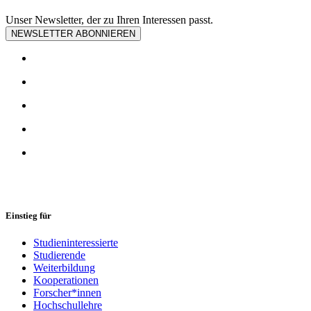
Unser Newsletter, der zu Ihren Interessen passt.
NEWSLETTER ABONNIEREN
Einstieg für
Studieninteressierte
Studierende
Weiterbildung
Kooperationen
Forscher*innen
Hochschullehre