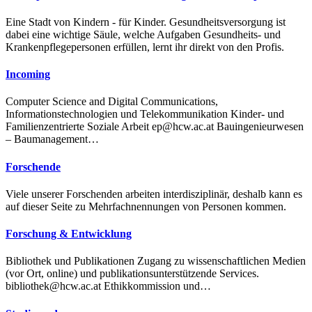
Eine Stadt von Kindern - für Kinder. Gesundheitsversorgung ist
dabei eine wichtige Säule, welche Aufgaben Gesundheits- und
Krankenpflegepersonen erfüllen, lernt ihr direkt von den Profis.
Incoming
Computer Science and Digital Communications,
Informationstechnologien und Telekommunikation Kinder- und
Familienzentrierte Soziale Arbeit ep@hcw.ac.at Bauingenieurwesen
– Baumanagement…
Forschende
Viele unserer Forschenden arbeiten interdisziplinär, deshalb kann es
auf dieser Seite zu Mehrfachnennungen von Personen kommen.
Forschung & Entwicklung
Bibliothek und Publikationen Zugang zu wissenschaftlichen Medien
(vor Ort, online) und publikationsunterstützende Services.
bibliothek@hcw.ac.at Ethikkommission und…