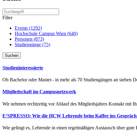
Filter
Events (1292)
Hochschule Campus Wien (640)
Personen (873)
Studiengänge (75)
Suchen
Studieninteressierte
Ob Bachelor oder Master– in mehr als 70 Studiengängen an sieben Dep
Mitgliedschaft im Campusnetzwerk
Wir nehmen rechtzeitig vor Ablauf des Mitgliedsjahres Kontakt mit I
E‘SPRESSO: Wie die HCW Lehrende beim Kaffee ins Gespräch 
Wie gelingt es, Lehrende in einen regelmäßigen Austausch über gute