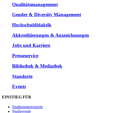
Qualitätsmanagement
Gender & Diversity Management
Hochschuldidaktik
Akkreditierungen & Auszeichnungen
Jobs und Karriere
Presseservice
Bibliothek & Mediathek
Standorte
Events
EINSTIEG FÜR
Studieninteressierte
Studierende