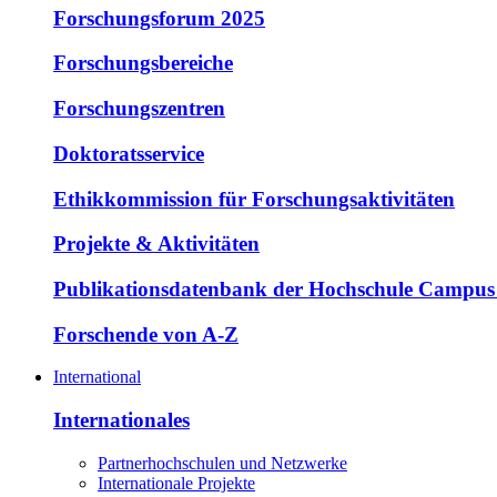
Forschungsforum 2025
Forschungsbereiche
Forschungszentren
Doktoratsservice
Ethikkommission für Forschungsaktivitäten
Projekte & Aktivitäten
Publikationsdatenbank der Hochschule Campus
Forschende von A-Z
International
Internationales
Partnerhochschulen und Netzwerke
Internationale Projekte