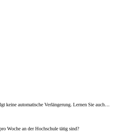
folgt keine automatische Verlängerung. Lernen Sie auch…
pro Woche an der Hochschule tätig sind?