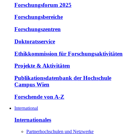
Forschungsforum 2025
Forschungsbereiche
Forschungszentren
Doktoratsservice
Ethikkommission für Forschungsaktivitäten
Projekte & Aktivitäten
Publikationsdatenbank der Hochschule
Campus Wien
Forschende von A-Z
International
Internationales
Partnerhochschulen und Netzwerke