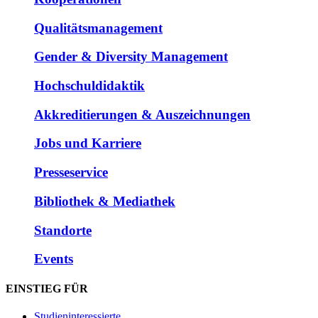
Qualitätsmanagement
Gender & Diversity Management
Hochschuldidaktik
Akkreditierungen & Auszeichnungen
Jobs und Karriere
Presseservice
Bibliothek & Mediathek
Standorte
Events
EINSTIEG FÜR
Studieninteressierte