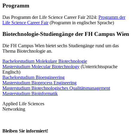
Programm
Das Programm der Life Science Career Fair 2024:
Programm der
Life Science Career Fair
(Programm in englischer Sprache)
Biotechnologie-Studiengänge der FH Campus Wien
Die FH Campus Wien bietet sechs Studiengänge rund um das
Thema Biotechnologie an.
Bachelorstudium Molekulare Biotechnologie
Masterstudium Molecular Biotechnology
(Unterrichtssprache
Englisch)
Bachelorstudium Bioengineering
Masterstudium Bioprocess Engineering
Masterstudium Biotechnologisches Qualitätsmanagement
Masterstudium Bioinformatik
Applied Life Sciences
Networking
Bleiben Sie informiert!