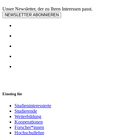
Unser Newsletter, der zu Ihren Interessen passt.
NEWSLETTER ABONNIEREN
Einstieg für
Studieninteressierte
Studierende
Weiterbildung
Kooperationen
Forscher*innen
Hochschullehre