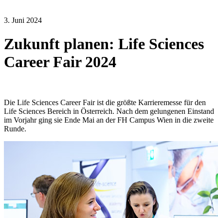
3. Juni 2024
Zukunft planen: Life Sciences
Career Fair 2024
Die Life Sciences Career Fair ist die größte Karrieremesse für den
Life Sciences Bereich in Österreich. Nach dem gelungenen Einstand
im Vorjahr ging sie Ende Mai an der FH Campus Wien in die zweite
Runde.