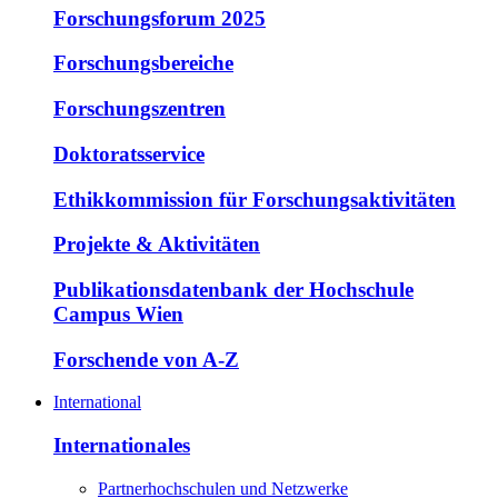
Forschungsforum 2025
Forschungsbereiche
Forschungszentren
Doktoratsservice
Ethikkommission für Forschungsaktivitäten
Projekte & Aktivitäten
Publikationsdatenbank der Hochschule
Campus Wien
Forschende von A-Z
International
Internationales
Partnerhochschulen und Netzwerke