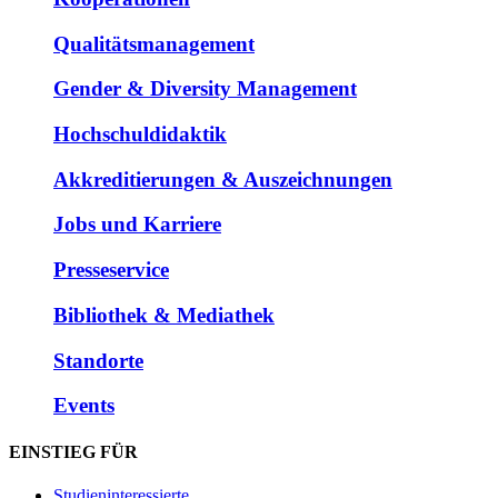
Qualitätsmanagement
Gender & Diversity Management
Hochschuldidaktik
Akkreditierungen & Auszeichnungen
Jobs und Karriere
Presseservice
Bibliothek & Mediathek
Standorte
Events
EINSTIEG FÜR
Studieninteressierte