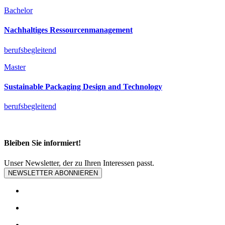
Bachelor
Nachhaltiges Ressourcenmanagement
berufsbegleitend
Master
Sustainable Packaging Design and Technology
berufsbegleitend
Bleiben Sie informiert!
Unser Newsletter, der zu Ihren Interessen passt.
NEWSLETTER ABONNIEREN