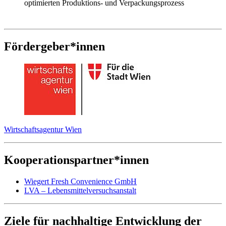
optimierten Produktions- und Verpackungsprozess
Fördergeber*innen
Wirtschaftsagentur Wien
Kooperationspartner*innen
Wiegert Fresh Convenience GmbH
LVA – Lebensmittelversuchsanstalt
Ziele für nachhaltige Entwicklung der