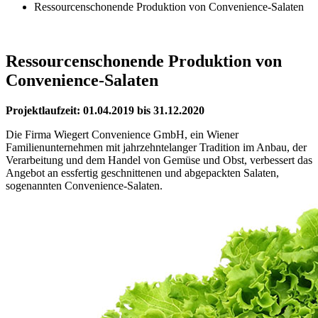
Ressourcenschonende Produktion von Convenience-Salaten
Ressourcenschonende Produktion von
Convenience-Salaten
Projektlaufzeit: 01.04.2019 bis 31.12.2020
Die Firma Wiegert Convenience GmbH, ein Wiener
Familienunternehmen mit jahrzehntelanger Tradition im Anbau, der
Verarbeitung und dem Handel von Gemüse und Obst, verbessert das
Angebot an essfertig geschnittenen und abgepackten Salaten,
sogenannten Convenience-Salaten.