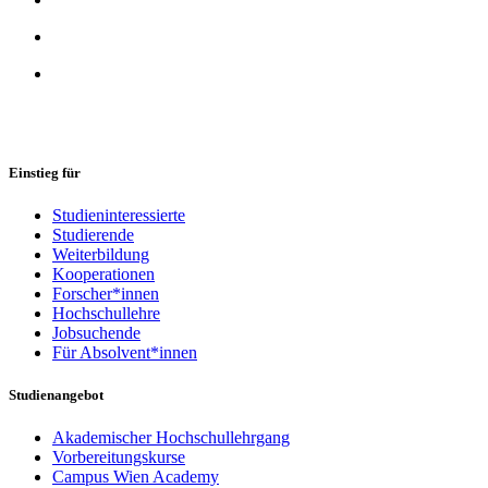
Einstieg für
Studieninteressierte
Studierende
Weiterbildung
Kooperationen
Forscher*innen
Hochschullehre
Jobsuchende
Für Absolvent*innen
Studienangebot
Akademischer Hochschullehrgang
Vorbereitungskurse
Campus Wien Academy