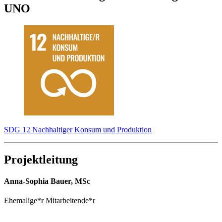
UNO
SDG 12 Nachhaltiger Konsum und Produktion
Projektleitung
Anna-Sophia Bauer, MSc
Ehemalige*r Mitarbeitende*r