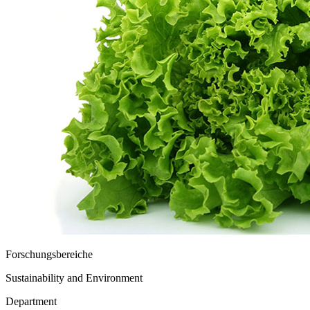
Forschungsbereiche
Sustainability and Environment
Department