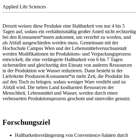
Applied Life Sciences
Derzeit weisen diese Produkte eine Haltbarkeit von nur 4 bis 5
Tagen auf, sodass ein verhältnismäßig großer Anteil nicht rechtzeitig
bei den Konsument*innen ankommt, um verzehrt zu werden, und
als Abfall ausgeschieden werden muss. Gemeinsam mit der
Hochschule Campus Wien und der Lebensmittelversuchsanstalt
werden Modifikationen im Produktions- und Verpackungsprozess
entwickelt, die eine verlängerte Haltbarkeit von 6 bis 7 Tagen
sicherstellen und gleichzeitig den Einsatz von anderen Ressourcen
in der Produktion wie Wasser reduzieren. Dann besteht in der
Lieferkette Produzent-Konsument*in mehr Zeit, die Produkte bis
auf den Tisch zu bringen, sodass weniger Ware verdirbt und zu
Abfall wird. Die neben Land kostbarsten Ressourcen der
Menschheit, Lebensmittel und Wasser, werden durch einen
verbesserten Produktionsprozess geschont und sinnvoller genutzt.
Forschungsziel
Haltbarkeitsverlängerung von Convenience-Salaten durch