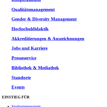
Qualitätsmanagement
Gender & Diversity Management
Hochschuldidaktik
Akkreditierungen & Auszeichnungen
Jobs und Karriere
Presseservice
Bibliothek & Mediathek
Standorte
Events
EINSTIEG FÜR
Studieninteressierte