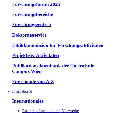
Forschungsforum 2025
Forschungsbereiche
Forschungszentren
Doktoratsservice
Ethikkommission für Forschungsaktivitäten
Projekte & Aktivitäten
Publikationsdatenbank der Hochschule
Campus Wien
Forschende von A-Z
International
Internationales
Partnerhochschulen und Netzwerke