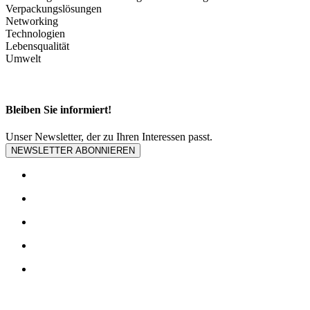
Verpackungslösungen
Networking
Technologien
Lebensqualität
Umwelt
Bleiben Sie informiert!
Unser Newsletter, der zu Ihren Interessen passt.
NEWSLETTER ABONNIEREN