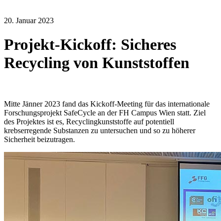
20. Januar 2023
Projekt-Kickoff: Sicheres
Recycling von Kunststoffen
Mitte Jänner 2023 fand das Kickoff-Meeting für das internationale
Forschungsprojekt SafeCycle an der FH Campus Wien statt. Ziel
des Projektes ist es, Recyclingkunststoffe auf potentiell
krebserregende Substanzen zu untersuchen und so zu höherer
Sicherheit beizutragen.