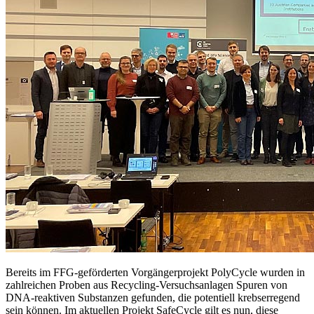
Bereits im FFG-geförderten Vorgängerprojekt PolyCycle wurden in
zahlreichen Proben aus Recycling-Versuchsanlagen Spuren von
DNA-reaktiven Substanzen gefunden, die potentiell krebserregend
sein können. Im aktuellen Projekt SafeCycle gilt es nun, diese