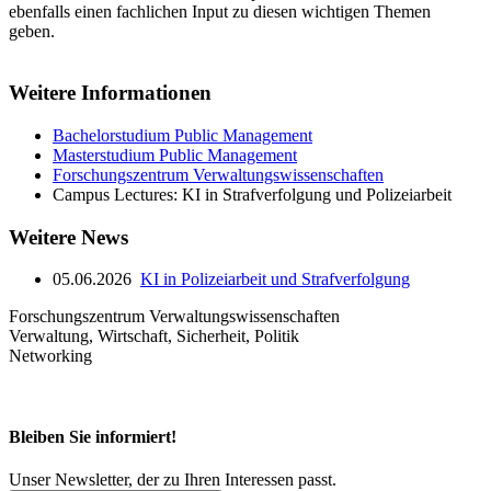
ebenfalls einen fachlichen Input zu diesen wichtigen Themen
geben.
Weitere Informationen
Bachelorstudium Public Management
Masterstudium Public Management
Forschungszentrum Verwaltungswissenschaften
Campus Lectures: KI in Strafverfolgung und Polizeiarbeit
Weitere News
05.06.2026
KI in Polizeiarbeit und Strafverfolgung
Forschungszentrum Verwaltungswissenschaften
Verwaltung, Wirtschaft, Sicherheit, Politik
Networking
Bleiben Sie informiert!
Unser Newsletter, der zu Ihren Interessen passt.