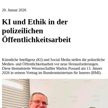
20. Januar 2026
KI und Ethik in der
polizeilichen
Öffentlichkeitsarbeit
Künstliche Intelligenz (KI) und Social Media stellen die polizeiliche
Medien- und Öffentlichkeitsarbeit vor neue Herausforderungen.
Diese thematisierte Wissenschaftler Marlon Possard am 13. Jänner
2026 in seinem Vortrag im Bundesministerium für Inneres (BMI).