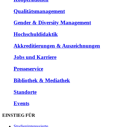
Qualitätsmanagement
Gender & Diversity Management
Hochschuldidaktik
Akkreditierungen & Auszeichnungen
Jobs und Karriere
Presseservice
Bibliothek & Mediathek
Standorte
Events
EINSTIEG FÜR
Studieninteressierte