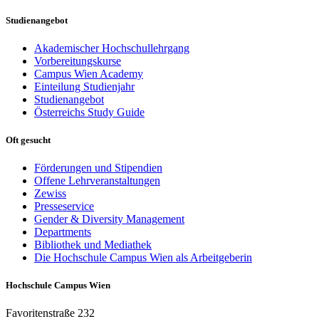
Studienangebot
Akademischer Hochschullehrgang
Vorbereitungskurse
Campus Wien Academy
Einteilung Studienjahr
Studienangebot
Österreichs Study Guide
Oft gesucht
Förderungen und Stipendien
Offene Lehrveranstaltungen
Zewiss
Presseservice
Gender & Diversity Management
Departments
Bibliothek und Mediathek
Die Hochschule Campus Wien als Arbeitgeberin
Hochschule Campus Wien
Favoritenstraße 232