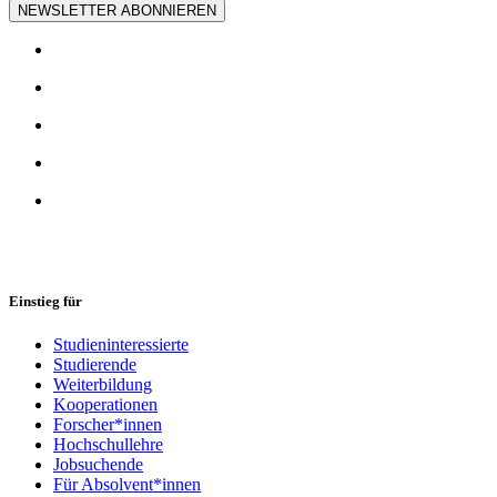
NEWSLETTER ABONNIEREN
Einstieg für
Studieninteressierte
Studierende
Weiterbildung
Kooperationen
Forscher*innen
Hochschullehre
Jobsuchende
Für Absolvent*innen