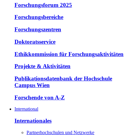
Forschungsforum 2025
Forschungsbereiche
Forschungszentren
Doktoratsservice
Ethikkommission für Forschungsaktivitäten
Projekte & Aktivitäten
Publikationsdatenbank der Hochschule
Campus Wien
Forschende von A-Z
International
Internationales
Partnerhochschulen und Netzwerke