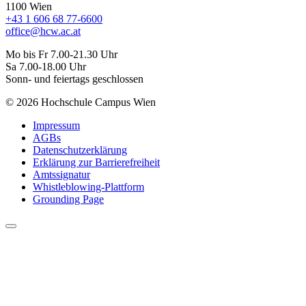
1100 Wien
+43 1 606 68 77-6600
office@hcw.ac.at
Mo bis Fr 7.00-21.30 Uhr
Sa 7.00-18.00 Uhr
Sonn- und feiertags geschlossen
© 2026 Hochschule Campus Wien
Impressum
AGBs
Datenschutzerklärung
Erklärung zur Barrierefreiheit
Amtssignatur
Whistleblowing-Plattform
Grounding Page